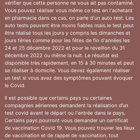
vérifier que cette personne ne vous ait pas contaminé.
Vous pouvez réaliser vous même ce test en l'achetant
en pharmacie dans ce cas, on parle d'un auto test. Les
auto tests peuvent être moins fiables mais le test peut
être réalisé tous les jours y compris les dimanches et
jours féries comme pour les fêtes de fin d'années les
24 et 25 décembre 2022 et pour le reveillon du 31
décembre 2022 ou même la nuit. Le résultat est
disponible très rapidement, en 15 à 30 minutes et peut
se réaliser à domicile. Vous devez également réaliser
un test si vous avez des symptômes pouvant évoquer
le Covid.
Il est possible que certains pays ou certaines
compagnies aériennes demandent la réalisation d’un
test covid avant le départ ou l'entrée dans le pays.
Certains pays pourront vous demander un certificat
de vaccination Covid 19. Vous pouvez trouver les lieux
de vaccination et de rappel de vaccination, tout