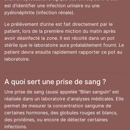
est d’identifier une infection urinaire ou une
pyélonéphrite (infection rénale).
Le prélèvement d’urine est fait directement par le
patient, lors de la première miction du matin après
avoir désinfecté la zone. Il est récolté dans un pot
stérile que le laboratoire aura préalablement fourni. Le
patient devra ensuite rapidement rapporter ce pot au
laboratoire.
A quoi sert une prise de sang ?
Une prise de sang (aussi appelée "Bilan sanguin" est
réalisée dans un laboratoire d'analyses médicales. Elle
permet de mesurer la concentration sanguine de
certaines hormones, des globules rouges et blancs,
des protéines, ou encore de détecter certaines
infections.