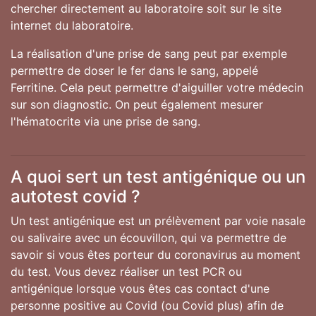
chercher directement au laboratoire soit sur le site
internet du laboratoire.
La réalisation d'une prise de sang peut par exemple
permettre de doser le fer dans le sang, appelé
Ferritine. Cela peut permettre d'aiguiller votre médecin
sur son diagnostic. On peut également mesurer
l'hématocrite via une prise de sang.
A quoi sert un test antigénique ou un
autotest covid ?
Un test antigénique est un prélèvement par voie nasale
ou salivaire avec un écouvillon, qui va permettre de
savoir si vous êtes porteur du coronavirus au moment
du test. Vous devez réaliser un test PCR ou
antigénique lorsque vous êtes cas contact d'une
personne positive au Covid (ou Covid plus) afin de