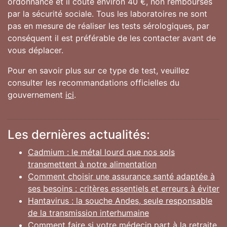
ordonnance et il coûte environ 40 €, non remboursés
par la sécurité sociale. Tous les laboratoires ne sont
pas en mesure de réaliser les tests sérologiques, par
conséquent il est préférable de les contacter avant de
vous déplacer.
Pour en savoir plus sur ce type de test, veuillez
consulter les recommandations officielles du
gouvernement
ici
.
Les dernières actualités:
Cadmium : le métal lourd que nos sols
transmettent à notre alimentation
Comment choisir une assurance santé adaptée à
ses besoins : critères essentiels et erreurs à éviter
Hantavirus : la souche Andes, seule responsable
de la transmission interhumaine
Comment faire si votre médecin part à la retraite