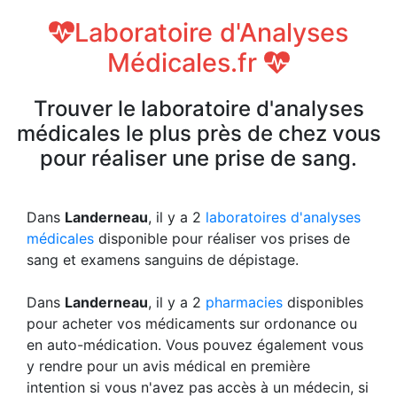
Laboratoire d'Analyses
Médicales.fr
Trouver le laboratoire d'analyses
médicales le plus près de chez vous
pour réaliser une prise de sang.
Dans
Landerneau
, il y a 2
laboratoires d'analyses
médicales
disponible pour réaliser vos prises de
sang et examens sanguins de dépistage.
Dans
Landerneau
, il y a 2
pharmacies
disponibles
pour acheter vos médicaments sur ordonance ou
en auto-médication. Vous pouvez également vous
y rendre pour un avis médical en première
intention si vous n'avez pas accès à un médecin, si