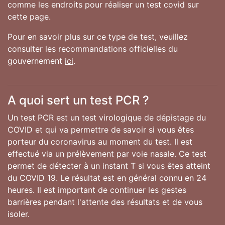
comme les endroits pour réaliser un test covid sur
cette page.
Pour en savoir plus sur ce type de test, veuillez
consulter les recommandations officielles du
gouvernement
ici
.
A quoi sert un test PCR ?
Un test PCR est un test virologique de dépistage du
COVID et qui va permettre de savoir si vous êtes
porteur du coronavirus au moment du test. Il est
effectué via un prélèvement par voie nasale. Ce test
permet de détecter à un instant T si vous êtes atteint
du COVID 19. Le résultat est en général connu en 24
heures. Il est important de continuer les gestes
barrières pendant l'attente des résultats et de vous
isoler.