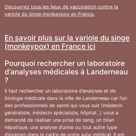
Découvrez tous les lieux de vaccination contre la
variole du singe monkeypox en France.
En savoir plus sur la variole du singe
(monkeypox) en France ici
Pourquoi rechercher un laboratoire
d’analyses médicales à Landerneau
?
Il faut rechercher un laboratoire d’analyses et de
biologie médicale dans la ville de Landerneau car l’un
des professionnels de santé qui vous suit (médecin
généraliste, médecin spécialiste, hôpital...) vous a
demandé de réaliser une prise de sang, un bilan
hépatique, une analyse d’urine ou tout autre type
d’examen dans le cadre de votre suivi médical. Il est