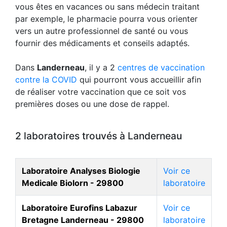
vous êtes en vacances ou sans médecin traitant
par exemple, le pharmacie pourra vous orienter
vers un autre professionnel de santé ou vous
fournir des médicaments et conseils adaptés.
Dans
Landerneau
, il y a 2
centres de vaccination
contre la COVID
qui pourront vous accueillir afin
de réaliser votre vaccination que ce soit vos
premières doses ou une dose de rappel.
2 laboratoires trouvés à Landerneau
Laboratoire Analyses Biologie
Voir ce
Medicale Biolorn - 29800
laboratoire
Laboratoire Eurofins Labazur
Voir ce
Bretagne Landerneau - 29800
laboratoire