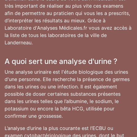
très important de réaliser au plus vite ces examens
afin de permettre au praticien qui vous les a prescrits,
d’interpréter les résultats au mieux. Grâce à
Laboratoire d'Analyses Médicales.fr vous avez accès à
la liste de tous les laboratoires de la ville de
Landerneau.
A quoi sert une analyse d'urine ?
Une analyse urinaire est l'étude biologique des urines
d'une personne. Elle recherche la présence de germes
dans les urines ou une infection. Il est également
possible de doser certaines substances présentes
dans les urines telles que l’albumine, le sodium, le
potassium ou encore la bêta HCG, utilisée pour
confirmer une grossesse.
L’analyse d’urine la plus courante est l’ECBU ou
examen cytobactériologique des urines, dont le but