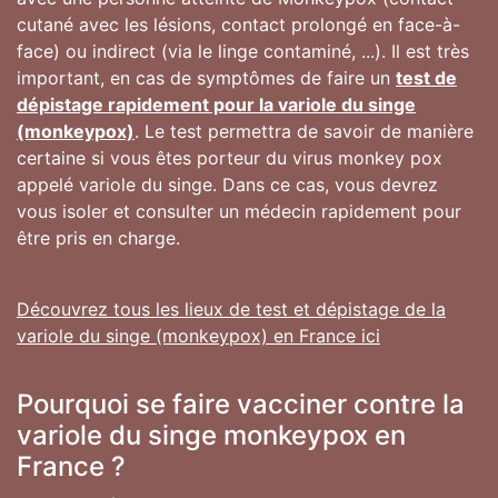
cutané avec les lésions, contact prolongé en face-à-
face) ou indirect (via le linge contaminé, ...). Il est très
important, en cas de symptômes de faire un
test de
dépistage rapidement pour la variole du singe
(monkeypox)
. Le test permettra de savoir de manière
certaine si vous êtes porteur du virus monkey pox
appelé variole du singe. Dans ce cas, vous devrez
vous isoler et consulter un médecin rapidement pour
être pris en charge.
Découvrez tous les lieux de test et dépistage de la
variole du singe (monkeypox) en France ici
Pourquoi se faire vacciner contre la
variole du singe monkeypox en
France ?