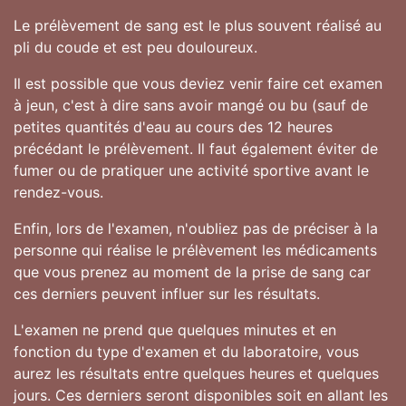
Le prélèvement de sang est le plus souvent réalisé au
pli du coude et est peu douloureux.
Il est possible que vous deviez venir faire cet examen
à jeun, c'est à dire sans avoir mangé ou bu (sauf de
petites quantités d'eau au cours des 12 heures
précédant le prélèvement. Il faut également éviter de
fumer ou de pratiquer une activité sportive avant le
rendez-vous.
Enfin, lors de l'examen, n'oubliez pas de préciser à la
personne qui réalise le prélèvement les médicaments
que vous prenez au moment de la prise de sang car
ces derniers peuvent influer sur les résultats.
L'examen ne prend que quelques minutes et en
fonction du type d'examen et du laboratoire, vous
aurez les résultats entre quelques heures et quelques
jours. Ces derniers seront disponibles soit en allant les