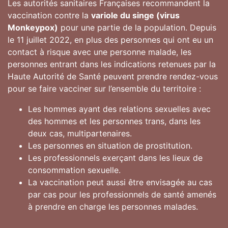
Les autorités sanitaires Françaises recommandent la
vaccination contre la
variole du singe (virus
Monkeypox)
pour une partie de la population. Depuis
le 11 juillet 2022, en plus des personnes qui ont eu un
contact à risque avec une personne malade, les
personnes entrant dans les indications retenues par la
Haute Autorité de Santé peuvent prendre rendez-vous
pour se faire vacciner sur l’ensemble du territoire :
Les hommes ayant des relations sexuelles avec
des hommes et les personnes trans, dans les
deux cas, multipartenaires.
Les personnes en situation de prostitution.
Les professionnels exerçant dans les lieux de
consommation sexuelle.
La vaccination peut aussi être envisagée au cas
par cas pour les professionnels de santé amenés
à prendre en charge les personnes malades.