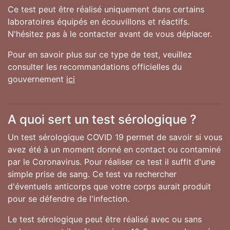
Ce test peut être réalisé uniquement dans certains
laboratoires équipés en écouvillons et réactifs.
N'hésitez pas à le contacter avant de vous déplacer.
Pour en savoir plus sur ce type de test, veuillez
consulter les recommandations officielles du
gouvernement
ici
A quoi sert un test sérologique ?
Un test sérologique COVID 19 permet de savoir si vous
avez été à un moment donné en contact ou contaminé
par le Coronavirus. Pour réaliser ce test il suffit d'une
simple prise de sang. Ce test va rechercher
d'éventuels anticorps que votre corps aurait produit
pour se défendre de l'infection.
Le test sérologique peut être réalisé avec ou sans