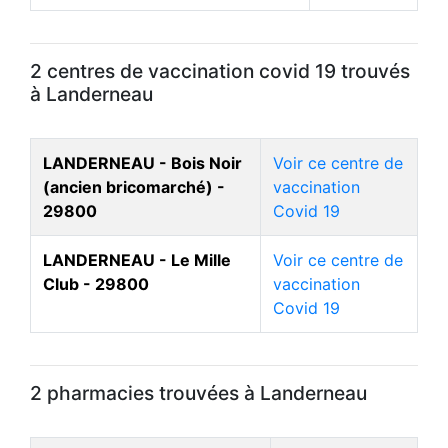
2 centres de vaccination covid 19 trouvés
à Landerneau
LANDERNEAU - Bois Noir
Voir ce centre de
(ancien bricomarché) -
vaccination
29800
Covid 19
LANDERNEAU - Le Mille
Voir ce centre de
Club - 29800
vaccination
Covid 19
2 pharmacies trouvées à Landerneau