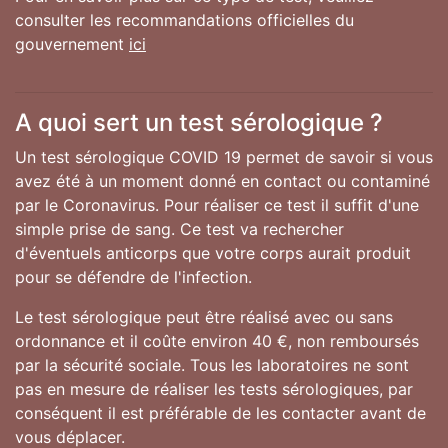
consulter les recommandations officielles du
gouvernement
ici
A quoi sert un test sérologique ?
Un test sérologique COVID 19 permet de savoir si vous
avez été à un moment donné en contact ou contaminé
par le Coronavirus. Pour réaliser ce test il suffit d'une
simple prise de sang. Ce test va rechercher
d'éventuels anticorps que votre corps aurait produit
pour se défendre de l'infection.
Le test sérologique peut être réalisé avec ou sans
ordonnance et il coûte environ 40 €, non remboursés
par la sécurité sociale. Tous les laboratoires ne sont
pas en mesure de réaliser les tests sérologiques, par
conséquent il est préférable de les contacter avant de
vous déplacer.