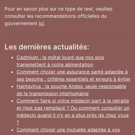
Pour en savoir plus sur ce type de test, veuillez
consulter les recommandations officielles du
gouvernement
ici
.
Les dernières actualités:
Cadmium : le métal lourd que nos sols
transmettent à notre alimentation
Comment choisir une assurance santé adaptée à
ses besoins : critères essentiels et erreurs à éviter
Hantavirus : la souche Andes, seule responsable
de la transmission interhumaine
Comment faire si votre médecin part à la retraite
et n’est pas remplacé ? Ou comment consulter un
médecin quand il n’y en a plus près de chez vous
?
Comment choisir une mutuelle adaptée à vos