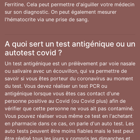
Ferritine. Cela peut permettre d'aiguiller votre médecin
sur son diagnostic. On peut également mesurer
l'hématocrite via une prise de sang.
A quoi sert un test antigénique ou un
autotest covid ?
Un test antigénique est un prélèvement par voie nasale
ou salivaire avec un écouvillon, qui va permettre de
savoir si vous êtes porteur du coronavirus au moment
du test. Vous devez réaliser un test PCR ou
antigénique lorsque vous êtes cas contact d'une
personne positive au Covid (ou Covid plus) afin de
vérifier que cette personne ne vous ait pas contaminé.
Vous pouvez réaliser vous même ce test en l'achetant
en pharmacie dans ce cas, on parle d'un auto test. Les
auto tests peuvent être moins fiables mais le test peut
être réalisé tous les jours y compris les dimanches et