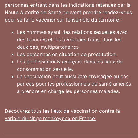
personnes entrant dans les indications retenues par la
Haute Autorité de Santé peuvent prendre rendez-vous
pour se faire vacciner sur l’ensemble du territoire :
Les hommes ayant des relations sexuelles avec
des hommes et les personnes trans, dans les
deux cas, multipartenaires.
Les personnes en situation de prostitution.
Les professionnels exerçant dans les lieux de
consommation sexuelle.
La vaccination peut aussi être envisagée au cas
par cas pour les professionnels de santé amenés
à prendre en charge les personnes malades.
Découvrez tous les lieux de vaccination contre la
variole du singe monkeypox en France.