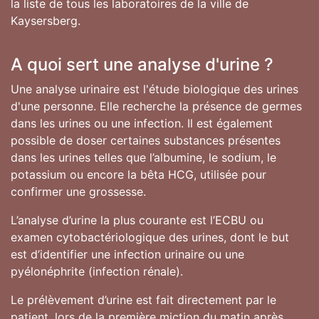
la liste de tous les laboratoires de la ville de
Kaysersberg.
A quoi sert une analyse d'urine ?
Une analyse urinaire est l'étude biologique des urines
d'une personne. Elle recherche la présence de germes
dans les urines ou une infection. Il est également
possible de doser certaines substances présentes
dans les urines telles que l’albumine, le sodium, le
potassium ou encore la bêta HCG, utilisée pour
confirmer une grossesse.
L’analyse d’urine la plus courante est l’ECBU ou
examen cytobactériologique des urines, dont le but
est d’identifier une infection urinaire ou une
pyélonéphrite (infection rénale).
Le prélèvement d’urine est fait directement par le
patient, lors de la première miction du matin après