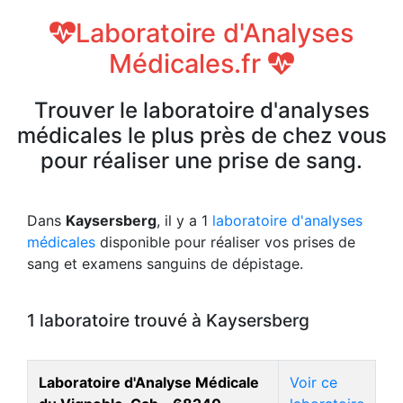
Laboratoire d'Analyses
Médicales.fr
Trouver le laboratoire d'analyses
médicales le plus près de chez vous
pour réaliser une prise de sang.
Dans
Kaysersberg
, il y a 1
laboratoire d'analyses
médicales
disponible pour réaliser vos prises de
sang et examens sanguins de dépistage.
1 laboratoire trouvé à Kaysersberg
Laboratoire d'Analyse Médicale
Voir ce