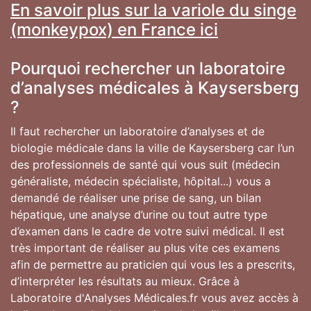
En savoir plus sur la variole du singe
(monkeypox) en France ici
Pourquoi rechercher un laboratoire
d’analyses médicales à Kaysersberg
?
Il faut rechercher un laboratoire d’analyses et de
biologie médicale dans la ville de Kaysersberg car l’un
des professionnels de santé qui vous suit (médecin
généraliste, médecin spécialiste, hôpital...) vous a
demandé de réaliser une prise de sang, un bilan
hépatique, une analyse d’urine ou tout autre type
d’examen dans le cadre de votre suivi médical. Il est
très important de réaliser au plus vite ces examens
afin de permettre au praticien qui vous les a prescrits,
d’interpréter les résultats au mieux. Grâce à
Laboratoire d'Analyses Médicales.fr vous avez accès à