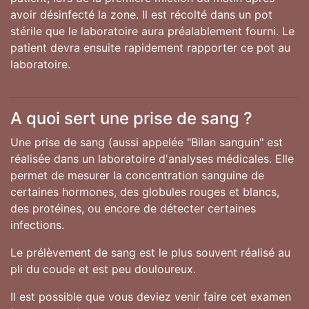
avoir désinfecté la zone. Il est récolté dans un pot
stérile que le laboratoire aura préalablement fourni. Le
patient devra ensuite rapidement rapporter ce pot au
laboratoire.
A quoi sert une prise de sang ?
Une prise de sang (aussi appelée "Bilan sanguin" est
réalisée dans un laboratoire d'analyses médicales. Elle
permet de mesurer la concentration sanguine de
certaines hormones, des globules rouges et blancs,
des protéines, ou encore de détecter certaines
infections.
Le prélèvement de sang est le plus souvent réalisé au
pli du coude et est peu douloureux.
Il est possible que vous deviez venir faire cet examen