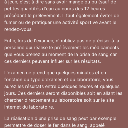
à jeun, c'est à dire sans avoir mangé ou bu (sauf de
petites quantités d'eau au cours des 12 heures
précédant le prélèvement. Il faut également éviter de
fumer ou de pratiquer une activité sportive avant le
rendez-vous.
Enfin, lors de l'examen, n'oubliez pas de préciser à la
personne qui réalise le prélèvement les médicaments
que vous prenez au moment de la prise de sang car
ces derniers peuvent influer sur les résultats.
L'examen ne prend que quelques minutes et en
fonction du type d'examen et du laboratoire, vous
aurez les résultats entre quelques heures et quelques
jours. Ces derniers seront disponibles soit en allant les
chercher directement au laboratoire soit sur le site
internet du laboratoire.
La réalisation d'une prise de sang peut par exemple
permettre de doser le fer dans le sang, appelé