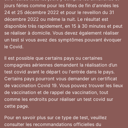
jours féries comme pour les fêtes de fin d'années les
24 et 25 décembre 2022 et pour le reveillon du 31
décembre 2022 ou même la nuit. Le résultat est
disponible très rapidement, en 15 à 30 minutes et peut
se réaliser à domicile. Vous devez également réaliser
un test si vous avez des symptômes pouvant évoquer
le Covid.
Il est possible que certains pays ou certaines
compagnies aériennes demandent la réalisation d’un
test covid avant le départ ou l'entrée dans le pays.
Certains pays pourront vous demander un certificat
de vaccination Covid 19. Vous pouvez trouver les lieux
de vaccination et de rappel de vaccination, tout
comme les endroits pour réaliser un test covid sur
cette page.
Pour en savoir plus sur ce type de test, veuillez
consulter les recommandations officielles du