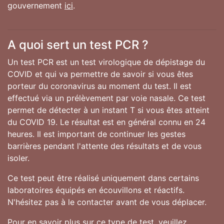
gouvernement
ici
.
A quoi sert un test PCR ?
Un test PCR est un test virologique de dépistage du
COVID et qui va permettre de savoir si vous êtes
porteur du coronavirus au moment du test. Il est
effectué via un prélèvement par voie nasale. Ce test
permet de détecter à un instant T si vous êtes atteint
du COVID 19. Le résultat est en général connu en 24
heures. Il est important de continuer les gestes
barrières pendant l'attente des résultats et de vous
isoler.
Ce test peut être réalisé uniquement dans certains
laboratoires équipés en écouvillons et réactifs.
N'hésitez pas à le contacter avant de vous déplacer.
Pour en savoir plus sur ce type de test, veuillez