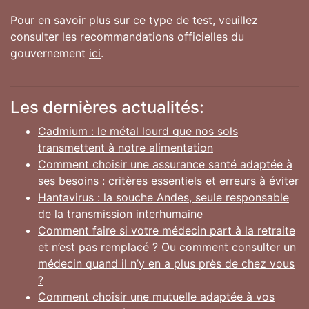
Pour en savoir plus sur ce type de test, veuillez
consulter les recommandations officielles du
gouvernement
ici
.
Les dernières actualités:
Cadmium : le métal lourd que nos sols
transmettent à notre alimentation
Comment choisir une assurance santé adaptée à
ses besoins : critères essentiels et erreurs à éviter
Hantavirus : la souche Andes, seule responsable
de la transmission interhumaine
Comment faire si votre médecin part à la retraite
et n’est pas remplacé ? Ou comment consulter un
médecin quand il n’y en a plus près de chez vous
?
Comment choisir une mutuelle adaptée à vos