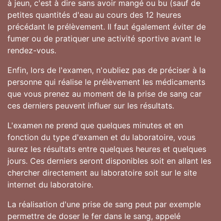
à jeun, c'est à dire sans avoir mangé ou bu (sauf de
petites quantités d'eau au cours des 12 heures
précédant le prélèvement. Il faut également éviter de
fumer ou de pratiquer une activité sportive avant le
rendez-vous.
Enfin, lors de l'examen, n'oubliez pas de préciser à la
personne qui réalise le prélèvement les médicaments
que vous prenez au moment de la prise de sang car
ces derniers peuvent influer sur les résultats.
L'examen ne prend que quelques minutes et en
fonction du type d'examen et du laboratoire, vous
aurez les résultats entre quelques heures et quelques
jours. Ces derniers seront disponibles soit en allant les
chercher directement au laboratoire soit sur le site
internet du laboratoire.
La réalisation d'une prise de sang peut par exemple
permettre de doser le fer dans le sang, appelé