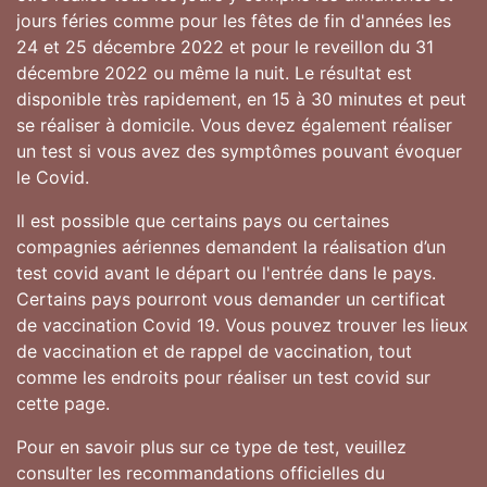
jours féries comme pour les fêtes de fin d'années les
24 et 25 décembre 2022 et pour le reveillon du 31
décembre 2022 ou même la nuit. Le résultat est
disponible très rapidement, en 15 à 30 minutes et peut
se réaliser à domicile. Vous devez également réaliser
un test si vous avez des symptômes pouvant évoquer
le Covid.
Il est possible que certains pays ou certaines
compagnies aériennes demandent la réalisation d’un
test covid avant le départ ou l'entrée dans le pays.
Certains pays pourront vous demander un certificat
de vaccination Covid 19. Vous pouvez trouver les lieux
de vaccination et de rappel de vaccination, tout
comme les endroits pour réaliser un test covid sur
cette page.
Pour en savoir plus sur ce type de test, veuillez
consulter les recommandations officielles du