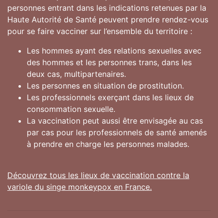
personnes entrant dans les indications retenues par la
Haute Autorité de Santé peuvent prendre rendez-vous
pour se faire vacciner sur l’ensemble du territoire :
Les hommes ayant des relations sexuelles avec
des hommes et les personnes trans, dans les
deux cas, multipartenaires.
Les personnes en situation de prostitution.
Les professionnels exerçant dans les lieux de
consommation sexuelle.
La vaccination peut aussi être envisagée au cas
par cas pour les professionnels de santé amenés
à prendre en charge les personnes malades.
Découvrez tous les lieux de vaccination contre la
variole du singe monkeypox en France.