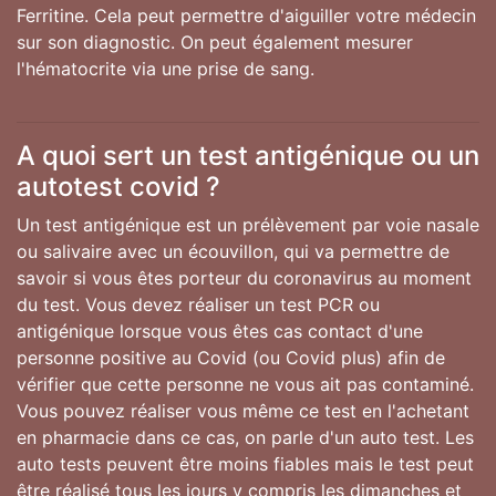
Ferritine. Cela peut permettre d'aiguiller votre médecin
sur son diagnostic. On peut également mesurer
l'hématocrite via une prise de sang.
A quoi sert un test antigénique ou un
autotest covid ?
Un test antigénique est un prélèvement par voie nasale
ou salivaire avec un écouvillon, qui va permettre de
savoir si vous êtes porteur du coronavirus au moment
du test. Vous devez réaliser un test PCR ou
antigénique lorsque vous êtes cas contact d'une
personne positive au Covid (ou Covid plus) afin de
vérifier que cette personne ne vous ait pas contaminé.
Vous pouvez réaliser vous même ce test en l'achetant
en pharmacie dans ce cas, on parle d'un auto test. Les
auto tests peuvent être moins fiables mais le test peut
être réalisé tous les jours y compris les dimanches et