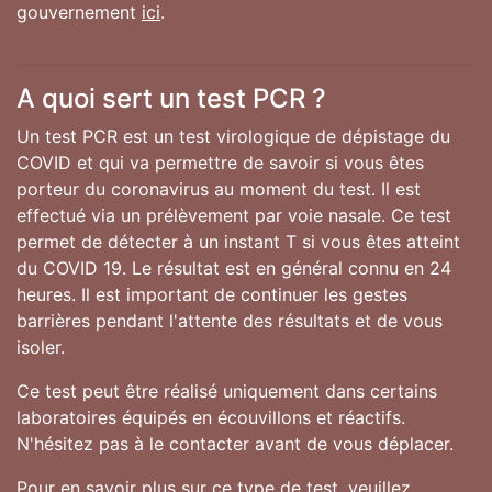
gouvernement
ici
.
A quoi sert un test PCR ?
Un test PCR est un test virologique de dépistage du
COVID et qui va permettre de savoir si vous êtes
porteur du coronavirus au moment du test. Il est
effectué via un prélèvement par voie nasale. Ce test
permet de détecter à un instant T si vous êtes atteint
du COVID 19. Le résultat est en général connu en 24
heures. Il est important de continuer les gestes
barrières pendant l'attente des résultats et de vous
isoler.
Ce test peut être réalisé uniquement dans certains
laboratoires équipés en écouvillons et réactifs.
N'hésitez pas à le contacter avant de vous déplacer.
Pour en savoir plus sur ce type de test, veuillez