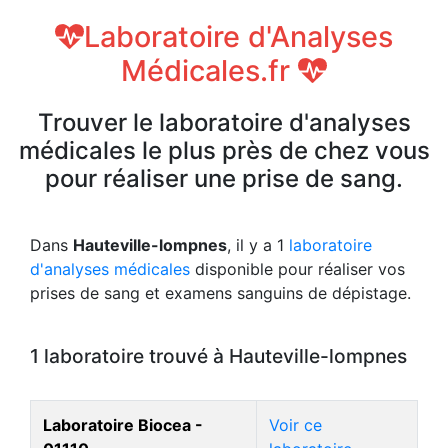
Laboratoire d'Analyses
Médicales.fr
Trouver le laboratoire d'analyses
médicales le plus près de chez vous
pour réaliser une prise de sang.
Dans
Hauteville-lompnes
, il y a 1
laboratoire
d'analyses médicales
disponible pour réaliser vos
prises de sang et examens sanguins de dépistage.
1 laboratoire trouvé à Hauteville-lompnes
Laboratoire Biocea -
Voir ce