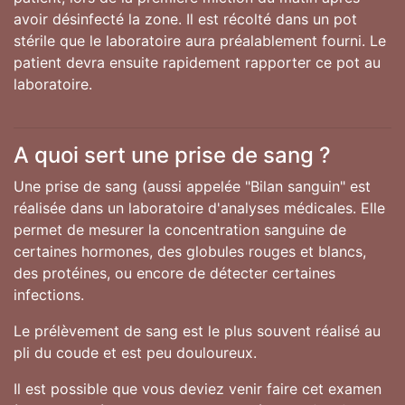
avoir désinfecté la zone. Il est récolté dans un pot
stérile que le laboratoire aura préalablement fourni. Le
patient devra ensuite rapidement rapporter ce pot au
laboratoire.
A quoi sert une prise de sang ?
Une prise de sang (aussi appelée "Bilan sanguin" est
réalisée dans un laboratoire d'analyses médicales. Elle
permet de mesurer la concentration sanguine de
certaines hormones, des globules rouges et blancs,
des protéines, ou encore de détecter certaines
infections.
Le prélèvement de sang est le plus souvent réalisé au
pli du coude et est peu douloureux.
Il est possible que vous deviez venir faire cet examen