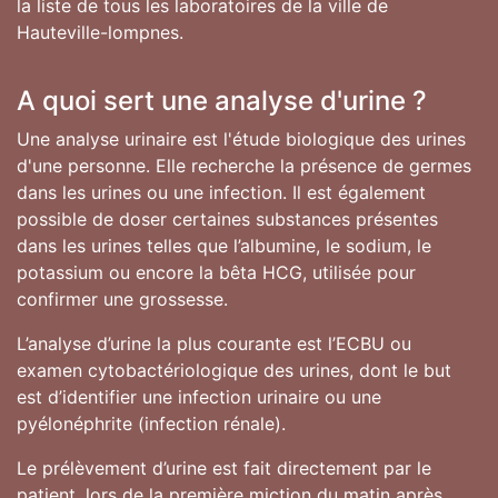
la liste de tous les laboratoires de la ville de
Hauteville-lompnes.
A quoi sert une analyse d'urine ?
Une analyse urinaire est l'étude biologique des urines
d'une personne. Elle recherche la présence de germes
dans les urines ou une infection. Il est également
possible de doser certaines substances présentes
dans les urines telles que l’albumine, le sodium, le
potassium ou encore la bêta HCG, utilisée pour
confirmer une grossesse.
L’analyse d’urine la plus courante est l’ECBU ou
examen cytobactériologique des urines, dont le but
est d’identifier une infection urinaire ou une
pyélonéphrite (infection rénale).
Le prélèvement d’urine est fait directement par le
patient, lors de la première miction du matin après