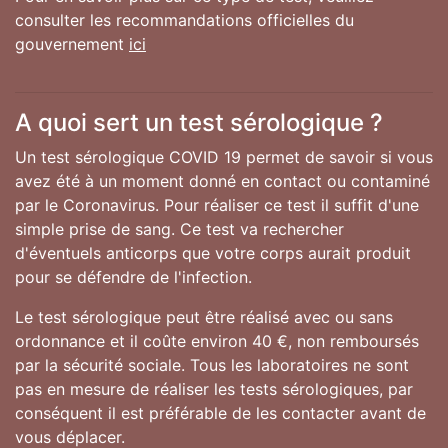
consulter les recommandations officielles du
gouvernement
ici
A quoi sert un test sérologique ?
Un test sérologique COVID 19 permet de savoir si vous
avez été à un moment donné en contact ou contaminé
par le Coronavirus. Pour réaliser ce test il suffit d'une
simple prise de sang. Ce test va rechercher
d'éventuels anticorps que votre corps aurait produit
pour se défendre de l'infection.
Le test sérologique peut être réalisé avec ou sans
ordonnance et il coûte environ 40 €, non remboursés
par la sécurité sociale. Tous les laboratoires ne sont
pas en mesure de réaliser les tests sérologiques, par
conséquent il est préférable de les contacter avant de
vous déplacer.