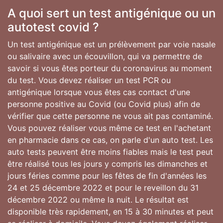
A quoi sert un test antigénique ou un
autotest covid ?
Un test antigénique est un prélèvement par voie nasale
ou salivaire avec un écouvillon, qui va permettre de
savoir si vous êtes porteur du coronavirus au moment
du test. Vous devez réaliser un test PCR ou
antigénique lorsque vous êtes cas contact d'une
personne positive au Covid (ou Covid plus) afin de
vérifier que cette personne ne vous ait pas contaminé.
Vous pouvez réaliser vous même ce test en l'achetant
en pharmacie dans ce cas, on parle d'un auto test. Les
auto tests peuvent être moins fiables mais le test peut
être réalisé tous les jours y compris les dimanches et
jours féries comme pour les fêtes de fin d'années les
24 et 25 décembre 2022 et pour le reveillon du 31
décembre 2022 ou même la nuit. Le résultat est
disponible très rapidement, en 15 à 30 minutes et peut