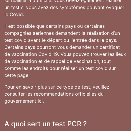
se réaliser à domicile. Vous devez également réaliser
un test si vous avez des symptômes pouvant évoquer
le Covid.
Il est possible que certains pays ou certaines
compagnies aériennes demandent la réalisation d’un
test covid avant le départ ou l'entrée dans le pays.
Certains pays pourront vous demander un certificat
de vaccination Covid 19. Vous pouvez trouver les lieux
de vaccination et de rappel de vaccination, tout
comme les endroits pour réaliser un test covid sur
cette page.
Pour en savoir plus sur ce type de test, veuillez
consulter les recommandations officielles du
gouvernement
ici
.
A quoi sert un test PCR ?