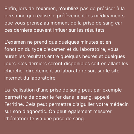
Enfin, lors de l'examen, n'oubliez pas de préciser à la
personne qui réalise le prélèvement les médicaments
que vous prenez au moment de la prise de sang car
ces derniers peuvent influer sur les résultats.
L'examen ne prend que quelques minutes et en
fonction du type d'examen et du laboratoire, vous
aurez les résultats entre quelques heures et quelques
jours. Ces derniers seront disponibles soit en allant les
chercher directement au laboratoire soit sur le site
internet du laboratoire.
La réalisation d'une prise de sang peut par exemple
permettre de doser le fer dans le sang, appelé
Ferritine. Cela peut permettre d'aiguiller votre médecin
sur son diagnostic. On peut également mesurer
l'hématocrite via une prise de sang.