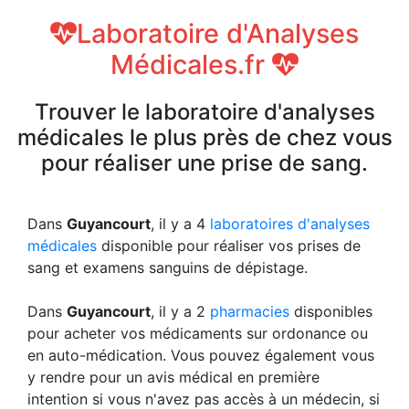
Laboratoire d'Analyses
Médicales.fr
Trouver le laboratoire d'analyses
médicales le plus près de chez vous
pour réaliser une prise de sang.
Dans
Guyancourt
, il y a 4
laboratoires d'analyses
médicales
disponible pour réaliser vos prises de
sang et examens sanguins de dépistage.
Dans
Guyancourt
, il y a 2
pharmacies
disponibles
pour acheter vos médicaments sur ordonance ou
en auto-médication. Vous pouvez également vous
y rendre pour un avis médical en première
intention si vous n'avez pas accès à un médecin, si