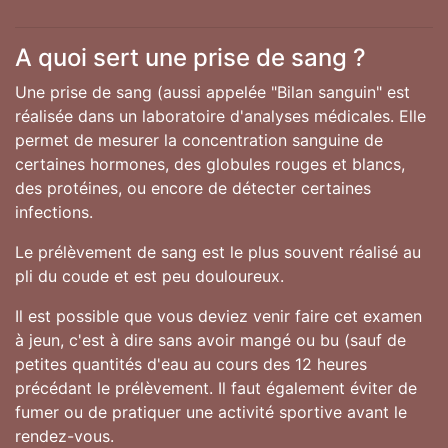
A quoi sert une prise de sang ?
Une prise de sang (aussi appelée "Bilan sanguin" est
réalisée dans un laboratoire d'analyses médicales. Elle
permet de mesurer la concentration sanguine de
certaines hormones, des globules rouges et blancs,
des protéines, ou encore de détecter certaines
infections.
Le prélèvement de sang est le plus souvent réalisé au
pli du coude et est peu douloureux.
Il est possible que vous deviez venir faire cet examen
à jeun, c'est à dire sans avoir mangé ou bu (sauf de
petites quantités d'eau au cours des 12 heures
précédant le prélèvement. Il faut également éviter de
fumer ou de pratiquer une activité sportive avant le
rendez-vous.