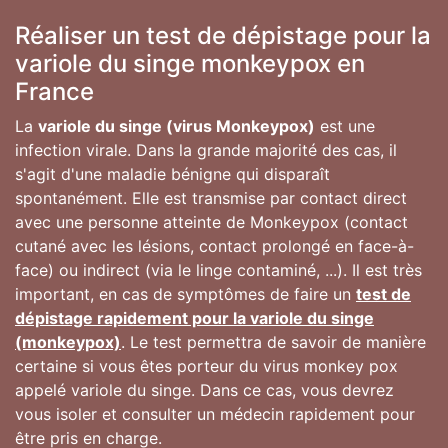
Réaliser un test de dépistage pour la
variole du singe monkeypox en
France
La
variole du singe (virus Monkeypox)
est une
infection virale. Dans la grande majorité des cas, il
s'agit d'une maladie bénigne qui disparaît
spontanément. Elle est transmise par contact direct
avec une personne atteinte de Monkeypox (contact
cutané avec les lésions, contact prolongé en face-à-
face) ou indirect (via le linge contaminé, ...). Il est très
important, en cas de symptômes de faire un
test de
dépistage rapidement pour la variole du singe
(monkeypox)
. Le test permettra de savoir de manière
certaine si vous êtes porteur du virus monkey pox
appelé variole du singe. Dans ce cas, vous devrez
vous isoler et consulter un médecin rapidement pour
être pris en charge.