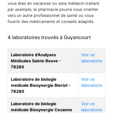
vous êtes en vacances ou sans médecin traitant
par exemple, le pharmacie pourra vous orienter
vers un autre professionnel de santé ou vous
fournir des médicaments et conseils adaptés.
4 laboratoires trouvés à Guyancourt
Laboratoire d'Analyses
Voir ce
Médicales Sainte Beuve -
laboratoire
78280
Laboratoire de biologie
Voir ce
médicale Biosynergie Bleriot -
laboratoire
78280
Laboratoire de biologie
Voir ce
médicale Biosynergie Cezanne
laboratoire