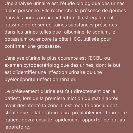
Une analyse urinaire est l'étude biologique des urines
d'une personne. Elle recherche la présence de germes
dans les urines ou une infection. Il est également
possible de doser certaines substances présentes
dans les urines telles que l’albumine, le sodium, le
potassium ou encore la bêta HCG, utilisée pour
confirmer une grossesse.
L’analyse d’urine la plus courante est l’ECBU ou
examen cytobactériologique des urines, dont le but
est d’identifier une infection urinaire ou une
pyélonéphrite (infection rénale).
Le prélèvement d’urine est fait directement par le
patient, lors de la première miction du matin après
avoir désinfecté la zone. Il est récolté dans un pot
stérile que le laboratoire aura préalablement fourni. Le
patient devra ensuite rapidement rapporter ce pot au
laboratoire.