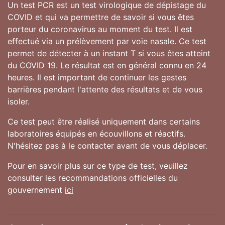
Un test PCR est un test virologique de dépistage du
COVID et qui va permettre de savoir si vous êtes
porteur du coronavirus au moment du test. Il est
effectué via un prélèvement par voie nasale. Ce test
permet de détecter à un instant T si vous êtes atteint
du COVID 19. Le résultat est en général connu en 24
heures. Il est important de continuer les gestes
barrières pendant l'attente des résultats et de vous
isoler.
Ce test peut être réalisé uniquement dans certains
laboratoires équipés en écouvillons et réactifs.
N'hésitez pas à le contacter avant de vous déplacer.
Pour en savoir plus sur ce type de test, veuillez
consulter les recommandations officielles du
gouvernement
ici