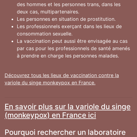
des hommes et les personnes trans, dans les
deux cas, multipartenaires.
Les personnes en situation de prostitution.
Les professionnels exerçant dans les lieux de
consommation sexuelle.
La vaccination peut aussi être envisagée au cas
par cas pour les professionnels de santé amenés
à prendre en charge les personnes malades.
Découvrez tous les lieux de vaccination contre la
variole du singe monkeypox en France.
En savoir plus sur la variole du singe
(monkeypox) en France ici
Pourquoi rechercher un laboratoire