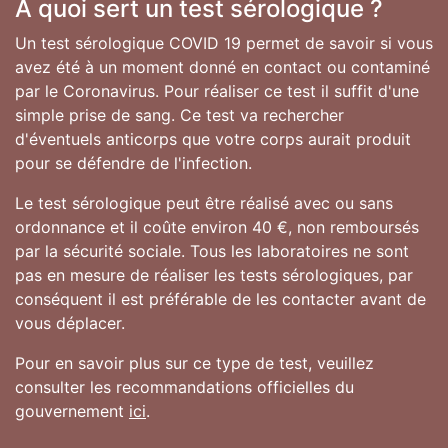
A quoi sert un test sérologique ?
Un test sérologique COVID 19 permet de savoir si vous
avez été à un moment donné en contact ou contaminé
par le Coronavirus. Pour réaliser ce test il suffit d'une
simple prise de sang. Ce test va rechercher
d'éventuels anticorps que votre corps aurait produit
pour se défendre de l'infection.
Le test sérologique peut être réalisé avec ou sans
ordonnance et il coûte environ 40 €, non remboursés
par la sécurité sociale. Tous les laboratoires ne sont
pas en mesure de réaliser les tests sérologiques, par
conséquent il est préférable de les contacter avant de
vous déplacer.
Pour en savoir plus sur ce type de test, veuillez
consulter les recommandations officielles du
gouvernement
ici
.