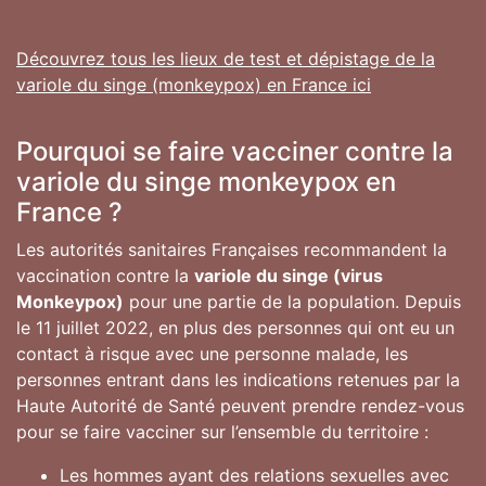
Découvrez tous les lieux de test et dépistage de la
variole du singe (monkeypox) en France ici
Pourquoi se faire vacciner contre la
variole du singe monkeypox en
France ?
Les autorités sanitaires Françaises recommandent la
vaccination contre la
variole du singe (virus
Monkeypox)
pour une partie de la population. Depuis
le 11 juillet 2022, en plus des personnes qui ont eu un
contact à risque avec une personne malade, les
personnes entrant dans les indications retenues par la
Haute Autorité de Santé peuvent prendre rendez-vous
pour se faire vacciner sur l’ensemble du territoire :
Les hommes ayant des relations sexuelles avec