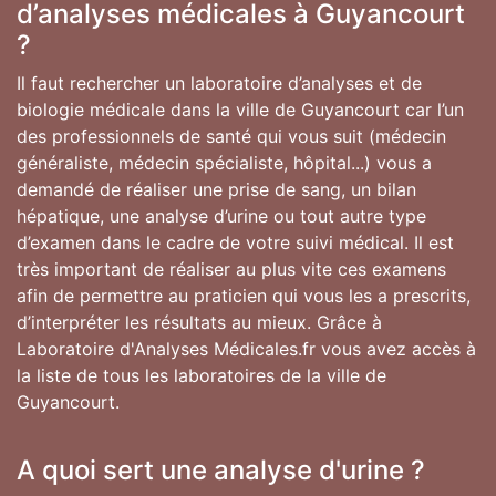
d’analyses médicales à Guyancourt
?
Il faut rechercher un laboratoire d’analyses et de
biologie médicale dans la ville de Guyancourt car l’un
des professionnels de santé qui vous suit (médecin
généraliste, médecin spécialiste, hôpital...) vous a
demandé de réaliser une prise de sang, un bilan
hépatique, une analyse d’urine ou tout autre type
d’examen dans le cadre de votre suivi médical. Il est
très important de réaliser au plus vite ces examens
afin de permettre au praticien qui vous les a prescrits,
d’interpréter les résultats au mieux. Grâce à
Laboratoire d'Analyses Médicales.fr vous avez accès à
la liste de tous les laboratoires de la ville de
Guyancourt.
A quoi sert une analyse d'urine ?