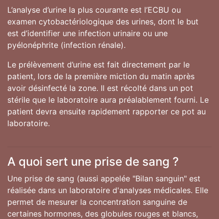
L’analyse d’urine la plus courante est l’ECBU ou
examen cytobactériologique des urines, dont le but
est d’identifier une infection urinaire ou une
pyélonéphrite (infection rénale).
Le prélèvement d’urine est fait directement par le
patient, lors de la première miction du matin après
avoir désinfecté la zone. Il est récolté dans un pot
stérile que le laboratoire aura préalablement fourni. Le
patient devra ensuite rapidement rapporter ce pot au
laboratoire.
A quoi sert une prise de sang ?
Une prise de sang (aussi appelée "Bilan sanguin" est
réalisée dans un laboratoire d'analyses médicales. Elle
permet de mesurer la concentration sanguine de
certaines hormones, des globules rouges et blancs,