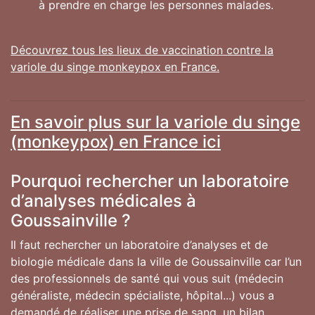
à prendre en charge les personnes malades.
Découvrez tous les lieux de vaccination contre la
variole du singe monkeypox en France.
En savoir plus sur la variole du singe
(monkeypox) en France ici
Pourquoi rechercher un laboratoire
d’analyses médicales à
Goussainville ?
Il faut rechercher un laboratoire d’analyses et de
biologie médicale dans la ville de Goussainville car l’un
des professionnels de santé qui vous suit (médecin
généraliste, médecin spécialiste, hôpital...) vous a
demandé de réaliser une prise de sang, un bilan