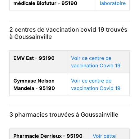
médicale Biofutur - 95190
laboratoire
2 centres de vaccination covid 19 trouvés
à Goussainville
EMV Est - 95190
Voir ce centre de
vaccination Covid 19
Gymnase Nelson
Voir ce centre de
Mandela - 95190
vaccination Covid 19
3 pharmacies trouvées à Goussainville
Pharmacie Derrieux - 95190
Voir cette