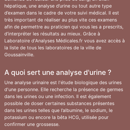
hépatique, une analyse d’urine ou tout autre type
d’examen dans le cadre de votre suivi médical. Il est
très important de réaliser au plus vite ces examens
afin de permettre au praticien qui vous les a prescrits,
d’interpréter les résultats au mieux. Grâce à
Laboratoire d'Analyses Médicales.fr vous avez accès à
la liste de tous les laboratoires de la ville de
Goussainville.
A quoi sert une analyse d'urine ?
Une analyse urinaire est l'étude biologique des urines
d'une personne. Elle recherche la présence de germes
dans les urines ou une infection. Il est également
possible de doser certaines substances présentes
dans les urines telles que l’albumine, le sodium, le
potassium ou encore la bêta HCG, utilisée pour
confirmer une grossesse.