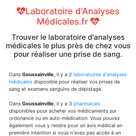
Laboratoire d'Analyses
Médicales.fr
Trouver le laboratoire d'analyses
médicales le plus près de chez vous
pour réaliser une prise de sang.
Dans
Goussainville
, il y a 2
laboratoires d'analyses
médicales
disponible pour réaliser vos prises de
sang et examens sanguins de dépistage.
Dans
Goussainville
, il y a 3
pharmacies
disponibles pour acheter vos médicaments sur
ordonance ou en auto-médication. Vous pouvez
également vous y rendre pour un avis médical en
première intention si vous n'avez pas accès à un