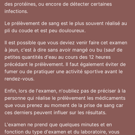
des protéines, ou encore de détecter certaines
infections.
Le prélèvement de sang est le plus souvent réalisé au
pli du coude et est peu douloureux.
Il est possible que vous deviez venir faire cet examen
à jeun, c'est à dire sans avoir mangé ou bu (sauf de
petites quantités d'eau au cours des 12 heures
précédant le prélèvement. Il faut également éviter de
fumer ou de pratiquer une activité sportive avant le
rendez-vous.
Enfin, lors de l'examen, n'oubliez pas de préciser à la
personne qui réalise le prélèvement les médicaments
que vous prenez au moment de la prise de sang car
ces derniers peuvent influer sur les résultats.
L'examen ne prend que quelques minutes et en
fonction du type d'examen et du laboratoire, vous