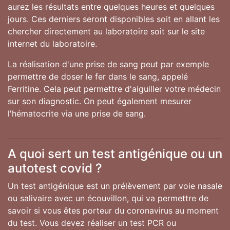
aurez les résultats entre quelques heures et quelques
jours. Ces derniers seront disponibles soit en allant les
chercher directement au laboratoire soit sur le site
internet du laboratoire.
La réalisation d'une prise de sang peut par exemple
permettre de doser le fer dans le sang, appelé
Ferritine. Cela peut permettre d'aiguiller votre médecin
sur son diagnostic. On peut également mesurer
l'hématocrite via une prise de sang.
A quoi sert un test antigénique ou un
autotest covid ?
Un test antigénique est un prélèvement par voie nasale
ou salivaire avec un écouvillon, qui va permettre de
savoir si vous êtes porteur du coronavirus au moment
du test. Vous devez réaliser un test PCR ou