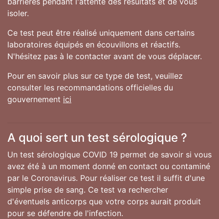
barrières pendant l'attente des résultats et de vous
isoler.
Ce test peut être réalisé uniquement dans certains
laboratoires équipés en écouvillons et réactifs.
N'hésitez pas à le contacter avant de vous déplacer.
Pour en savoir plus sur ce type de test, veuillez
consulter les recommandations officielles du
gouvernement
ici
A quoi sert un test sérologique ?
Un test sérologique COVID 19 permet de savoir si vous
avez été à un moment donné en contact ou contaminé
par le Coronavirus. Pour réaliser ce test il suffit d'une
simple prise de sang. Ce test va rechercher
d'éventuels anticorps que votre corps aurait produit
pour se défendre de l'infection.