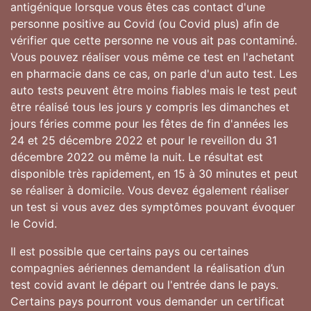
antigénique lorsque vous êtes cas contact d'une
personne positive au Covid (ou Covid plus) afin de
vérifier que cette personne ne vous ait pas contaminé.
Vous pouvez réaliser vous même ce test en l'achetant
en pharmacie dans ce cas, on parle d'un auto test. Les
auto tests peuvent être moins fiables mais le test peut
être réalisé tous les jours y compris les dimanches et
jours féries comme pour les fêtes de fin d'années les
24 et 25 décembre 2022 et pour le reveillon du 31
décembre 2022 ou même la nuit. Le résultat est
disponible très rapidement, en 15 à 30 minutes et peut
se réaliser à domicile. Vous devez également réaliser
un test si vous avez des symptômes pouvant évoquer
le Covid.
Il est possible que certains pays ou certaines
compagnies aériennes demandent la réalisation d’un
test covid avant le départ ou l'entrée dans le pays.
Certains pays pourront vous demander un certificat