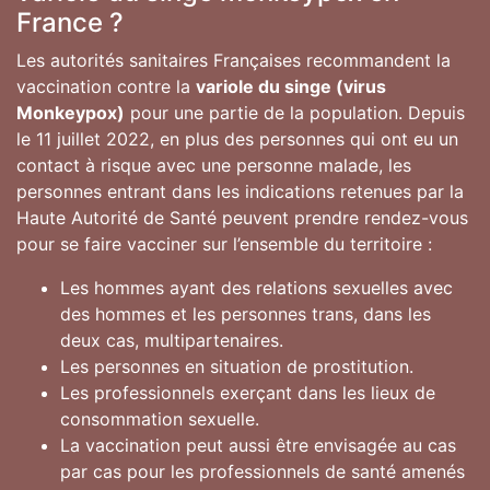
France ?
Les autorités sanitaires Françaises recommandent la
vaccination contre la
variole du singe (virus
Monkeypox)
pour une partie de la population. Depuis
le 11 juillet 2022, en plus des personnes qui ont eu un
contact à risque avec une personne malade, les
personnes entrant dans les indications retenues par la
Haute Autorité de Santé peuvent prendre rendez-vous
pour se faire vacciner sur l’ensemble du territoire :
Les hommes ayant des relations sexuelles avec
des hommes et les personnes trans, dans les
deux cas, multipartenaires.
Les personnes en situation de prostitution.
Les professionnels exerçant dans les lieux de
consommation sexuelle.
La vaccination peut aussi être envisagée au cas
par cas pour les professionnels de santé amenés