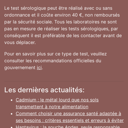
Le test sérologique peut être réalisé avec ou sans
ordonnance et il coûte environ 40 €, non remboursés
par la sécurité sociale. Tous les laboratoires ne sont
pas en mesure de réaliser les tests sérologiques, par
conséquent il est préférable de les contacter avant de
vous déplacer.
Pour en savoir plus sur ce type de test, veuillez
consulter les recommandations officielles du
gouvernement
ici
.
Les dernières actualités:
Cadmium : le métal lourd que nos sols
transmettent à notre alimentation
Comment choisir une assurance santé adaptée à
ses besoins : critères essentiels et erreurs à éviter
Hantavirus : la souche Andes, seule responsable