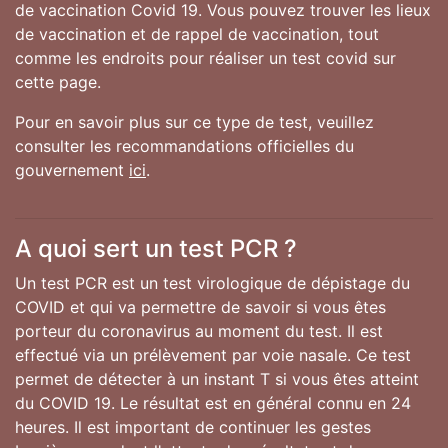
de vaccination Covid 19. Vous pouvez trouver les lieux
de vaccination et de rappel de vaccination, tout
comme les endroits pour réaliser un test covid sur
cette page.
Pour en savoir plus sur ce type de test, veuillez
consulter les recommandations officielles du
gouvernement
ici
.
A quoi sert un test PCR ?
Un test PCR est un test virologique de dépistage du
COVID et qui va permettre de savoir si vous êtes
porteur du coronavirus au moment du test. Il est
effectué via un prélèvement par voie nasale. Ce test
permet de détecter à un instant T si vous êtes atteint
du COVID 19. Le résultat est en général connu en 24
heures. Il est important de continuer les gestes