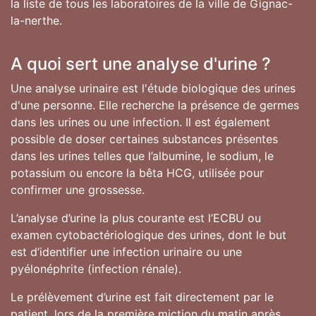
la liste de tous les laboratoires de la ville de Gignac-
la-nerthe.
A quoi sert une analyse d'urine ?
Une analyse urinaire est l'étude biologique des urines
d'une personne. Elle recherche la présence de germes
dans les urines ou une infection. Il est également
possible de doser certaines substances présentes
dans les urines telles que l’albumine, le sodium, le
potassium ou encore la bêta HCG, utilisée pour
confirmer une grossesse.
L’analyse d’urine la plus courante est l’ECBU ou
examen cytobactériologique des urines, dont le but
est d’identifier une infection urinaire ou une
pyélonéphrite (infection rénale).
Le prélèvement d’urine est fait directement par le
patient, lors de la première miction du matin après