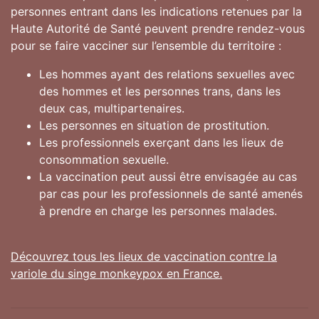
personnes entrant dans les indications retenues par la
Haute Autorité de Santé peuvent prendre rendez-vous
pour se faire vacciner sur l’ensemble du territoire :
Les hommes ayant des relations sexuelles avec
des hommes et les personnes trans, dans les
deux cas, multipartenaires.
Les personnes en situation de prostitution.
Les professionnels exerçant dans les lieux de
consommation sexuelle.
La vaccination peut aussi être envisagée au cas
par cas pour les professionnels de santé amenés
à prendre en charge les personnes malades.
Découvrez tous les lieux de vaccination contre la
variole du singe monkeypox en France.