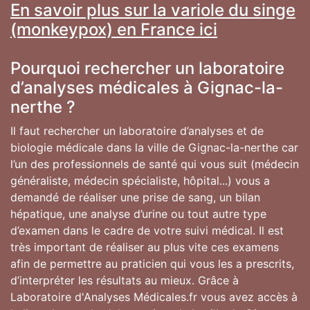
En savoir plus sur la variole du singe
(monkeypox) en France ici
Pourquoi rechercher un laboratoire
d’analyses médicales à Gignac-la-
nerthe ?
Il faut rechercher un laboratoire d’analyses et de
biologie médicale dans la ville de Gignac-la-nerthe car
l’un des professionnels de santé qui vous suit (médecin
généraliste, médecin spécialiste, hôpital...) vous a
demandé de réaliser une prise de sang, un bilan
hépatique, une analyse d’urine ou tout autre type
d’examen dans le cadre de votre suivi médical. Il est
très important de réaliser au plus vite ces examens
afin de permettre au praticien qui vous les a prescrits,
d’interpréter les résultats au mieux. Grâce à
Laboratoire d'Analyses Médicales.fr vous avez accès à