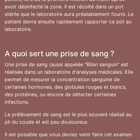
avoir désinfecté la zone. Il est récolté dans un pot
stérile que le laboratoire aura préalablement fourni. Le
patient devra ensuite rapidement rapporter ce pot au
laboratoire.
A quoi sert une prise de sang ?
Une prise de sang (aussi appelée "Bilan sanguin" est
réalisée dans un laboratoire d'analyses médicales. Elle
permet de mesurer la concentration sanguine de
certaines hormones, des globules rouges et blancs,
des protéines, ou encore de détecter certaines
infections.
Le prélèvement de sang est le plus souvent réalisé au
pli du coude et est peu douloureux.
Il est possible que vous deviez venir faire cet examen