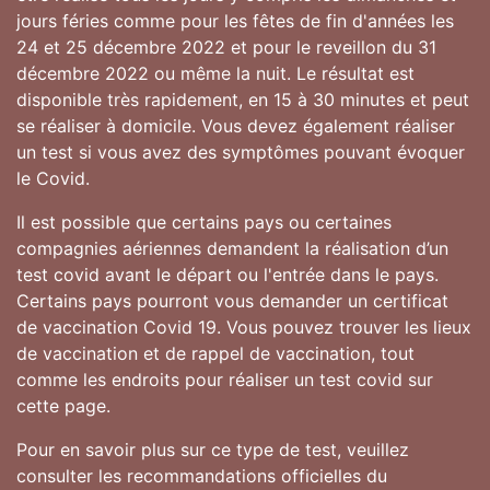
jours féries comme pour les fêtes de fin d'années les
24 et 25 décembre 2022 et pour le reveillon du 31
décembre 2022 ou même la nuit. Le résultat est
disponible très rapidement, en 15 à 30 minutes et peut
se réaliser à domicile. Vous devez également réaliser
un test si vous avez des symptômes pouvant évoquer
le Covid.
Il est possible que certains pays ou certaines
compagnies aériennes demandent la réalisation d’un
test covid avant le départ ou l'entrée dans le pays.
Certains pays pourront vous demander un certificat
de vaccination Covid 19. Vous pouvez trouver les lieux
de vaccination et de rappel de vaccination, tout
comme les endroits pour réaliser un test covid sur
cette page.
Pour en savoir plus sur ce type de test, veuillez
consulter les recommandations officielles du