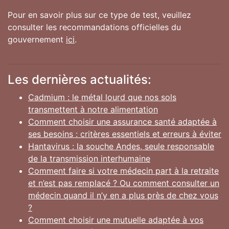
Pour en savoir plus sur ce type de test, veuillez
consulter les recommandations officielles du
gouvernement
ici
.
Les dernières actualités:
Cadmium : le métal lourd que nos sols
transmettent à notre alimentation
Comment choisir une assurance santé adaptée à
ses besoins : critères essentiels et erreurs à éviter
Hantavirus : la souche Andes, seule responsable
de la transmission interhumaine
Comment faire si votre médecin part à la retraite
et n’est pas remplacé ? Ou comment consulter un
médecin quand il n’y en a plus près de chez vous
?
Comment choisir une mutuelle adaptée à vos