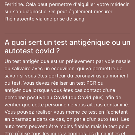
Ferritine. Cela peut permettre d'aiguiller votre médecin
sur son diagnostic. On peut également mesurer
l'hématocrite via une prise de sang.
A quoi sert un test antigénique ou un
autotest covid ?
Un test antigénique est un prélèvement par voie nasale
ou salivaire avec un écouvillon, qui va permettre de
savoir si vous êtes porteur du coronavirus au moment
du test. Vous devez réaliser un test PCR ou
antigénique lorsque vous êtes cas contact d'une
personne positive au Covid (ou Covid plus) afin de
vérifier que cette personne ne vous ait pas contaminé.
Vous pouvez réaliser vous même ce test en l'achetant
en pharmacie dans ce cas, on parle d'un auto test. Les
auto tests peuvent être moins fiables mais le test peut
être réalisé tous les jours y compris les dimanches et