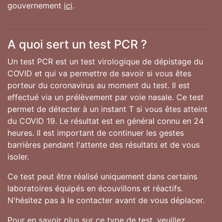
gouvernement
ici
.
A quoi sert un test PCR ?
Un test PCR est un test virologique de dépistage du
COVID et qui va permettre de savoir si vous êtes
porteur du coronavirus au moment du test. Il est
effectué via un prélèvement par voie nasale. Ce test
permet de détecter à un instant T si vous êtes atteint
du COVID 19. Le résultat est en général connu en 24
heures. Il est important de continuer les gestes
barrières pendant l'attente des résultats et de vous
isoler.
Ce test peut être réalisé uniquement dans certains
laboratoires équipés en écouvillons et réactifs.
N'hésitez pas à le contacter avant de vous déplacer.
Pour en savoir plus sur ce type de test, veuillez