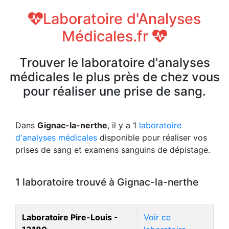
Laboratoire d'Analyses
Médicales.fr
Trouver le laboratoire d'analyses
médicales le plus près de chez vous
pour réaliser une prise de sang.
Dans
Gignac-la-nerthe
, il y a 1
laboratoire
d'analyses médicales
disponible pour réaliser vos
prises de sang et examens sanguins de dépistage.
1 laboratoire trouvé à Gignac-la-nerthe
Laboratoire Pire-Louis -
Voir ce