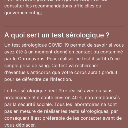
consulter les recommandations officielles du
gouvernement
ici
A quoi sert un test sérologique ?
Un test sérologique COVID 19 permet de savoir si vous
avez été à un moment donné en contact ou contaminé
par le Coronavirus. Pour réaliser ce test il suffit d'une
simple prise de sang. Ce test va rechercher
d'éventuels anticorps que votre corps aurait produit
pour se défendre de l'infection.
Le test sérologique peut être réalisé avec ou sans
ordonnance et il coûte environ 40 €, non remboursés
par la sécurité sociale. Tous les laboratoires ne sont
pas en mesure de réaliser les tests sérologiques, par
conséquent il est préférable de les contacter avant de
vous déplacer.