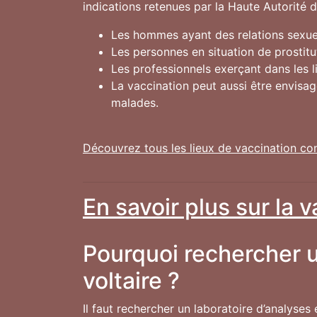
indications retenues par la Haute Autorité 
Les hommes ayant des relations sexuel
Les personnes en situation de prostitu
Les professionnels exerçant dans les 
La vaccination peut aussi être envisa
malades.
Découvrez tous les lieux de vaccination co
En savoir plus sur la 
Pourquoi rechercher u
voltaire ?
Il faut rechercher un laboratoire d’analyses