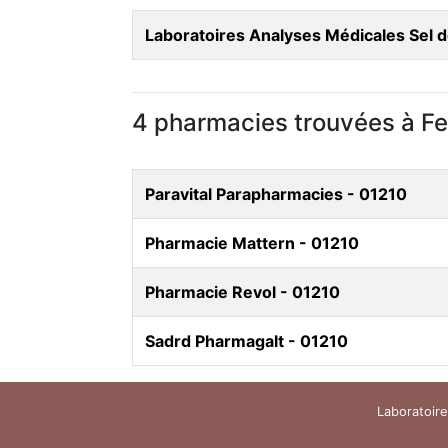
Laboratoires Analyses Médicales Sel d
4 pharmacies trouvées à Fe
Paravital Parapharmacies - 01210
Pharmacie Mattern - 01210
Pharmacie Revol - 01210
Sadrd Pharmagalt - 01210
Laboratoire