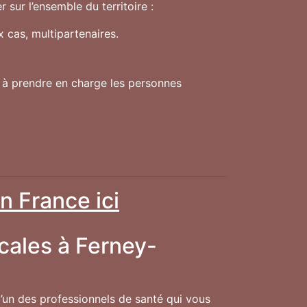
sur l’ensemble du territoire :
 cas, multipartenaires.
s à prendre en charge les personnes
n France ici
cales à Ferney-
 l’un des professionnels de santé qui vous