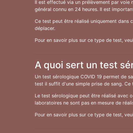
Il est effectué via un prélèvement par voie 
général connu en 24 heures. Il est important
Ce test peut être réalisé uniquement dans c
déplacer.
Pour en savoir plus sur ce type de test, ve
A quoi sert un test sé
Un test sérologique COVID 19 permet de sav
test il suffit d'une simple prise de sang. C
Le test sérologique peut être réalisé avec 
laboratoires ne sont pas en mesure de réali
Pour en savoir plus sur ce type de test, ve