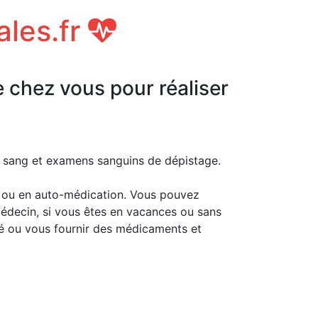
ales.fr
e chez vous pour réaliser
e sang et examens sanguins de dépistage.
 ou en auto-médication. Vous pouvez
médecin, si vous êtes en vacances ou sans
té ou vous fournir des médicaments et