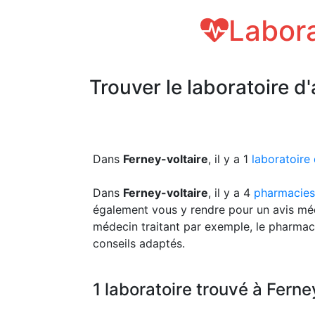
Labora
Trouver le laboratoire d
Dans
Ferney-voltaire
, il y a 1
laboratoire
Dans
Ferney-voltaire
, il y a 4
pharmacies
également vous y rendre pour un avis méd
médecin traitant par exemple, le pharmac
conseils adaptés.
1 laboratoire trouvé à Ferne