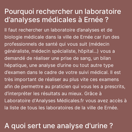
Pourquoi rechercher un laboratoire
d’analyses médicales à Ernée ?
Il faut rechercher un laboratoire d’analyses et de
biologie médicale dans la ville de Ernée car l’un des
professionnels de santé qui vous suit (médecin
généraliste, médecin spécialiste, hôpital...) vous a
demandé de réaliser une prise de sang, un bilan
hépatique, une analyse d’urine ou tout autre type
d’examen dans le cadre de votre suivi médical. Il est
très important de réaliser au plus vite ces examens
afin de permettre au praticien qui vous les a prescrits,
d’interpréter les résultats au mieux. Grâce à
Laboratoire d'Analyses Médicales.fr vous avez accès à
la liste de tous les laboratoires de la ville de Ernée.
A quoi sert une analyse d'urine ?