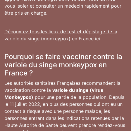
vous isoler et consulter un médecin rapidement pour
être pris en charge.
Découvrez tous les lieux de test et dépistage de la
variole du singe (monkeypox) en France ici
Pourquoi se faire vacciner contre la
variole du singe monkeypox en
France ?
Les autorités sanitaires Françaises recommandent la
vaccination contre la
variole du singe (virus
Monkeypox)
pour une partie de la population. Depuis
le 11 juillet 2022, en plus des personnes qui ont eu un
contact à risque avec une personne malade, les
personnes entrant dans les indications retenues par la
Haute Autorité de Santé peuvent prendre rendez-vous