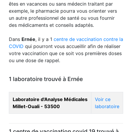
êtes en vacances ou sans médecin traitant par
exemple, le pharmacie pourra vous orienter vers
un autre professionnel de santé ou vous fournir
des médicaments et conseils adaptés.
Dans
Ernée
, il y a 1
centre de vaccination contre la
COVID
qui pourront vous accueillir afin de réaliser
votre vaccination que ce soit vos premières doses
ou une dose de rappel.
1 laboratoire trouvé à Ernée
Laboratoire d'Analyse Médicales
Voir ce
Millet-Ouali - 53500
laboratoire
1 centre de vaccination covid 19 trouvé à