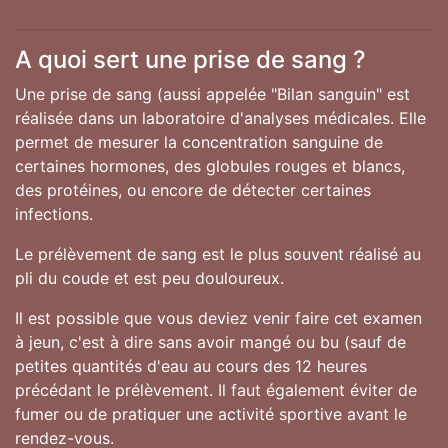
A quoi sert une prise de sang ?
Une prise de sang (aussi appelée "Bilan sanguin" est
réalisée dans un laboratoire d'analyses médicales. Elle
permet de mesurer la concentration sanguine de
certaines hormones, des globules rouges et blancs,
des protéines, ou encore de détecter certaines
infections.
Le prélèvement de sang est le plus souvent réalisé au
pli du coude et est peu douloureux.
Il est possible que vous deviez venir faire cet examen
à jeun, c'est à dire sans avoir mangé ou bu (sauf de
petites quantités d'eau au cours des 12 heures
précédant le prélèvement. Il faut également éviter de
fumer ou de pratiquer une activité sportive avant le
rendez-vous.