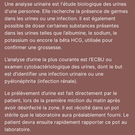
Une analyse urinaire est l'étude biologique des urines
d'une personne. Elle recherche la présence de germes
dans les urines ou une infection. Il est également
possible de doser certaines substances présentes
dans les urines telles que l’albumine, le sodium, le
potassium ou encore la bêta HCG, utilisée pour
confirmer une grossesse.
L’analyse d’urine la plus courante est l’ECBU ou
examen cytobactériologique des urines, dont le but
est d’identifier une infection urinaire ou une
pyélonéphrite (infection rénale).
Le prélèvement d’urine est fait directement par le
patient, lors de la première miction du matin après
avoir désinfecté la zone. Il est récolté dans un pot
stérile que le laboratoire aura préalablement fourni. Le
patient devra ensuite rapidement rapporter ce pot au
laboratoire.