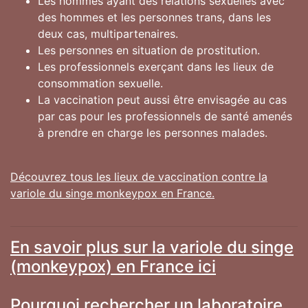
Les hommes ayant des relations sexuelles avec
des hommes et les personnes trans, dans les
deux cas, multipartenaires.
Les personnes en situation de prostitution.
Les professionnels exerçant dans les lieux de
consommation sexuelle.
La vaccination peut aussi être envisagée au cas
par cas pour les professionnels de santé amenés
à prendre en charge les personnes malades.
Découvrez tous les lieux de vaccination contre la
variole du singe monkeypox en France.
En savoir plus sur la variole du singe
(monkeypox) en France ici
Pourquoi rechercher un laboratoire