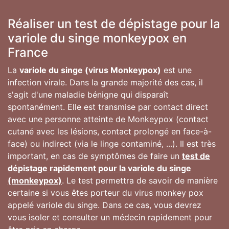
Réaliser un test de dépistage pour la
variole du singe monkeypox en
France
La
variole du singe (virus Monkeypox)
est une
infection virale. Dans la grande majorité des cas, il
s'agit d'une maladie bénigne qui disparaît
spontanément. Elle est transmise par contact direct
avec une personne atteinte de Monkeypox (contact
cutané avec les lésions, contact prolongé en face-à-
face) ou indirect (via le linge contaminé, ...). Il est très
important, en cas de symptômes de faire un
test de
dépistage rapidement pour la variole du singe
(monkeypox)
. Le test permettra de savoir de manière
certaine si vous êtes porteur du virus monkey pox
appelé variole du singe. Dans ce cas, vous devrez
vous isoler et consulter un médecin rapidement pour