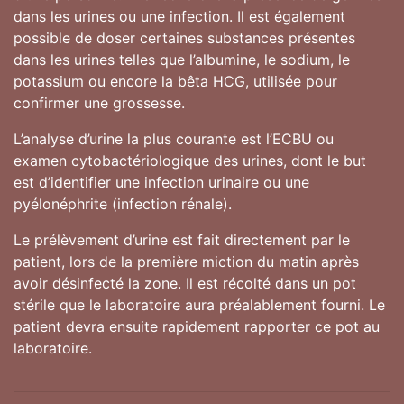
dans les urines ou une infection. Il est également
possible de doser certaines substances présentes
dans les urines telles que l’albumine, le sodium, le
potassium ou encore la bêta HCG, utilisée pour
confirmer une grossesse.
L’analyse d’urine la plus courante est l’ECBU ou
examen cytobactériologique des urines, dont le but
est d’identifier une infection urinaire ou une
pyélonéphrite (infection rénale).
Le prélèvement d’urine est fait directement par le
patient, lors de la première miction du matin après
avoir désinfecté la zone. Il est récolté dans un pot
stérile que le laboratoire aura préalablement fourni. Le
patient devra ensuite rapidement rapporter ce pot au
laboratoire.