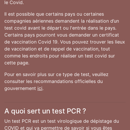
le Covid.
Il est possible que certains pays ou certaines
compagnies aériennes demandent la réalisation d’un
test covid avant le départ ou l'entrée dans le pays.
Certains pays pourront vous demander un certificat
de vaccination Covid 19. Vous pouvez trouver les lieux
de vaccination et de rappel de vaccination, tout
comme les endroits pour réaliser un test covid sur
cette page.
Pour en savoir plus sur ce type de test, veuillez
consulter les recommandations officielles du
gouvernement
ici
.
A quoi sert un test PCR ?
Un test PCR est un test virologique de dépistage du
COVID et qui va permettre de savoir si vous êtes