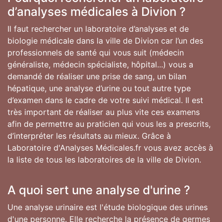
d’analyses médicales à Divion ?
Il faut rechercher un laboratoire d’analyses et de
biologie médicale dans la ville de Divion car l’un des
professionnels de santé qui vous suit (médecin
généraliste, médecin spécialiste, hôpital...) vous a
demandé de réaliser une prise de sang, un bilan
hépatique, une analyse d’urine ou tout autre type
d’examen dans le cadre de votre suivi médical. Il est
très important de réaliser au plus vite ces examens
afin de permettre au praticien qui vous les a prescrits,
d’interpréter les résultats au mieux. Grâce à
Laboratoire d'Analyses Médicales.fr vous avez accès à
la liste de tous les laboratoires de la ville de Divion.
A quoi sert une analyse d'urine ?
Une analyse urinaire est l'étude biologique des urines
d'une personne. Elle recherche la présence de germes