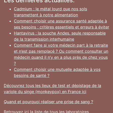
Les dernières actualités:
Cadmium : le métal lourd que nos sols
transmettent à notre alimentation
Comment choisir une assurance santé adaptée à
ses besoins : critères essentiels et erreurs à éviter
Hantavirus : la souche Andes, seule responsable
de la transmission interhumaine
Comment faire si votre médecin part à la retraite
et n’est pas remplacé ? Ou comment consulter un
médecin quand il n’y en a plus près de chez vous
?
Comment choisir une mutuelle adaptée à vos
besoins de santé ?
Découvrez tous les lieux de test et dépistage de la
variole du singe (monkeypox) en France ici
Quand et pourquoi réaliser une prise de sang ?
Retrouvez ici la liste de tous les laboratoires