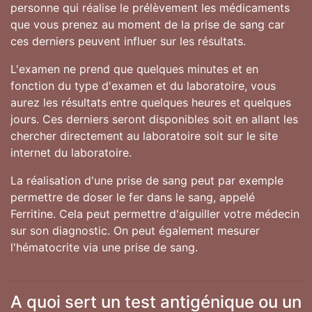
personne qui réalise le prélèvement les médicaments
que vous prenez au moment de la prise de sang car
ces derniers peuvent influer sur les résultats.
L'examen ne prend que quelques minutes et en
fonction du type d'examen et du laboratoire, vous
aurez les résultats entre quelques heures et quelques
jours. Ces derniers seront disponibles soit en allant les
chercher directement au laboratoire soit sur le site
internet du laboratoire.
La réalisation d'une prise de sang peut par exemple
permettre de doser le fer dans le sang, appelé
Ferritine. Cela peut permettre d'aiguiller votre médecin
sur son diagnostic. On peut également mesurer
l'hématocrite via une prise de sang.
A quoi sert un test antigénique ou un