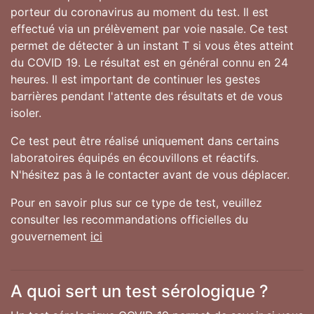
porteur du coronavirus au moment du test. Il est
effectué via un prélèvement par voie nasale. Ce test
permet de détecter à un instant T si vous êtes atteint
du COVID 19. Le résultat est en général connu en 24
heures. Il est important de continuer les gestes
barrières pendant l'attente des résultats et de vous
isoler.
Ce test peut être réalisé uniquement dans certains
laboratoires équipés en écouvillons et réactifs.
N'hésitez pas à le contacter avant de vous déplacer.
Pour en savoir plus sur ce type de test, veuillez
consulter les recommandations officielles du
gouvernement
ici
A quoi sert un test sérologique ?