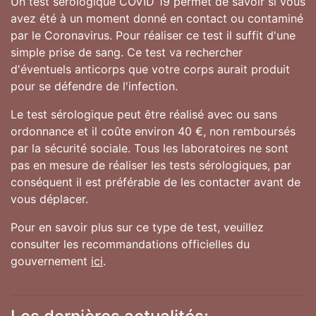
Un test sérologique COVID 19 permet de savoir si vous
avez été à un moment donné en contact ou contaminé
par le Coronavirus. Pour réaliser ce test il suffit d'une
simple prise de sang. Ce test va rechercher
d'éventuels anticorps que votre corps aurait produit
pour se défendre de l'infection.
Le test sérologique peut être réalisé avec ou sans
ordonnance et il coûte environ 40 €, non remboursés
par la sécurité sociale. Tous les laboratoires ne sont
pas en mesure de réaliser les tests sérologiques, par
conséquent il est préférable de les contacter avant de
vous déplacer.
Pour en savoir plus sur ce type de test, veuillez
consulter les recommandations officielles du
gouvernement
ici
.