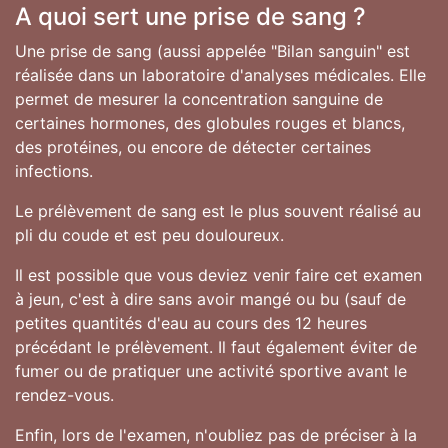
A quoi sert une prise de sang ?
Une prise de sang (aussi appelée "Bilan sanguin" est
réalisée dans un laboratoire d'analyses médicales. Elle
permet de mesurer la concentration sanguine de
certaines hormones, des globules rouges et blancs,
des protéines, ou encore de détecter certaines
infections.
Le prélèvement de sang est le plus souvent réalisé au
pli du coude et est peu douloureux.
Il est possible que vous deviez venir faire cet examen
à jeun, c'est à dire sans avoir mangé ou bu (sauf de
petites quantités d'eau au cours des 12 heures
précédant le prélèvement. Il faut également éviter de
fumer ou de pratiquer une activité sportive avant le
rendez-vous.
Enfin, lors de l'examen, n'oubliez pas de préciser à la