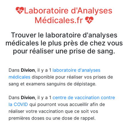
Laboratoire d'Analyses
Médicales.fr
Trouver le laboratoire d'analyses
médicales le plus près de chez vous
pour réaliser une prise de sang.
Dans
Divion
, il y a 1
laboratoire d'analyses
médicales
disponible pour réaliser vos prises de
sang et examens sanguins de dépistage.
Dans
Divion
, il y a 1
centre de vaccination contre
la COVID
qui pourront vous accueillir afin de
réaliser votre vaccination que ce soit vos
premières doses ou une dose de rappel.