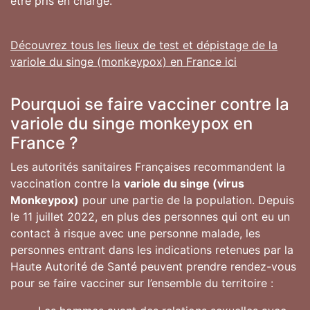
être pris en charge.
Découvrez tous les lieux de test et dépistage de la
variole du singe (monkeypox) en France ici
Pourquoi se faire vacciner contre la
variole du singe monkeypox en
France ?
Les autorités sanitaires Françaises recommandent la
vaccination contre la
variole du singe (virus
Monkeypox)
pour une partie de la population. Depuis
le 11 juillet 2022, en plus des personnes qui ont eu un
contact à risque avec une personne malade, les
personnes entrant dans les indications retenues par la
Haute Autorité de Santé peuvent prendre rendez-vous
pour se faire vacciner sur l’ensemble du territoire :