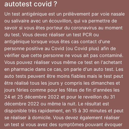
autotest covid ?
Un test antigénique est un prélèvement par voie nasale
ou salivaire avec un écouvillon, qui va permettre de
savoir si vous êtes porteur du coronavirus au moment
du test. Vous devez réaliser un test PCR ou
antigénique lorsque vous êtes cas contact d'une
personne positive au Covid (ou Covid plus) afin de
vérifier que cette personne ne vous ait pas contaminé.
Vous pouvez réaliser vous même ce test en l'achetant
en pharmacie dans ce cas, on parle d'un auto test. Les
auto tests peuvent être moins fiables mais le test peut
être réalisé tous les jours y compris les dimanches et
jours féries comme pour les fêtes de fin d'années les
24 et 25 décembre 2022 et pour le reveillon du 31
décembre 2022 ou même la nuit. Le résultat est
disponible très rapidement, en 15 à 30 minutes et peut
se réaliser à domicile. Vous devez également réaliser
un test si vous avez des symptômes pouvant évoquer