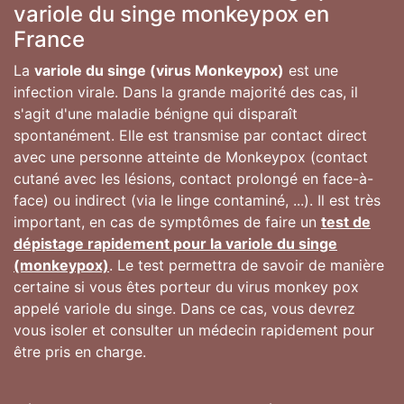
variole du singe monkeypox en
France
La
variole du singe (virus Monkeypox)
est une
infection virale. Dans la grande majorité des cas, il
s'agit d'une maladie bénigne qui disparaît
spontanément. Elle est transmise par contact direct
avec une personne atteinte de Monkeypox (contact
cutané avec les lésions, contact prolongé en face-à-
face) ou indirect (via le linge contaminé, ...). Il est très
important, en cas de symptômes de faire un
test de
dépistage rapidement pour la variole du singe
(monkeypox)
. Le test permettra de savoir de manière
certaine si vous êtes porteur du virus monkey pox
appelé variole du singe. Dans ce cas, vous devrez
vous isoler et consulter un médecin rapidement pour
être pris en charge.