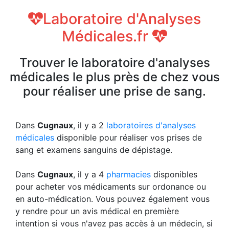
Laboratoire d'Analyses
Médicales.fr
Trouver le laboratoire d'analyses
médicales le plus près de chez vous
pour réaliser une prise de sang.
Dans
Cugnaux
, il y a 2
laboratoires d'analyses
médicales
disponible pour réaliser vos prises de
sang et examens sanguins de dépistage.
Dans
Cugnaux
, il y a 4
pharmacies
disponibles
pour acheter vos médicaments sur ordonance ou
en auto-médication. Vous pouvez également vous
y rendre pour un avis médical en première
intention si vous n'avez pas accès à un médecin, si