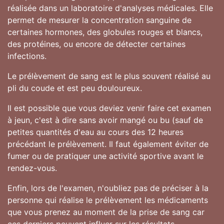
réalisée dans un laboratoire d'analyses médicales. Elle
permet de mesurer la concentration sanguine de
certaines hormones, des globules rouges et blancs,
des protéines, ou encore de détecter certaines
infections.
Le prélèvement de sang est le plus souvent réalisé au
pli du coude et est peu douloureux.
Il est possible que vous deviez venir faire cet examen
à jeun, c'est à dire sans avoir mangé ou bu (sauf de
petites quantités d'eau au cours des 12 heures
précédant le prélèvement. Il faut également éviter de
fumer ou de pratiquer une activité sportive avant le
rendez-vous.
Enfin, lors de l'examen, n'oubliez pas de préciser à la
personne qui réalise le prélèvement les médicaments
que vous prenez au moment de la prise de sang car
ces derniers peuvent influer sur les résultats.