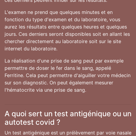
L'examen ne prend que quelques minutes et en
fonction du type d'examen et du laboratoire, vous
aurez les résultats entre quelques heures et quelques
jours. Ces derniers seront disponibles soit en allant les
chercher directement au laboratoire soit sur le site
internet du laboratoire.
La réalisation d'une prise de sang peut par exemple
permettre de doser le fer dans le sang, appelé
Ferritine. Cela peut permettre d'aiguiller votre médecin
sur son diagnostic. On peut également mesurer
l'hématocrite via une prise de sang.
A quoi sert un test antigénique ou un
autotest covid ?
Un test antigénique est un prélèvement par voie nasale