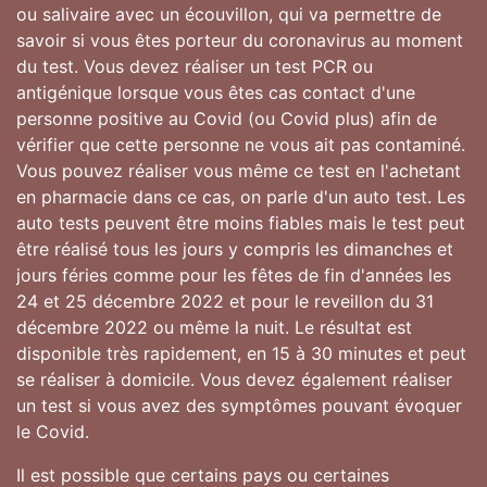
ou salivaire avec un écouvillon, qui va permettre de
savoir si vous êtes porteur du coronavirus au moment
du test. Vous devez réaliser un test PCR ou
antigénique lorsque vous êtes cas contact d'une
personne positive au Covid (ou Covid plus) afin de
vérifier que cette personne ne vous ait pas contaminé.
Vous pouvez réaliser vous même ce test en l'achetant
en pharmacie dans ce cas, on parle d'un auto test. Les
auto tests peuvent être moins fiables mais le test peut
être réalisé tous les jours y compris les dimanches et
jours féries comme pour les fêtes de fin d'années les
24 et 25 décembre 2022 et pour le reveillon du 31
décembre 2022 ou même la nuit. Le résultat est
disponible très rapidement, en 15 à 30 minutes et peut
se réaliser à domicile. Vous devez également réaliser
un test si vous avez des symptômes pouvant évoquer
le Covid.
Il est possible que certains pays ou certaines