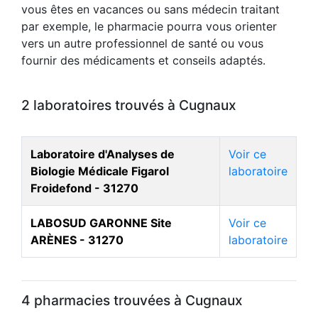
vous êtes en vacances ou sans médecin traitant
par exemple, le pharmacie pourra vous orienter
vers un autre professionnel de santé ou vous
fournir des médicaments et conseils adaptés.
2 laboratoires trouvés à Cugnaux
Laboratoire d'Analyses de
Voir ce
Biologie Médicale Figarol
laboratoire
Froidefond - 31270
LABOSUD GARONNE Site
Voir ce
ARÈNES - 31270
laboratoire
4 pharmacies trouvées à Cugnaux