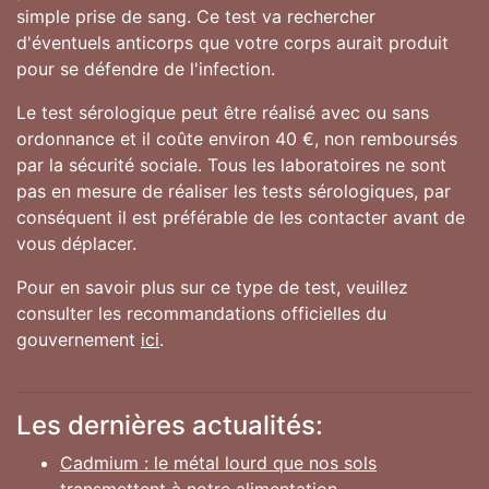
simple prise de sang. Ce test va rechercher
d'éventuels anticorps que votre corps aurait produit
pour se défendre de l'infection.
Le test sérologique peut être réalisé avec ou sans
ordonnance et il coûte environ 40 €, non remboursés
par la sécurité sociale. Tous les laboratoires ne sont
pas en mesure de réaliser les tests sérologiques, par
conséquent il est préférable de les contacter avant de
vous déplacer.
Pour en savoir plus sur ce type de test, veuillez
consulter les recommandations officielles du
gouvernement
ici
.
Les dernières actualités:
Cadmium : le métal lourd que nos sols
transmettent à notre alimentation