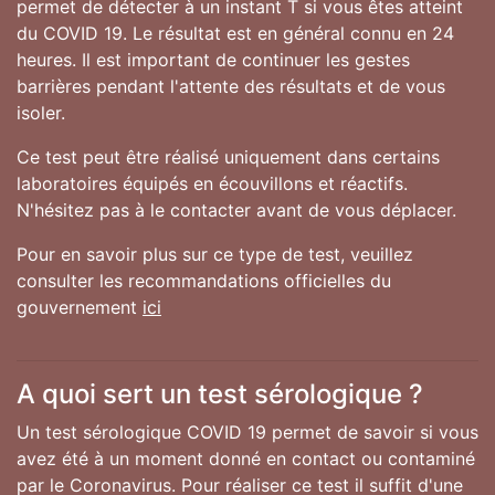
permet de détecter à un instant T si vous êtes atteint
du COVID 19. Le résultat est en général connu en 24
heures. Il est important de continuer les gestes
barrières pendant l'attente des résultats et de vous
isoler.
Ce test peut être réalisé uniquement dans certains
laboratoires équipés en écouvillons et réactifs.
N'hésitez pas à le contacter avant de vous déplacer.
Pour en savoir plus sur ce type de test, veuillez
consulter les recommandations officielles du
gouvernement
ici
A quoi sert un test sérologique ?
Un test sérologique COVID 19 permet de savoir si vous
avez été à un moment donné en contact ou contaminé
par le Coronavirus. Pour réaliser ce test il suffit d'une