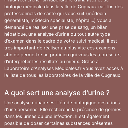
biologie médicale dans la ville de Cugnaux car l’un des
professionnels de santé qui vous suit (médecin
généraliste, médecin spécialiste, hôpital...) vous a
demandé de réaliser une prise de sang, un bilan
hépatique, une analyse d’urine ou tout autre type
d’examen dans le cadre de votre suivi médical. Il est
très important de réaliser au plus vite ces examens
afin de permettre au praticien qui vous les a prescrits,
d’interpréter les résultats au mieux. Grâce à
Laboratoire d'Analyses Médicales.fr vous avez accès à
la liste de tous les laboratoires de la ville de Cugnaux.
A quoi sert une analyse d'urine ?
Une analyse urinaire est l'étude biologique des urines
d'une personne. Elle recherche la présence de germes
dans les urines ou une infection. Il est également
possible de doser certaines substances présentes