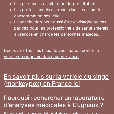
Les personnes en situation de prostitution.
Les professionnels exerçant dans les lieux de
consommation sexuelle.
La vaccination peut aussi être envisagée au cas
par cas pour les professionnels de santé amenés
à prendre en charge les personnes malades.
Découvrez tous les lieux de vaccination contre la
variole du singe monkeypox en France.
En savoir plus sur la variole du singe
(monkeypox) en France ici
Pourquoi rechercher un laboratoire
d’analyses médicales à Cugnaux ?
Il faut rechercher un laboratoire d’analyses et de