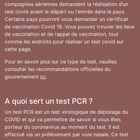
compagnies aériennes demandent la réalisation d’un
test covid avant le départ ou l'entrée dans le pays.
Certains pays pourront vous demander un certificat
de vaccination Covid 19. Vous pouvez trouver les lieux
de vaccination et de rappel de vaccination, tout
comme les endroits pour réaliser un test covid sur
cette page.
Pour en savoir plus sur ce type de test, veuillez
consulter les recommandations officielles du
gouvernement
ici
.
A quoi sert un test PCR ?
Un test PCR est un test virologique de dépistage du
COVID et qui va permettre de savoir si vous êtes
porteur du coronavirus au moment du test. Il est
effectué via un prélèvement par voie nasale. Ce test