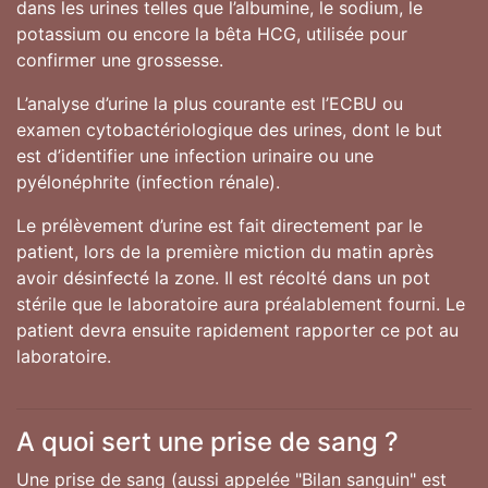
dans les urines telles que l’albumine, le sodium, le
potassium ou encore la bêta HCG, utilisée pour
confirmer une grossesse.
L’analyse d’urine la plus courante est l’ECBU ou
examen cytobactériologique des urines, dont le but
est d’identifier une infection urinaire ou une
pyélonéphrite (infection rénale).
Le prélèvement d’urine est fait directement par le
patient, lors de la première miction du matin après
avoir désinfecté la zone. Il est récolté dans un pot
stérile que le laboratoire aura préalablement fourni. Le
patient devra ensuite rapidement rapporter ce pot au
laboratoire.
A quoi sert une prise de sang ?
Une prise de sang (aussi appelée "Bilan sanguin" est