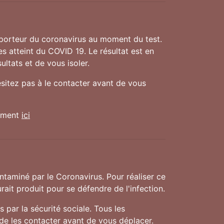
 porteur du coronavirus au moment du test.
es atteint du COVID 19. Le résultat est en
ultats et de vous isoler.
ésitez pas à le contacter avant de vous
nement
ici
taminé par le Coronavirus. Pour réaliser ce
rait produit pour se défendre de l'infection.
 par la sécurité sociale. Tous les
 de les contacter avant de vous déplacer.