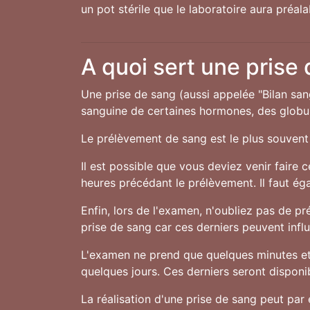
un pot stérile que le laboratoire aura préal
A quoi sert une prise
Une prise de sang (aussi appelée "Bilan san
sanguine de certaines hormones, des globule
Le prélèvement de sang est le plus souvent 
Il est possible que vous deviez venir faire 
heures précédant le prélèvement. Il faut ég
Enfin, lors de l'examen, n'oubliez pas de 
prise de sang car ces derniers peuvent influe
L'examen ne prend que quelques minutes et 
quelques jours. Ces derniers seront disponibl
La réalisation d'une prise de sang peut par 