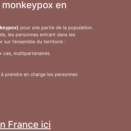
ge monkeypox en
nkeypox)
pour une partie de la population.
de, les personnes entrant dans les
sur l’ensemble du territoire :
 cas, multipartenaires.
s à prendre en charge les personnes
n France ici