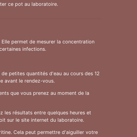
ter ce pot au laboratoire.
. Elle permet de mesurer la concentration
ertaines infections.
f de petites quantités d'eau au cours des 12
ve avant le rendez-vous.
aments que vous prenez au moment de la
 les résultats entre quelques heures et
t sur le site internet du laboratoire.
tine. Cela peut permettre d'aiguiller votre