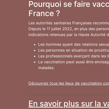
Pourquoi se faire vac
France ?
Les autorités sanitaires Françaises recomm
Depuis le 11 juillet 2022, en plus des pers
indications retenues par la Haute Autorité 
Les hommes ayant des relations sexuel
Les personnes en situation de prostitu
Les professionnels exerçant dans les 
La vaccination peut aussi être envisa
malades.
Découvrez tous les lieux de vaccination co
En savoir plus sur la 