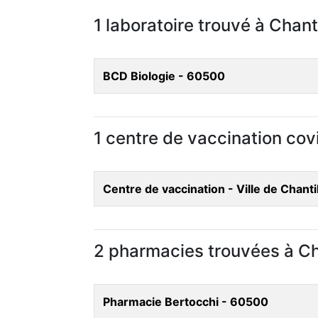
1 laboratoire trouvé à Chanti
BCD Biologie - 60500
1 centre de vaccination covi
Centre de vaccination - Ville de Chanti
2 pharmacies trouvées à Ch
Pharmacie Bertocchi - 60500