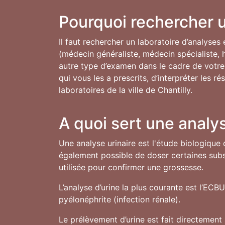
Pourquoi rechercher u
Il faut rechercher un laboratoire d’analyses 
(médecin généraliste, médecin spécialiste, h
autre type d’examen dans le cadre de votre s
qui vous les a prescrits, d’interpréter les 
laboratoires de la ville de Chantilly.
A quoi sert une analys
Une analyse urinaire est l'étude biologique 
également possible de doser certaines subst
utilisée pour confirmer une grossesse.
L’analyse d’urine la plus courante est l’ECB
pyélonéphrite (infection rénale).
Le prélèvement d’urine est fait directement 