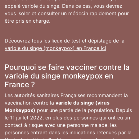
appelé variole du singe. Dans ce cas, vous devrez
vous isoler et consulter un médecin rapidement pour
être pris en charge.
Découvrez tous les lieux de test et dépistage de la
variole du singe (monkeypox) en France ici
Pourquoi se faire vacciner contre la
variole du singe monkeypox en
France ?
Les autorités sanitaires Françaises recommandent la
vaccination contre la
variole du singe (virus
Monkeypox)
pour une partie de la population. Depuis
le 11 juillet 2022, en plus des personnes qui ont eu un
contact à risque avec une personne malade, les
personnes entrant dans les indications retenues par la