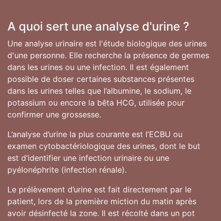
A quoi sert une analyse d'urine ?
Une analyse urinaire est l'étude biologique des urines
d'une personne. Elle recherche la présence de germes
dans les urines ou une infection. Il est également
possible de doser certaines substances présentes
dans les urines telles que l’albumine, le sodium, le
potassium ou encore la bêta HCG, utilisée pour
confirmer une grossesse.
L’analyse d’urine la plus courante est l’ECBU ou
examen cytobactériologique des urines, dont le but
est d’identifier une infection urinaire ou une
pyélonéphrite (infection rénale).
Le prélèvement d’urine est fait directement par le
patient, lors de la première miction du matin après
avoir désinfecté la zone. Il est récolté dans un pot