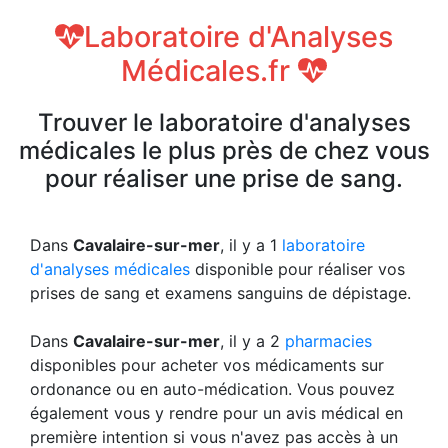
Laboratoire d'Analyses
Médicales.fr
Trouver le laboratoire d'analyses
médicales le plus près de chez vous
pour réaliser une prise de sang.
Dans
Cavalaire-sur-mer
, il y a 1
laboratoire
d'analyses médicales
disponible pour réaliser vos
prises de sang et examens sanguins de dépistage.
Dans
Cavalaire-sur-mer
, il y a 2
pharmacies
disponibles pour acheter vos médicaments sur
ordonance ou en auto-médication. Vous pouvez
également vous y rendre pour un avis médical en
première intention si vous n'avez pas accès à un