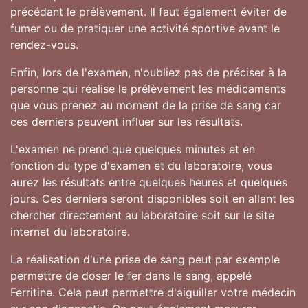
précédant le prélèvement. Il faut également éviter de
fumer ou de pratiquer une activité sportive avant le
rendez-vous.
Enfin, lors de l'examen, n'oubliez pas de préciser à la
personne qui réalise le prélèvement les médicaments
que vous prenez au moment de la prise de sang car
ces derniers peuvent influer sur les résultats.
L'examen ne prend que quelques minutes et en
fonction du type d'examen et du laboratoire, vous
aurez les résultats entre quelques heures et quelques
jours. Ces derniers seront disponibles soit en allant les
chercher directement au laboratoire soit sur le site
internet du laboratoire.
La réalisation d'une prise de sang peut par exemple
permettre de doser le fer dans le sang, appelé
Ferritine. Cela peut permettre d'aiguiller votre médecin