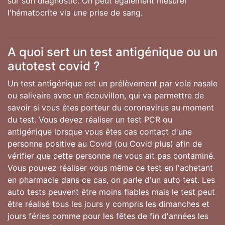
sur son diagnostic. On peut également mesurer
l'hématocrite via une prise de sang.
A quoi sert un test antigénique ou un
autotest covid ?
Un test antigénique est un prélèvement par voie nasale
ou salivaire avec un écouvillon, qui va permettre de
savoir si vous êtes porteur du coronavirus au moment
du test. Vous devez réaliser un test PCR ou
antigénique lorsque vous êtes cas contact d'une
personne positive au Covid (ou Covid plus) afin de
vérifier que cette personne ne vous ait pas contaminé.
Vous pouvez réaliser vous même ce test en l'achetant
en pharmacie dans ce cas, on parle d'un auto test. Les
auto tests peuvent être moins fiables mais le test peut
être réalisé tous les jours y compris les dimanches et
jours féries comme pour les fêtes de fin d'années les