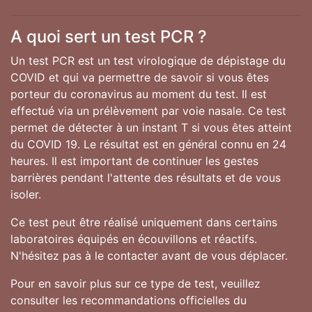
A quoi sert un test PCR ?
Un test PCR est un test virologique de dépistage du
COVID et qui va permettre de savoir si vous êtes
porteur du coronavirus au moment du test. Il est
effectué via un prélèvement par voie nasale. Ce test
permet de détecter à un instant T si vous êtes atteint
du COVID 19. Le résultat est en général connu en 24
heures. Il est important de continuer les gestes
barrières pendant l'attente des résultats et de vous
isoler.
Ce test peut être réalisé uniquement dans certains
laboratoires équipés en écouvillons et réactifs.
N'hésitez pas à le contacter avant de vous déplacer.
Pour en savoir plus sur ce type de test, veuillez
consulter les recommandations officielles du