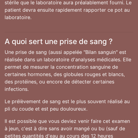
stérile que le laboratoire aura préalablement fourni. Le
patient devra ensuite rapidement rapporter ce pot au
laboratoire.
A quoi sert une prise de sang ?
Une prise de sang (aussi appelée "Bilan sanguin" est
réalisée dans un laboratoire d'analyses médicales. Elle
permet de mesurer la concentration sanguine de
certaines hormones, des globules rouges et blancs,
des protéines, ou encore de détecter certaines
infections.
Le prélèvement de sang est le plus souvent réalisé au
pli du coude et est peu douloureux.
Il est possible que vous deviez venir faire cet examen
à jeun, c'est à dire sans avoir mangé ou bu (sauf de
petites quantités d'eau au cours des 12 heures