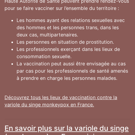
Haute Autorité de Santé peuvent prendre rendez-vous
pour se faire vacciner sur l’ensemble du territoire :
Les hommes ayant des relations sexuelles avec
des hommes et les personnes trans, dans les
deux cas, multipartenaires.
Les personnes en situation de prostitution.
Les professionnels exerçant dans les lieux de
consommation sexuelle.
La vaccination peut aussi être envisagée au cas
par cas pour les professionnels de santé amenés
à prendre en charge les personnes malades.
Découvrez tous les lieux de vaccination contre la
variole du singe monkeypox en France.
En savoir plus sur la variole du singe