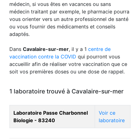
médecin, si vous êtes en vacances ou sans
médecin traitant par exemple, le pharmacie pourra
vous orienter vers un autre professionnel de santé
ou vous fournir des médicaments et conseils
adaptés.
Dans
Cavalaire-sur-mer
, il y a 1
centre de
vaccination contre la COVID
qui pourront vous
accueillir afin de réaliser votre vaccination que ce
soit vos premières doses ou une dose de rappel.
1 laboratoire trouvé à Cavalaire-sur-mer
Laboratoire Passe Charbonnel
Voir ce
Biologie - 83240
laboratoire