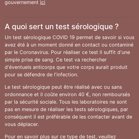
gouvernement
ici
A quoi sert un test sérologique ?
Un test sérologique COVID 19 permet de savoir si vous
avez été à un moment donné en contact ou contaminé
par le Coronavirus. Pour réaliser ce test il suffit d'une
simple prise de sang. Ce test va rechercher
d'éventuels anticorps que votre corps aurait produit
pour se défendre de l'infection.
Le test sérologique peut être réalisé avec ou sans
ordonnance et il coûte environ 40 €, non remboursés
par la sécurité sociale. Tous les laboratoires ne sont
pas en mesure de réaliser les tests sérologiques, par
conséquent il est préférable de les contacter avant de
vous déplacer.
Pour en savoir plus sur ce type de test, veuillez