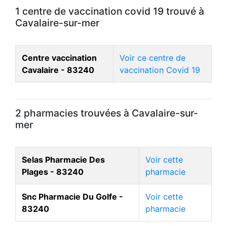
1 centre de vaccination covid 19 trouvé à
Cavalaire-sur-mer
Centre vaccination
Voir ce centre de
Cavalaire - 83240
vaccination Covid 19
2 pharmacies trouvées à Cavalaire-sur-
mer
Selas Pharmacie Des
Voir cette
Plages - 83240
pharmacie
Snc Pharmacie Du Golfe -
Voir cette
83240
pharmacie