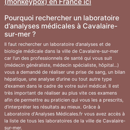
(monkeypox) en France ici
Pourquoi rechercher un laboratoire
d’analyses médicales à Cavalaire-
sur-mer ?
Il faut rechercher un laboratoire d’analyses et de
biologie médicale dans la ville de Cavalaire-sur-mer
car l’un des professionnels de santé qui vous suit
(médecin généraliste, médecin spécialiste, hôpital...)
vous a demandé de réaliser une prise de sang, un bilan
hépatique, une analyse d’urine ou tout autre type
d’examen dans le cadre de votre suivi médical. Il est
très important de réaliser au plus vite ces examens
afin de permettre au praticien qui vous les a prescrits,
d’interpréter les résultats au mieux. Grâce à
Laboratoire d'Analyses Médicales.fr vous avez accès à
la liste de tous les laboratoires de la ville de Cavalaire-
sur-mer.