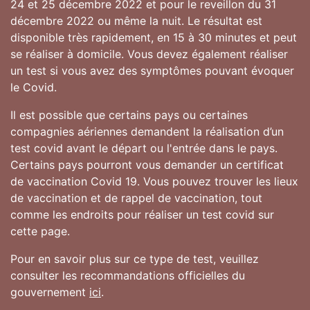
24 et 25 décembre 2022 et pour le reveillon du 31
décembre 2022 ou même la nuit. Le résultat est
disponible très rapidement, en 15 à 30 minutes et peut
se réaliser à domicile. Vous devez également réaliser
un test si vous avez des symptômes pouvant évoquer
le Covid.
Il est possible que certains pays ou certaines
compagnies aériennes demandent la réalisation d’un
test covid avant le départ ou l'entrée dans le pays.
Certains pays pourront vous demander un certificat
de vaccination Covid 19. Vous pouvez trouver les lieux
de vaccination et de rappel de vaccination, tout
comme les endroits pour réaliser un test covid sur
cette page.
Pour en savoir plus sur ce type de test, veuillez
consulter les recommandations officielles du
gouvernement
ici
.