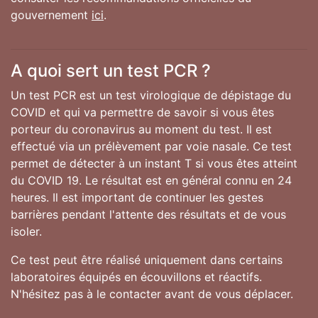
gouvernement
ici
.
A quoi sert un test PCR ?
Un test PCR est un test virologique de dépistage du
COVID et qui va permettre de savoir si vous êtes
porteur du coronavirus au moment du test. Il est
effectué via un prélèvement par voie nasale. Ce test
permet de détecter à un instant T si vous êtes atteint
du COVID 19. Le résultat est en général connu en 24
heures. Il est important de continuer les gestes
barrières pendant l'attente des résultats et de vous
isoler.
Ce test peut être réalisé uniquement dans certains
laboratoires équipés en écouvillons et réactifs.
N'hésitez pas à le contacter avant de vous déplacer.