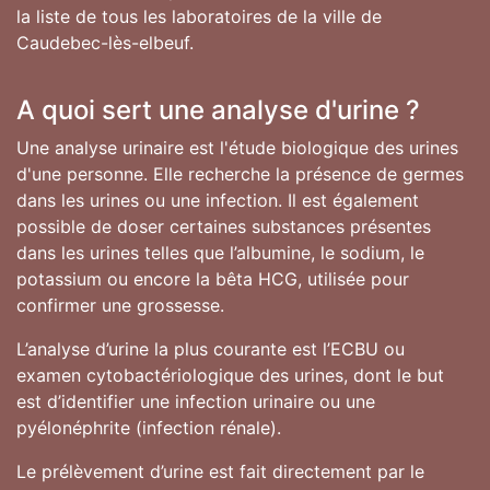
la liste de tous les laboratoires de la ville de
Caudebec-lès-elbeuf.
A quoi sert une analyse d'urine ?
Une analyse urinaire est l'étude biologique des urines
d'une personne. Elle recherche la présence de germes
dans les urines ou une infection. Il est également
possible de doser certaines substances présentes
dans les urines telles que l’albumine, le sodium, le
potassium ou encore la bêta HCG, utilisée pour
confirmer une grossesse.
L’analyse d’urine la plus courante est l’ECBU ou
examen cytobactériologique des urines, dont le but
est d’identifier une infection urinaire ou une
pyélonéphrite (infection rénale).
Le prélèvement d’urine est fait directement par le