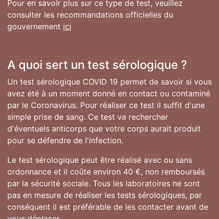
Pour en savoir plus sur ce type de test, veuillez
consulter les recommandations officielles du
gouvernement
ici
A quoi sert un test sérologique ?
Un test sérologique COVID 19 permet de savoir si vous
avez été à un moment donné en contact ou contaminé
par le Coronavirus. Pour réaliser ce test il suffit d'une
simple prise de sang. Ce test va rechercher
d'éventuels anticorps que votre corps aurait produit
pour se défendre de l'infection.
Le test sérologique peut être réalisé avec ou sans
ordonnance et il coûte environ 40 €, non remboursés
par la sécurité sociale. Tous les laboratoires ne sont
pas en mesure de réaliser les tests sérologiques, par
conséquent il est préférable de les contacter avant de
vous déplacer.