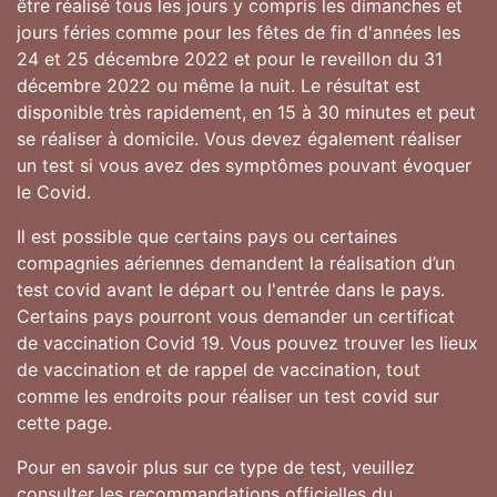
être réalisé tous les jours y compris les dimanches et
jours féries comme pour les fêtes de fin d'années les
24 et 25 décembre 2022 et pour le reveillon du 31
décembre 2022 ou même la nuit. Le résultat est
disponible très rapidement, en 15 à 30 minutes et peut
se réaliser à domicile. Vous devez également réaliser
un test si vous avez des symptômes pouvant évoquer
le Covid.
Il est possible que certains pays ou certaines
compagnies aériennes demandent la réalisation d’un
test covid avant le départ ou l'entrée dans le pays.
Certains pays pourront vous demander un certificat
de vaccination Covid 19. Vous pouvez trouver les lieux
de vaccination et de rappel de vaccination, tout
comme les endroits pour réaliser un test covid sur
cette page.
Pour en savoir plus sur ce type de test, veuillez
consulter les recommandations officielles du