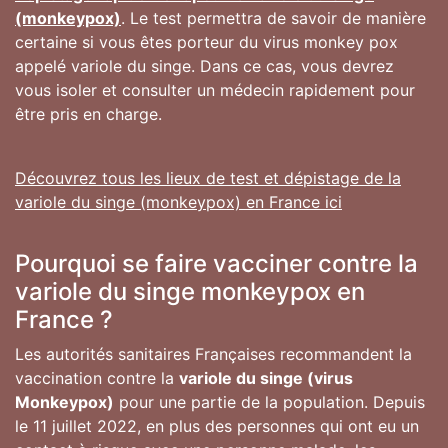
(monkeypox)
. Le test permettra de savoir de manière
certaine si vous êtes porteur du virus monkey pox
appelé variole du singe. Dans ce cas, vous devrez
vous isoler et consulter un médecin rapidement pour
être pris en charge.
Découvrez tous les lieux de test et dépistage de la
variole du singe (monkeypox) en France ici
Pourquoi se faire vacciner contre la
variole du singe monkeypox en
France ?
Les autorités sanitaires Françaises recommandent la
vaccination contre la
variole du singe (virus
Monkeypox)
pour une partie de la population. Depuis
le 11 juillet 2022, en plus des personnes qui ont eu un