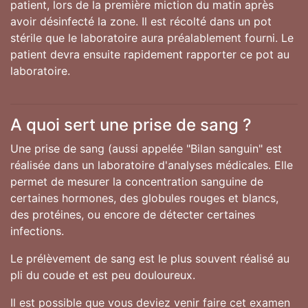
patient, lors de la première miction du matin après
avoir désinfecté la zone. Il est récolté dans un pot
stérile que le laboratoire aura préalablement fourni. Le
patient devra ensuite rapidement rapporter ce pot au
laboratoire.
A quoi sert une prise de sang ?
Une prise de sang (aussi appelée "Bilan sanguin" est
réalisée dans un laboratoire d'analyses médicales. Elle
permet de mesurer la concentration sanguine de
certaines hormones, des globules rouges et blancs,
des protéines, ou encore de détecter certaines
infections.
Le prélèvement de sang est le plus souvent réalisé au
pli du coude et est peu douloureux.
Il est possible que vous deviez venir faire cet examen