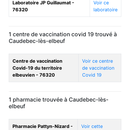
Laboratoire JP Guillaumat -
Voir ce
76320
laboratoire
1 centre de vaccination covid 19 trouvé à
Caudebec-lès-elbeuf
Centre de vaccination
Voir ce centre
Covid-19 du territoire
de vaccination
elbeuvien - 76320
Covid 19
1 pharmacie trouvée à Caudebec-lès-
elbeuf
Pharmacie Pattyn-Nizard -
Voir cette