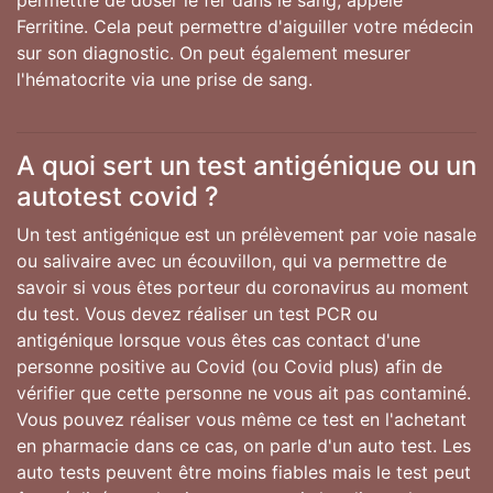
Ferritine. Cela peut permettre d'aiguiller votre médecin
sur son diagnostic. On peut également mesurer
l'hématocrite via une prise de sang.
A quoi sert un test antigénique ou un
autotest covid ?
Un test antigénique est un prélèvement par voie nasale
ou salivaire avec un écouvillon, qui va permettre de
savoir si vous êtes porteur du coronavirus au moment
du test. Vous devez réaliser un test PCR ou
antigénique lorsque vous êtes cas contact d'une
personne positive au Covid (ou Covid plus) afin de
vérifier que cette personne ne vous ait pas contaminé.
Vous pouvez réaliser vous même ce test en l'achetant
en pharmacie dans ce cas, on parle d'un auto test. Les
auto tests peuvent être moins fiables mais le test peut