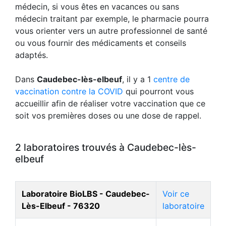
médecin, si vous êtes en vacances ou sans
médecin traitant par exemple, le pharmacie pourra
vous orienter vers un autre professionnel de santé
ou vous fournir des médicaments et conseils
adaptés.
Dans
Caudebec-lès-elbeuf
, il y a 1
centre de
vaccination contre la COVID
qui pourront vous
accueillir afin de réaliser votre vaccination que ce
soit vos premières doses ou une dose de rappel.
2 laboratoires trouvés à Caudebec-lès-
elbeuf
Laboratoire BioLBS - Caudebec-
Voir ce
Lès-Elbeuf - 76320
laboratoire