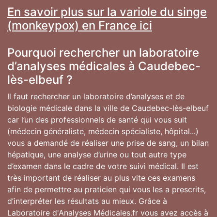
En savoir plus sur la variole du singe
(monkeypox) en France ici
Pourquoi rechercher un laboratoire
d’analyses médicales à Caudebec-
lès-elbeuf ?
Il faut rechercher un laboratoire d’analyses et de
biologie médicale dans la ville de Caudebec-lès-elbeuf
car l’un des professionnels de santé qui vous suit
(médecin généraliste, médecin spécialiste, hôpital...)
vous a demandé de réaliser une prise de sang, un bilan
hépatique, une analyse d’urine ou tout autre type
d’examen dans le cadre de votre suivi médical. Il est
très important de réaliser au plus vite ces examens
afin de permettre au praticien qui vous les a prescrits,
d’interpréter les résultats au mieux. Grâce à
Laboratoire d'Analyses Médicales.fr vous avez accès à