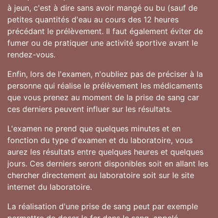
à jeun, c'est à dire sans avoir mangé ou bu (sauf de
petites quantités d'eau au cours des 12 heures
précédant le prélèvement. Il faut également éviter de
fumer ou de pratiquer une activité sportive avant le
rendez-vous.
Enfin, lors de l'examen, n'oubliez pas de préciser à la
personne qui réalise le prélèvement les médicaments
que vous prenez au moment de la prise de sang car
ces derniers peuvent influer sur les résultats.
L'examen ne prend que quelques minutes et en
fonction du type d'examen et du laboratoire, vous
aurez les résultats entre quelques heures et quelques
jours. Ces derniers seront disponibles soit en allant les
chercher directement au laboratoire soit sur le site
internet du laboratoire.
La réalisation d'une prise de sang peut par exemple
permettre de doser le fer dans le sang, appelé