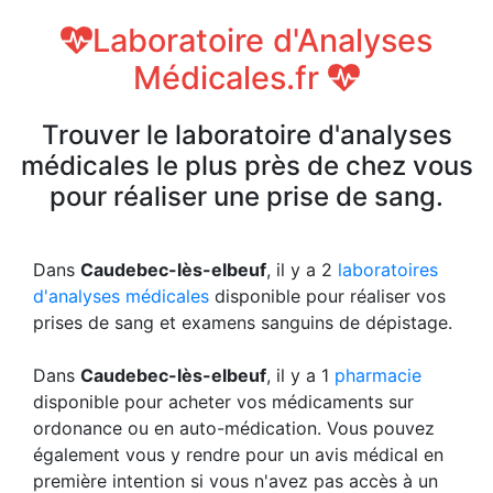
Laboratoire d'Analyses
Médicales.fr
Trouver le laboratoire d'analyses
médicales le plus près de chez vous
pour réaliser une prise de sang.
Dans
Caudebec-lès-elbeuf
, il y a 2
laboratoires
d'analyses médicales
disponible pour réaliser vos
prises de sang et examens sanguins de dépistage.
Dans
Caudebec-lès-elbeuf
, il y a 1
pharmacie
disponible pour acheter vos médicaments sur
ordonance ou en auto-médication. Vous pouvez
également vous y rendre pour un avis médical en
première intention si vous n'avez pas accès à un