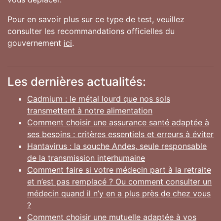
Pour en savoir plus sur ce type de test, veuillez
consulter les recommandations officielles du
gouvernement
ici
.
Les dernières actualités:
Cadmium : le métal lourd que nos sols
transmettent à notre alimentation
Comment choisir une assurance santé adaptée à
ses besoins : critères essentiels et erreurs à éviter
Hantavirus : la souche Andes, seule responsable
de la transmission interhumaine
Comment faire si votre médecin part à la retraite
et n’est pas remplacé ? Ou comment consulter un
médecin quand il n’y en a plus près de chez vous
?
Comment choisir une mutuelle adaptée à vos