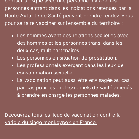
contact à risque avec une personne malade, les
personnes entrant dans les indications retenues par la
Haute Autorité de Santé peuvent prendre rendez-vous
pour se faire vacciner sur l’ensemble du territoire :
Les hommes ayant des relations sexuelles avec
des hommes et les personnes trans, dans les
deux cas, multipartenaires.
Les personnes en situation de prostitution.
Les professionnels exerçant dans les lieux de
consommation sexuelle.
La vaccination peut aussi être envisagée au cas
par cas pour les professionnels de santé amenés
à prendre en charge les personnes malades.
Découvrez tous les lieux de vaccination contre la
variole du singe monkeypox en France.