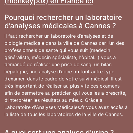
(monkeypox) en France ici
Pourquoi rechercher un laboratoire
d’analyses médicales à Cannes ?
Il faut rechercher un laboratoire d’analyses et de
biologie médicale dans la ville de Cannes car l’un des
professionnels de santé qui vous suit (médecin
généraliste, médecin spécialiste, hôpital...) vous a
demandé de réaliser une prise de sang, un bilan
hépatique, une analyse d’urine ou tout autre type
d’examen dans le cadre de votre suivi médical. Il est
très important de réaliser au plus vite ces examens
afin de permettre au praticien qui vous les a prescrits,
d’interpréter les résultats au mieux. Grâce à
Laboratoire d'Analyses Médicales.fr vous avez accès à
la liste de tous les laboratoires de la ville de Cannes.
A quoi sert une analyse d'urine ?