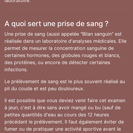
laboratoire.
A quoi sert une prise de sang ?
Une prise de sang (aussi appelée "Bilan sanguin" est
réalisée dans un laboratoire d'analyses médicales. Elle
permet de mesurer la concentration sanguine de
certaines hormones, des globules rouges et blancs,
des protéines, ou encore de détecter certaines
infections.
Le prélèvement de sang est le plus souvent réalisé au
pli du coude et est peu douloureux.
Il est possible que vous deviez venir faire cet examen
à jeun, c'est à dire sans avoir mangé ou bu (sauf de
petites quantités d'eau au cours des 12 heures
précédant le prélèvement. Il faut également éviter de
fumer ou de pratiquer une activité sportive avant le