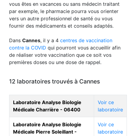
vous êtes en vacances ou sans médecin traitant
par exemple, le pharmacie pourra vous orienter
vers un autre professionnel de santé ou vous
fournir des médicaments et conseils adaptés.
Dans
Cannes
, il y a 4
centres de vaccination
contre la COVID
qui pourront vous accueillir afin
de réaliser votre vaccination que ce soit vos
premières doses ou une dose de rappel.
12 laboratoires trouvés à Cannes
Laboratoire Analyse Biologie
Voir ce
Médicale Charrière - 06400
laboratoire
Laboratoire Analyse Biologie
Voir ce
Médicale Pierre Soleillant -
laboratoire