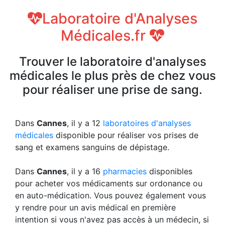
Laboratoire d'Analyses
Médicales.fr
Trouver le laboratoire d'analyses
médicales le plus près de chez vous
pour réaliser une prise de sang.
Dans
Cannes
, il y a 12
laboratoires d'analyses
médicales
disponible pour réaliser vos prises de
sang et examens sanguins de dépistage.
Dans
Cannes
, il y a 16
pharmacies
disponibles
pour acheter vos médicaments sur ordonance ou
en auto-médication. Vous pouvez également vous
y rendre pour un avis médical en première
intention si vous n'avez pas accès à un médecin, si