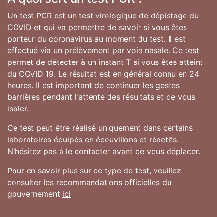
Un test PCR est un test virologique de dépistage du
COVID et qui va permettre de savoir si vous êtes
porteur du coronavirus au moment du test. Il est
effectué via un prélèvement par voie nasale. Ce test
permet de détecter à un instant T si vous êtes atteint
du COVID 19. Le résultat est en général connu en 24
heures. Il est important de continuer les gestes
barrières pendant l'attente des résultats et de vous
isoler.
Ce test peut être réalisé uniquement dans certains
laboratoires équipés en écouvillons et réactifs.
N'hésitez pas à le contacter avant de vous déplacer.
Pour en savoir plus sur ce type de test, veuillez
consulter les recommandations officielles du
gouvernement
ici