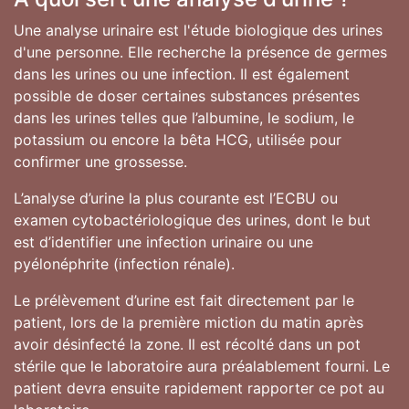
Une analyse urinaire est l'étude biologique des urines
d'une personne. Elle recherche la présence de germes
dans les urines ou une infection. Il est également
possible de doser certaines substances présentes
dans les urines telles que l’albumine, le sodium, le
potassium ou encore la bêta HCG, utilisée pour
confirmer une grossesse.
L’analyse d’urine la plus courante est l’ECBU ou
examen cytobactériologique des urines, dont le but
est d’identifier une infection urinaire ou une
pyélonéphrite (infection rénale).
Le prélèvement d’urine est fait directement par le
patient, lors de la première miction du matin après
avoir désinfecté la zone. Il est récolté dans un pot
stérile que le laboratoire aura préalablement fourni. Le
patient devra ensuite rapidement rapporter ce pot au