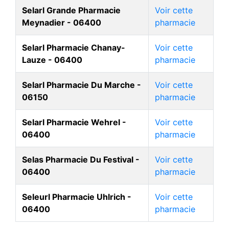
Selarl Grande Pharmacie
Voir cette
Meynadier - 06400
pharmacie
Selarl Pharmacie Chanay-
Voir cette
Lauze - 06400
pharmacie
Selarl Pharmacie Du Marche -
Voir cette
06150
pharmacie
Selarl Pharmacie Wehrel -
Voir cette
06400
pharmacie
Selas Pharmacie Du Festival -
Voir cette
06400
pharmacie
Seleurl Pharmacie Uhlrich -
Voir cette
06400
pharmacie