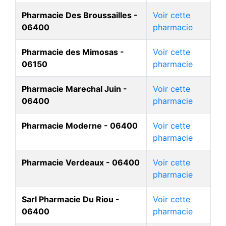
Pharmacie Des Broussailles -
Voir cette
06400
pharmacie
Pharmacie des Mimosas -
Voir cette
06150
pharmacie
Pharmacie Marechal Juin -
Voir cette
06400
pharmacie
Pharmacie Moderne - 06400
Voir cette
pharmacie
Pharmacie Verdeaux - 06400
Voir cette
pharmacie
Sarl Pharmacie Du Riou -
Voir cette
06400
pharmacie