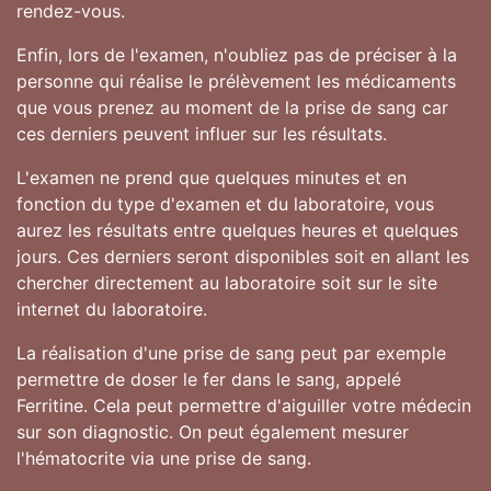
rendez-vous.
Enfin, lors de l'examen, n'oubliez pas de préciser à la
personne qui réalise le prélèvement les médicaments
que vous prenez au moment de la prise de sang car
ces derniers peuvent influer sur les résultats.
L'examen ne prend que quelques minutes et en
fonction du type d'examen et du laboratoire, vous
aurez les résultats entre quelques heures et quelques
jours. Ces derniers seront disponibles soit en allant les
chercher directement au laboratoire soit sur le site
internet du laboratoire.
La réalisation d'une prise de sang peut par exemple
permettre de doser le fer dans le sang, appelé
Ferritine. Cela peut permettre d'aiguiller votre médecin
sur son diagnostic. On peut également mesurer
l'hématocrite via une prise de sang.