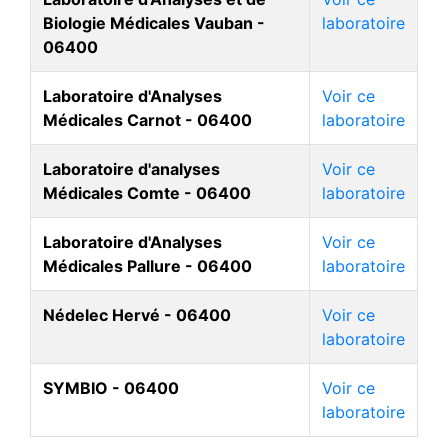
Biologie Médicales Vauban -
laboratoire
06400
Laboratoire d'Analyses
Voir ce
Médicales Carnot - 06400
laboratoire
Laboratoire d'analyses
Voir ce
Médicales Comte - 06400
laboratoire
Laboratoire d'Analyses
Voir ce
Médicales Pallure - 06400
laboratoire
Nédelec Hervé - 06400
Voir ce
laboratoire
SYMBIO - 06400
Voir ce
laboratoire