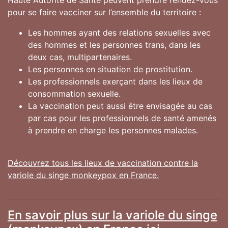
pour se faire vacciner sur l’ensemble du territoire :
Les hommes ayant des relations sexuelles avec
des hommes et les personnes trans, dans les
deux cas, multipartenaires.
Les personnes en situation de prostitution.
Les professionnels exerçant dans les lieux de
consommation sexuelle.
La vaccination peut aussi être envisagée au cas
par cas pour les professionnels de santé amenés
à prendre en charge les personnes malades.
Découvrez tous les lieux de vaccination contre la
variole du singe monkeypox en France.
En savoir plus sur la variole du singe