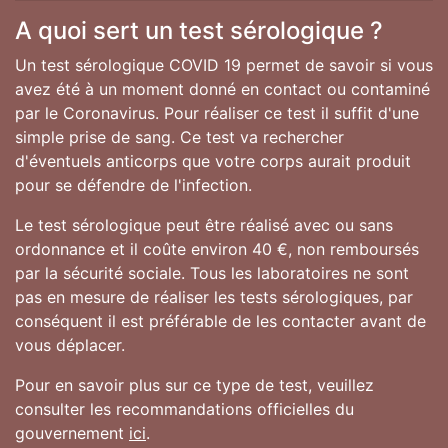
A quoi sert un test sérologique ?
Un test sérologique COVID 19 permet de savoir si vous
avez été à un moment donné en contact ou contaminé
par le Coronavirus. Pour réaliser ce test il suffit d'une
simple prise de sang. Ce test va rechercher
d'éventuels anticorps que votre corps aurait produit
pour se défendre de l'infection.
Le test sérologique peut être réalisé avec ou sans
ordonnance et il coûte environ 40 €, non remboursés
par la sécurité sociale. Tous les laboratoires ne sont
pas en mesure de réaliser les tests sérologiques, par
conséquent il est préférable de les contacter avant de
vous déplacer.
Pour en savoir plus sur ce type de test, veuillez
consulter les recommandations officielles du
gouvernement
ici
.