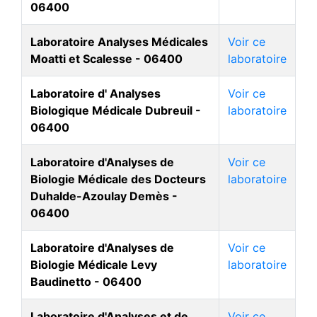
06400
Laboratoire Analyses Médicales
Voir ce
Moatti et Scalesse - 06400
laboratoire
Laboratoire d' Analyses
Voir ce
Biologique Médicale Dubreuil -
laboratoire
06400
Laboratoire d'Analyses de
Voir ce
Biologie Médicale des Docteurs
laboratoire
Duhalde-Azoulay Demès -
06400
Laboratoire d'Analyses de
Voir ce
Biologie Médicale Levy
laboratoire
Baudinetto - 06400
Laboratoire d'Analyses et de
Voir ce