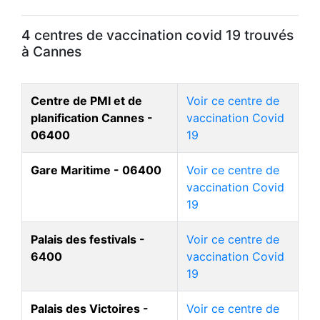
4 centres de vaccination covid 19 trouvés
à Cannes
Centre de PMI et de
Voir ce centre de
planification Cannes -
vaccination Covid
06400
19
Gare Maritime - 06400
Voir ce centre de
vaccination Covid
19
Palais des festivals -
Voir ce centre de
6400
vaccination Covid
19
Palais des Victoires -
Voir ce centre de