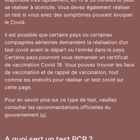
se réaliser à domicile. Vous devez également réaliser
un test si vous avez des symptômes pouvant évoquer
le Covid.
Il est possible que certains pays ou certaines
compagnies aériennes demandent la réalisation d’un
test covid avant le départ ou l'entrée dans le pays.
Certains pays pourront vous demander un certificat
de vaccination Covid 19. Vous pouvez trouver les lieux
de vaccination et de rappel de vaccination, tout
comme les endroits pour réaliser un test covid sur
cette page.
Pour en savoir plus sur ce type de test, veuillez
consulter les recommandations officielles du
gouvernement
ici
.
A quoi sert un test PCR ?