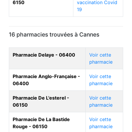
6150
vaccination Covid
19
16 pharmacies trouvées à Cannes
Pharmacie Delaye - 06400
Voir cette
pharmacie
Pharmacie Anglo-Française -
Voir cette
06400
pharmacie
Pharmacie De L'esterel -
Voir cette
06150
pharmacie
Pharmacie De La Bastide
Voir cette
Rouge - 06150
pharmacie