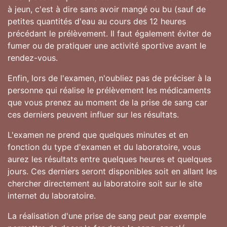
à jeun, c'est à dire sans avoir mangé ou bu (sauf de
petites quantités d'eau au cours des 12 heures
précédant le prélèvement. Il faut également éviter de
fumer ou de pratiquer une activité sportive avant le
rendez-vous.
Enfin, lors de l'examen, n'oubliez pas de préciser à la
personne qui réalise le prélèvement les médicaments
que vous prenez au moment de la prise de sang car
ces derniers peuvent influer sur les résultats.
L'examen ne prend que quelques minutes et en
fonction du type d'examen et du laboratoire, vous
aurez les résultats entre quelques heures et quelques
jours. Ces derniers seront disponibles soit en allant les
chercher directement au laboratoire soit sur le site
internet du laboratoire.
La réalisation d'une prise de sang peut par exemple