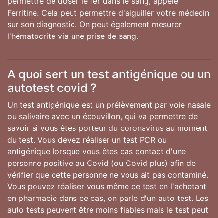
permettre de doser le fer dans le sang, appelé
Ferritine. Cela peut permettre d'aiguiller votre médecin
sur son diagnostic. On peut également mesurer
l'hématocrite via une prise de sang.
A quoi sert un test antigénique ou un
autotest covid ?
Un test antigénique est un prélèvement par voie nasale
ou salivaire avec un écouvillon, qui va permettre de
savoir si vous êtes porteur du coronavirus au moment
du test. Vous devez réaliser un test PCR ou
antigénique lorsque vous êtes cas contact d'une
personne positive au Covid (ou Covid plus) afin de
vérifier que cette personne ne vous ait pas contaminé.
Vous pouvez réaliser vous même ce test en l'achetant
en pharmacie dans ce cas, on parle d'un auto test. Les
auto tests peuvent être moins fiables mais le test peut