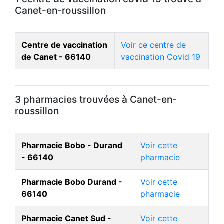
Canet-en-roussillon
Centre de vaccination
Voir ce centre de
de Canet - 66140
vaccination Covid 19
3 pharmacies trouvées à Canet-en-
roussillon
Pharmacie Bobo - Durand
Voir cette
- 66140
pharmacie
Pharmacie Bobo Durand -
Voir cette
66140
pharmacie
Pharmacie Canet Sud -
Voir cette