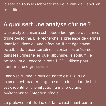
la liste de tous les laboratoires de la ville de Canet-en-
roussillon.
A quoi sert une analyse d'urine ?
Une analyse urinaire est l'étude biologique des urines
d'une personne. Elle recherche la présence de germes
dans les urines ou une infection. Il est également
possible de doser certaines substances présentes
dans les urines telles que l’albumine, le sodium, le
potassium ou encore la bêta HCG, utilisée pour
confirmer une grossesse.
L’analyse d’urine la plus courante est l’ECBU ou
examen cytobactériologique des urines, dont le but
est d’identifier une infection urinaire ou une
pyélonéphrite (infection rénale).
Le prélèvement d’urine est fait directement par le