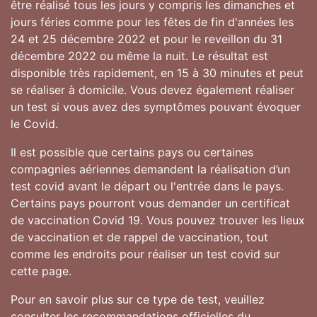
être réalisé tous les jours y compris les dimanches et
jours féries comme pour les fêtes de fin d'années les
24 et 25 décembre 2022 et pour le reveillon du 31
décembre 2022 ou même la nuit. Le résultat est
disponible très rapidement, en 15 à 30 minutes et peut
se réaliser à domicile. Vous devez également réaliser
un test si vous avez des symptômes pouvant évoquer
le Covid.
Il est possible que certains pays ou certaines
compagnies aériennes demandent la réalisation d’un
test covid avant le départ ou l'entrée dans le pays.
Certains pays pourront vous demander un certificat
de vaccination Covid 19. Vous pouvez trouver les lieux
de vaccination et de rappel de vaccination, tout
comme les endroits pour réaliser un test covid sur
cette page.
Pour en savoir plus sur ce type de test, veuillez
consulter les recommandations officielles du