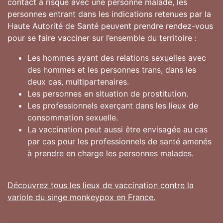
contact à risque avec une personne malade, les
personnes entrant dans les indications retenues par la
Haute Autorité de Santé peuvent prendre rendez-vous
pour se faire vacciner sur l’ensemble du territoire :
Les hommes ayant des relations sexuelles avec
des hommes et les personnes trans, dans les
deux cas, multipartenaires.
Les personnes en situation de prostitution.
Les professionnels exerçant dans les lieux de
consommation sexuelle.
La vaccination peut aussi être envisagée au cas
par cas pour les professionnels de santé amenés
à prendre en charge les personnes malades.
Découvrez tous les lieux de vaccination contre la
variole du singe monkeypox en France.