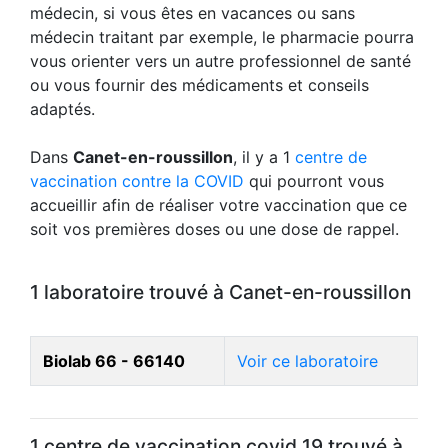
médecin, si vous êtes en vacances ou sans
médecin traitant par exemple, le pharmacie pourra
vous orienter vers un autre professionnel de santé
ou vous fournir des médicaments et conseils
adaptés.
Dans
Canet-en-roussillon
, il y a 1
centre de
vaccination contre la COVID
qui pourront vous
accueillir afin de réaliser votre vaccination que ce
soit vos premières doses ou une dose de rappel.
1 laboratoire trouvé à Canet-en-roussillon
Biolab 66 - 66140
Voir ce laboratoire
1 centre de vaccination covid 19 trouvé à