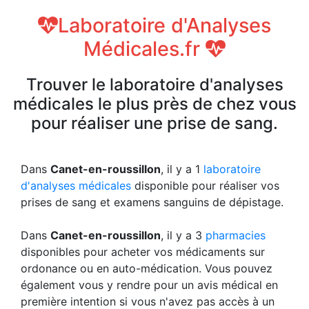
Laboratoire d'Analyses
Médicales.fr
Trouver le laboratoire d'analyses
médicales le plus près de chez vous
pour réaliser une prise de sang.
Dans
Canet-en-roussillon
, il y a 1
laboratoire
d'analyses médicales
disponible pour réaliser vos
prises de sang et examens sanguins de dépistage.
Dans
Canet-en-roussillon
, il y a 3
pharmacies
disponibles pour acheter vos médicaments sur
ordonance ou en auto-médication. Vous pouvez
également vous y rendre pour un avis médical en
première intention si vous n'avez pas accès à un