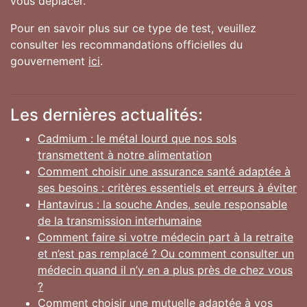
vous déplacer.
Pour en savoir plus sur ce type de test, veuillez
consulter les recommandations officielles du
gouvernement
ici
.
Les dernières actualités:
Cadmium : le métal lourd que nos sols
transmettent à notre alimentation
Comment choisir une assurance santé adaptée à
ses besoins : critères essentiels et erreurs à éviter
Hantavirus : la souche Andes, seule responsable
de la transmission interhumaine
Comment faire si votre médecin part à la retraite
et n’est pas remplacé ? Ou comment consulter un
médecin quand il n’y en a plus près de chez vous
?
Comment choisir une mutuelle adaptée à vos