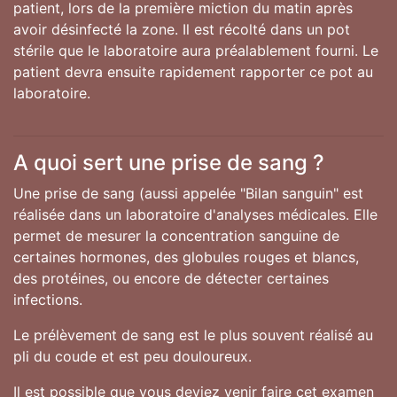
patient, lors de la première miction du matin après
avoir désinfecté la zone. Il est récolté dans un pot
stérile que le laboratoire aura préalablement fourni. Le
patient devra ensuite rapidement rapporter ce pot au
laboratoire.
A quoi sert une prise de sang ?
Une prise de sang (aussi appelée "Bilan sanguin" est
réalisée dans un laboratoire d'analyses médicales. Elle
permet de mesurer la concentration sanguine de
certaines hormones, des globules rouges et blancs,
des protéines, ou encore de détecter certaines
infections.
Le prélèvement de sang est le plus souvent réalisé au
pli du coude et est peu douloureux.
Il est possible que vous deviez venir faire cet examen