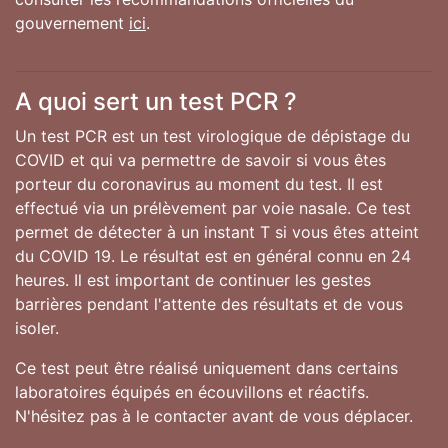
gouvernement
ici
.
A quoi sert un test PCR ?
Un test PCR est un test virologique de dépistage du
COVID et qui va permettre de savoir si vous êtes
porteur du coronavirus au moment du test. Il est
effectué via un prélèvement par voie nasale. Ce test
permet de détecter à un instant T si vous êtes atteint
du COVID 19. Le résultat est en général connu en 24
heures. Il est important de continuer les gestes
barrières pendant l'attente des résultats et de vous
isoler.
Ce test peut être réalisé uniquement dans certains
laboratoires équipés en écouvillons et réactifs.
N'hésitez pas à le contacter avant de vous déplacer.