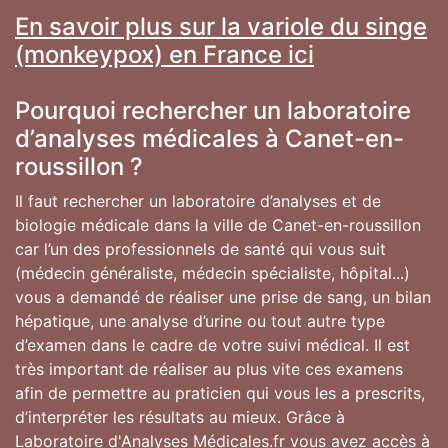
En savoir plus sur la variole du singe
(monkeypox) en France ici
Pourquoi rechercher un laboratoire
d’analyses médicales à Canet-en-
roussillon ?
Il faut rechercher un laboratoire d’analyses et de
biologie médicale dans la ville de Canet-en-roussillon
car l’un des professionnels de santé qui vous suit
(médecin généraliste, médecin spécialiste, hôpital...)
vous a demandé de réaliser une prise de sang, un bilan
hépatique, une analyse d’urine ou tout autre type
d’examen dans le cadre de votre suivi médical. Il est
très important de réaliser au plus vite ces examens
afin de permettre au praticien qui vous les a prescrits,
d’interpréter les résultats au mieux. Grâce à
Laboratoire d'Analyses Médicales.fr vous avez accès à