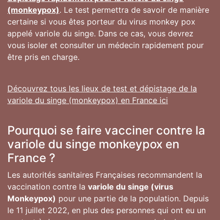
(monkeypox)
. Le test permettra de savoir de manière
certaine si vous êtes porteur du virus monkey pox
appelé variole du singe. Dans ce cas, vous devrez
vous isoler et consulter un médecin rapidement pour
être pris en charge.
Découvrez tous les lieux de test et dépistage de la
variole du singe (monkeypox) en France ici
Pourquoi se faire vacciner contre la
variole du singe monkeypox en
France ?
Les autorités sanitaires Françaises recommandent la
vaccination contre la
variole du singe (virus
Monkeypox)
pour une partie de la population. Depuis
le 11 juillet 2022, en plus des personnes qui ont eu un