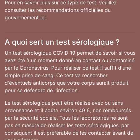
Pour en savoir plus sur ce type de test, veuillez
consulter les recommandations officielles du
gouvernement
ici
A quoi sert un test sérologique ?
Un test sérologique COVID 19 permet de savoir si vous
avez été à un moment donné en contact ou contaminé
par le Coronavirus. Pour réaliser ce test il suffit d'une
simple prise de sang. Ce test va rechercher
d'éventuels anticorps que votre corps aurait produit
pour se défendre de l'infection.
Le test sérologique peut être réalisé avec ou sans
ordonnance et il coûte environ 40 €, non remboursés
par la sécurité sociale. Tous les laboratoires ne sont
pas en mesure de réaliser les tests sérologiques, par
conséquent il est préférable de les contacter avant de