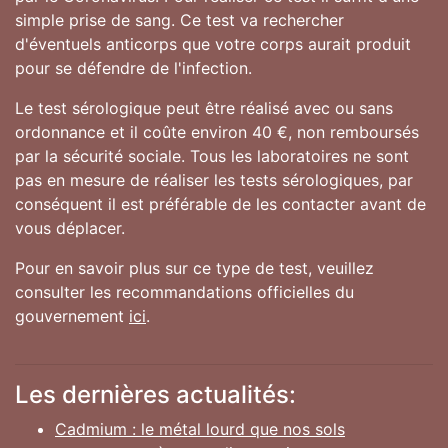
simple prise de sang. Ce test va rechercher
d'éventuels anticorps que votre corps aurait produit
pour se défendre de l'infection.
Le test sérologique peut être réalisé avec ou sans
ordonnance et il coûte environ 40 €, non remboursés
par la sécurité sociale. Tous les laboratoires ne sont
pas en mesure de réaliser les tests sérologiques, par
conséquent il est préférable de les contacter avant de
vous déplacer.
Pour en savoir plus sur ce type de test, veuillez
consulter les recommandations officielles du
gouvernement
ici
.
Les dernières actualités:
Cadmium : le métal lourd que nos sols