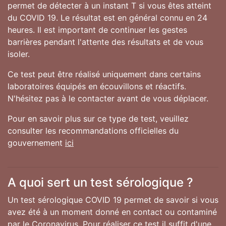
permet de détecter à un instant T si vous êtes atteint
du COVID 19. Le résultat est en général connu en 24
heures. Il est important de continuer les gestes
barrières pendant l'attente des résultats et de vous
isoler.
Ce test peut être réalisé uniquement dans certains
laboratoires équipés en écouvillons et réactifs.
N'hésitez pas à le contacter avant de vous déplacer.
Pour en savoir plus sur ce type de test, veuillez
consulter les recommandations officielles du
gouvernement
ici
A quoi sert un test sérologique ?
Un test sérologique COVID 19 permet de savoir si vous
avez été à un moment donné en contact ou contaminé
par le Coronavirus. Pour réaliser ce test il suffit d'une