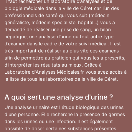
Il faut rechercher un laboratoire d’analyses et de
biologie médicale dans la ville de Céret car l’un des
professionnels de santé qui vous suit (médecin
généraliste, médecin spécialiste, hôpital...) vous a
demandé de réaliser une prise de sang, un bilan
hépatique, une analyse d’urine ou tout autre type
d’examen dans le cadre de votre suivi médical. Il est
très important de réaliser au plus vite ces examens
afin de permettre au praticien qui vous les a prescrits,
d’interpréter les résultats au mieux. Grâce à
Laboratoire d'Analyses Médicales.fr vous avez accès à
la liste de tous les laboratoires de la ville de Céret.
A quoi sert une analyse d'urine ?
Une analyse urinaire est l'étude biologique des urines
d'une personne. Elle recherche la présence de germes
dans les urines ou une infection. Il est également
possible de doser certaines substances présentes