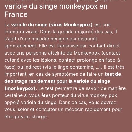
variole du singe monkeypox en
France
La
variole du singe (virus Monkeypox)
est une
infection virale. Dans la grande majorité des cas, il
s'agit d'une maladie bénigne qui disparaît
spontanément. Elle est transmise par contact direct
avec une personne atteinte de Monkeypox (contact
cutané avec les lésions, contact prolongé en face-à-
face) ou indirect (via le linge contaminé, ...). Il est très
important, en cas de symptômes de faire un
test de
dépistage rapidement pour la variole du singe
(monkeypox)
. Le test permettra de savoir de manière
certaine si vous êtes porteur du virus monkey pox
appelé variole du singe. Dans ce cas, vous devrez
vous isoler et consulter un médecin rapidement pour
être pris en charge.