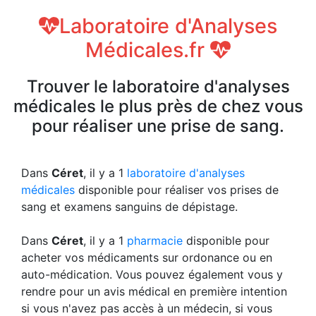
Laboratoire d'Analyses
Médicales.fr
Trouver le laboratoire d'analyses
médicales le plus près de chez vous
pour réaliser une prise de sang.
Dans
Céret
, il y a 1
laboratoire d'analyses
médicales
disponible pour réaliser vos prises de
sang et examens sanguins de dépistage.
Dans
Céret
, il y a 1
pharmacie
disponible pour
acheter vos médicaments sur ordonance ou en
auto-médication. Vous pouvez également vous y
rendre pour un avis médical en première intention
si vous n'avez pas accès à un médecin, si vous