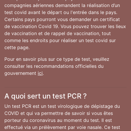
compagnies aériennes demandent la réalisation d’un
test covid avant le départ ou l'entrée dans le pays.
Certains pays pourront vous demander un certificat
de vaccination Covid 19. Vous pouvez trouver les lieux
de vaccination et de rappel de vaccination, tout
comme les endroits pour réaliser un test covid sur
cette page.
Pour en savoir plus sur ce type de test, veuillez
consulter les recommandations officielles du
gouvernement
ici
.
A quoi sert un test PCR ?
Un test PCR est un test virologique de dépistage du
COVID et qui va permettre de savoir si vous êtes
porteur du coronavirus au moment du test. Il est
effectué via un prélèvement par voie nasale. Ce test