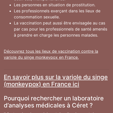
Les personnes en situation de prostitution.
Les professionnels exerçant dans les lieux de
consommation sexuelle.
La vaccination peut aussi être envisagée au cas
par cas pour les professionnels de santé amenés
à prendre en charge les personnes malades.
Découvrez tous les lieux de vaccination contre la
variole du singe monkeypox en France.
En savoir plus sur la variole du singe
(monkeypox) en France ici
Pourquoi rechercher un laboratoire
d’analyses médicales à Céret ?