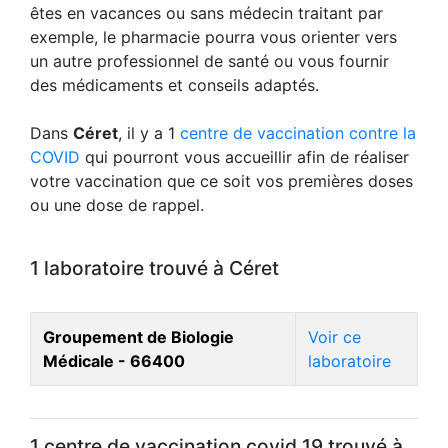
êtes en vacances ou sans médecin traitant par
exemple, le pharmacie pourra vous orienter vers
un autre professionnel de santé ou vous fournir
des médicaments et conseils adaptés.
Dans
Céret
, il y a 1
centre de vaccination contre la
COVID
qui pourront vous accueillir afin de réaliser
votre vaccination que ce soit vos premières doses
ou une dose de rappel.
1 laboratoire trouvé à Céret
Groupement de Biologie
Voir ce
Médicale - 66400
laboratoire
1 centre de vaccination covid 19 trouvé à