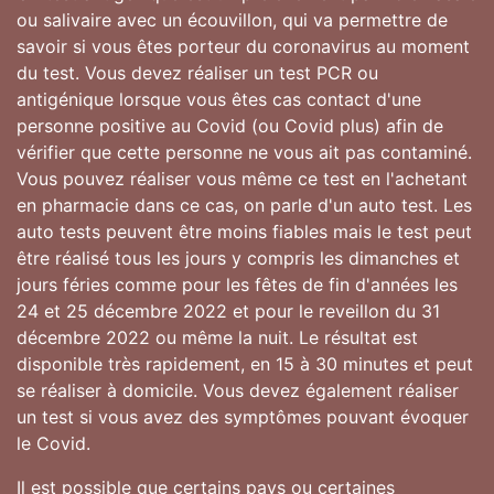
ou salivaire avec un écouvillon, qui va permettre de
savoir si vous êtes porteur du coronavirus au moment
du test. Vous devez réaliser un test PCR ou
antigénique lorsque vous êtes cas contact d'une
personne positive au Covid (ou Covid plus) afin de
vérifier que cette personne ne vous ait pas contaminé.
Vous pouvez réaliser vous même ce test en l'achetant
en pharmacie dans ce cas, on parle d'un auto test. Les
auto tests peuvent être moins fiables mais le test peut
être réalisé tous les jours y compris les dimanches et
jours féries comme pour les fêtes de fin d'années les
24 et 25 décembre 2022 et pour le reveillon du 31
décembre 2022 ou même la nuit. Le résultat est
disponible très rapidement, en 15 à 30 minutes et peut
se réaliser à domicile. Vous devez également réaliser
un test si vous avez des symptômes pouvant évoquer
le Covid.
Il est possible que certains pays ou certaines