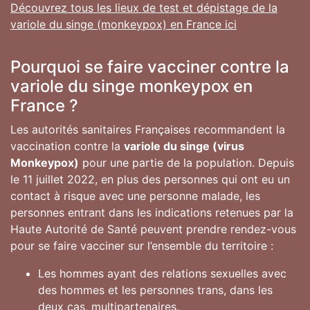
Découvrez tous les lieux de test et dépistage de la
variole du singe (monkeypox) en France ici
Pourquoi se faire vacciner contre la
variole du singe monkeypox en
France ?
Les autorités sanitaires Françaises recommandent la
vaccination contre la
variole du singe (virus
Monkeypox)
pour une partie de la population. Depuis
le 11 juillet 2022, en plus des personnes qui ont eu un
contact à risque avec une personne malade, les
personnes entrant dans les indications retenues par la
Haute Autorité de Santé peuvent prendre rendez-vous
pour se faire vacciner sur l’ensemble du territoire :
Les hommes ayant des relations sexuelles avec
des hommes et les personnes trans, dans les
deux cas, multipartenaires.