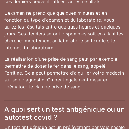
ces derniers peuvent influer sur les résultats.
L'examen ne prend que quelques minutes et en
fonction du type d'examen et du laboratoire, vous
aurez les résultats entre quelques heures et quelques
jours. Ces derniers seront disponibles soit en allant les
chercher directement au laboratoire soit sur le site
internet du laboratoire.
La réalisation d'une prise de sang peut par exemple
permettre de doser le fer dans le sang, appelé
Ferritine. Cela peut permettre d'aiguiller votre médecin
sur son diagnostic. On peut également mesurer
l'hématocrite via une prise de sang.
A quoi sert un test antigénique ou un
autotest covid ?
Un test antigénique est un prélèvement par voie nasale