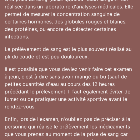
réalisée dans un laboratoire d'analyses médicales. Elle
permet de mesurer la concentration sanguine de
certaines hormones, des globules rouges et blancs,
des protéines, ou encore de détecter certaines
infections.
Le prélèvement de sang est le plus souvent réalisé au
pli du coude et est peu douloureux.
Il est possible que vous deviez venir faire cet examen
à jeun, c'est à dire sans avoir mangé ou bu (sauf de
petites quantités d'eau au cours des 12 heures
précédant le prélèvement. Il faut également éviter de
fumer ou de pratiquer une activité sportive avant le
rendez-vous.
Enfin, lors de l'examen, n'oubliez pas de préciser à la
personne qui réalise le prélèvement les médicaments
que vous prenez au moment de la prise de sang car