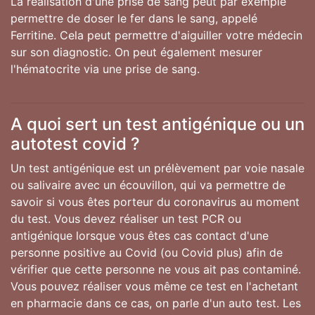
La réalisation d'une prise de sang peut par exemple
permettre de doser le fer dans le sang, appelé
Ferritine. Cela peut permettre d'aiguiller votre médecin
sur son diagnostic. On peut également mesurer
l'hématocrite via une prise de sang.
A quoi sert un test antigénique ou un
autotest covid ?
Un test antigénique est un prélèvement par voie nasale
ou salivaire avec un écouvillon, qui va permettre de
savoir si vous êtes porteur du coronavirus au moment
du test. Vous devez réaliser un test PCR ou
antigénique lorsque vous êtes cas contact d'une
personne positive au Covid (ou Covid plus) afin de
vérifier que cette personne ne vous ait pas contaminé.
Vous pouvez réaliser vous même ce test en l'achetant
en pharmacie dans ce cas, on parle d'un auto test. Les