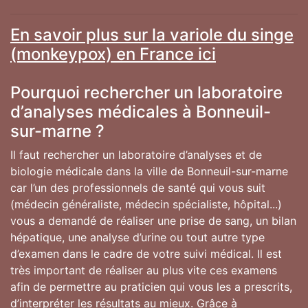
En savoir plus sur la variole du singe
(monkeypox) en France ici
Pourquoi rechercher un laboratoire
d’analyses médicales à Bonneuil-
sur-marne ?
Il faut rechercher un laboratoire d’analyses et de
biologie médicale dans la ville de Bonneuil-sur-marne
car l’un des professionnels de santé qui vous suit
(médecin généraliste, médecin spécialiste, hôpital...)
vous a demandé de réaliser une prise de sang, un bilan
hépatique, une analyse d’urine ou tout autre type
d’examen dans le cadre de votre suivi médical. Il est
très important de réaliser au plus vite ces examens
afin de permettre au praticien qui vous les a prescrits,
d’interpréter les résultats au mieux. Grâce à