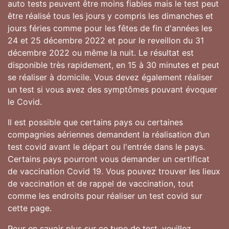
auto tests peuvent être moins fiables mais le test peut
être réalisé tous les jours y compris les dimanches et
jours féries comme pour les fêtes de fin d'années les
24 et 25 décembre 2022 et pour le reveillon du 31
décembre 2022 ou même la nuit. Le résultat est
disponible très rapidement, en 15 à 30 minutes et peut
se réaliser à domicile. Vous devez également réaliser
un test si vous avez des symptômes pouvant évoquer
le Covid.
Il est possible que certains pays ou certaines
compagnies aériennes demandent la réalisation d’un
test covid avant le départ ou l'entrée dans le pays.
Certains pays pourront vous demander un certificat
de vaccination Covid 19. Vous pouvez trouver les lieux
de vaccination et de rappel de vaccination, tout
comme les endroits pour réaliser un test covid sur
cette page.
Pour en savoir plus sur ce type de test, veuillez