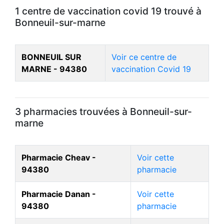
1 centre de vaccination covid 19 trouvé à
Bonneuil-sur-marne
BONNEUIL SUR
Voir ce centre de
MARNE - 94380
vaccination Covid 19
3 pharmacies trouvées à Bonneuil-sur-
marne
Pharmacie Cheav -
Voir cette
94380
pharmacie
Pharmacie Danan -
Voir cette
94380
pharmacie