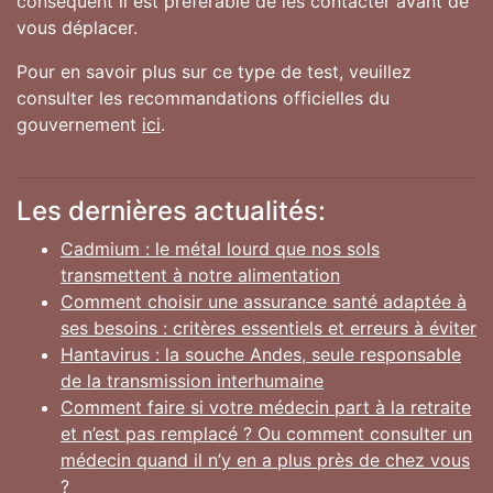
conséquent il est préférable de les contacter avant de
vous déplacer.
Pour en savoir plus sur ce type de test, veuillez
consulter les recommandations officielles du
gouvernement
ici
.
Les dernières actualités:
Cadmium : le métal lourd que nos sols
transmettent à notre alimentation
Comment choisir une assurance santé adaptée à
ses besoins : critères essentiels et erreurs à éviter
Hantavirus : la souche Andes, seule responsable
de la transmission interhumaine
Comment faire si votre médecin part à la retraite
et n’est pas remplacé ? Ou comment consulter un
médecin quand il n’y en a plus près de chez vous
?