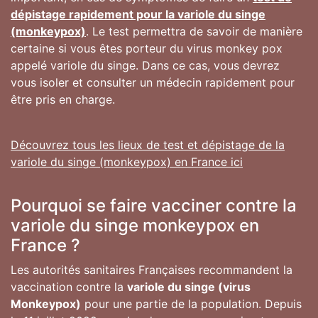
dépistage rapidement pour la variole du singe
(monkeypox)
. Le test permettra de savoir de manière
certaine si vous êtes porteur du virus monkey pox
appelé variole du singe. Dans ce cas, vous devrez
vous isoler et consulter un médecin rapidement pour
être pris en charge.
Découvrez tous les lieux de test et dépistage de la
variole du singe (monkeypox) en France ici
Pourquoi se faire vacciner contre la
variole du singe monkeypox en
France ?
Les autorités sanitaires Françaises recommandent la
vaccination contre la
variole du singe (virus
Monkeypox)
pour une partie de la population. Depuis