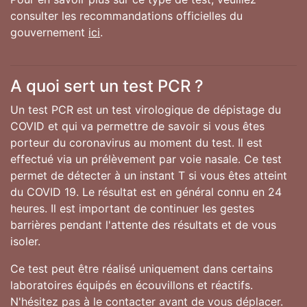
consulter les recommandations officielles du
gouvernement
ici
.
A quoi sert un test PCR ?
Un test PCR est un test virologique de dépistage du
COVID et qui va permettre de savoir si vous êtes
porteur du coronavirus au moment du test. Il est
effectué via un prélèvement par voie nasale. Ce test
permet de détecter à un instant T si vous êtes atteint
du COVID 19. Le résultat est en général connu en 24
heures. Il est important de continuer les gestes
barrières pendant l'attente des résultats et de vous
isoler.
Ce test peut être réalisé uniquement dans certains
laboratoires équipés en écouvillons et réactifs.
N'hésitez pas à le contacter avant de vous déplacer.