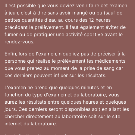
Il est possible que vous deviez venir faire cet examen
à jeun, c'est à dire sans avoir mangé ou bu (sauf de
petites quantités d'eau au cours des 12 heures
précédant le prélèvement. Il faut également éviter de
fumer ou de pratiquer une activité sportive avant le
rendez-vous.
Enfin, lors de l'examen, n'oubliez pas de préciser à la
personne qui réalise le prélèvement les médicaments
que vous prenez au moment de la prise de sang car
ces derniers peuvent influer sur les résultats.
L'examen ne prend que quelques minutes et en
fonction du type d'examen et du laboratoire, vous
aurez les résultats entre quelques heures et quelques
jours. Ces derniers seront disponibles soit en allant les
chercher directement au laboratoire soit sur le site
internet du laboratoire.