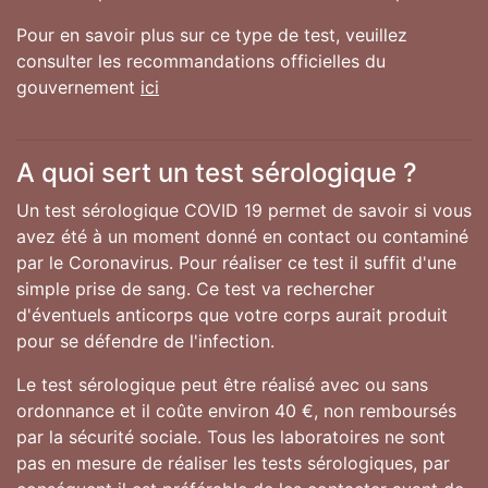
Pour en savoir plus sur ce type de test, veuillez
consulter les recommandations officielles du
gouvernement
ici
A quoi sert un test sérologique ?
Un test sérologique COVID 19 permet de savoir si vous
avez été à un moment donné en contact ou contaminé
par le Coronavirus. Pour réaliser ce test il suffit d'une
simple prise de sang. Ce test va rechercher
d'éventuels anticorps que votre corps aurait produit
pour se défendre de l'infection.
Le test sérologique peut être réalisé avec ou sans
ordonnance et il coûte environ 40 €, non remboursés
par la sécurité sociale. Tous les laboratoires ne sont
pas en mesure de réaliser les tests sérologiques, par