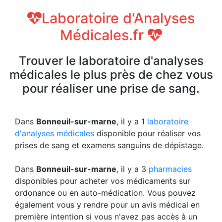
Laboratoire d'Analyses
Médicales.fr
Trouver le laboratoire d'analyses
médicales le plus près de chez vous
pour réaliser une prise de sang.
Dans
Bonneuil-sur-marne
, il y a 1
laboratoire
d'analyses médicales
disponible pour réaliser vos
prises de sang et examens sanguins de dépistage.
Dans
Bonneuil-sur-marne
, il y a 3
pharmacies
disponibles pour acheter vos médicaments sur
ordonance ou en auto-médication. Vous pouvez
également vous y rendre pour un avis médical en
première intention si vous n'avez pas accès à un