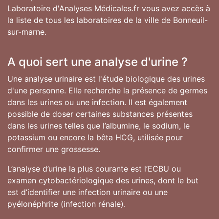
Laboratoire d'Analyses Médicales.fr vous avez accès à
la liste de tous les laboratoires de la ville de Bonneuil-
sur-marne.
A quoi sert une analyse d'urine ?
Une analyse urinaire est l'étude biologique des urines
d'une personne. Elle recherche la présence de germes
dans les urines ou une infection. Il est également
possible de doser certaines substances présentes
dans les urines telles que l’albumine, le sodium, le
potassium ou encore la bêta HCG, utilisée pour
confirmer une grossesse.
L’analyse d’urine la plus courante est l’ECBU ou
examen cytobactériologique des urines, dont le but
est d’identifier une infection urinaire ou une
pyélonéphrite (infection rénale).