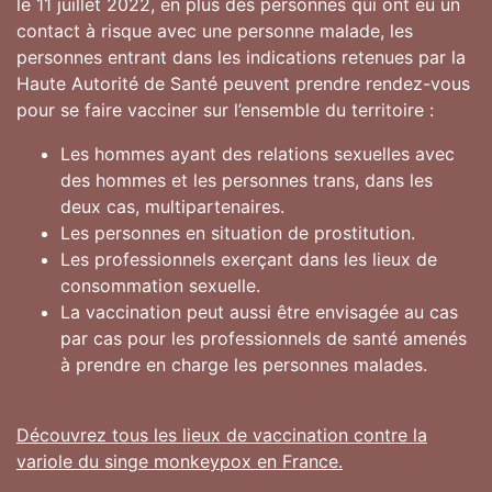
le 11 juillet 2022, en plus des personnes qui ont eu un
contact à risque avec une personne malade, les
personnes entrant dans les indications retenues par la
Haute Autorité de Santé peuvent prendre rendez-vous
pour se faire vacciner sur l’ensemble du territoire :
Les hommes ayant des relations sexuelles avec
des hommes et les personnes trans, dans les
deux cas, multipartenaires.
Les personnes en situation de prostitution.
Les professionnels exerçant dans les lieux de
consommation sexuelle.
La vaccination peut aussi être envisagée au cas
par cas pour les professionnels de santé amenés
à prendre en charge les personnes malades.
Découvrez tous les lieux de vaccination contre la
variole du singe monkeypox en France.