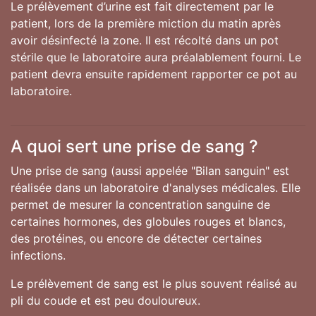
Le prélèvement d’urine est fait directement par le
patient, lors de la première miction du matin après
avoir désinfecté la zone. Il est récolté dans un pot
stérile que le laboratoire aura préalablement fourni. Le
patient devra ensuite rapidement rapporter ce pot au
laboratoire.
A quoi sert une prise de sang ?
Une prise de sang (aussi appelée "Bilan sanguin" est
réalisée dans un laboratoire d'analyses médicales. Elle
permet de mesurer la concentration sanguine de
certaines hormones, des globules rouges et blancs,
des protéines, ou encore de détecter certaines
infections.
Le prélèvement de sang est le plus souvent réalisé au
pli du coude et est peu douloureux.