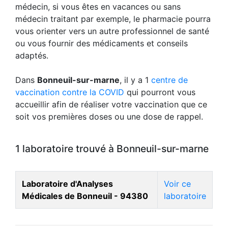
médecin, si vous êtes en vacances ou sans
médecin traitant par exemple, le pharmacie pourra
vous orienter vers un autre professionnel de santé
ou vous fournir des médicaments et conseils
adaptés.
Dans
Bonneuil-sur-marne
, il y a 1
centre de
vaccination contre la COVID
qui pourront vous
accueillir afin de réaliser votre vaccination que ce
soit vos premières doses ou une dose de rappel.
1 laboratoire trouvé à Bonneuil-sur-marne
Laboratoire d'Analyses
Voir ce
Médicales de Bonneuil - 94380
laboratoire