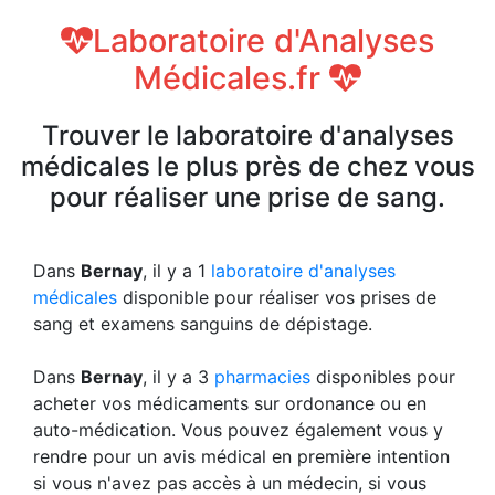
Laboratoire d'Analyses
Médicales.fr
Trouver le laboratoire d'analyses
médicales le plus près de chez vous
pour réaliser une prise de sang.
Dans
Bernay
, il y a 1
laboratoire d'analyses
médicales
disponible pour réaliser vos prises de
sang et examens sanguins de dépistage.
Dans
Bernay
, il y a 3
pharmacies
disponibles pour
acheter vos médicaments sur ordonance ou en
auto-médication. Vous pouvez également vous y
rendre pour un avis médical en première intention
si vous n'avez pas accès à un médecin, si vous