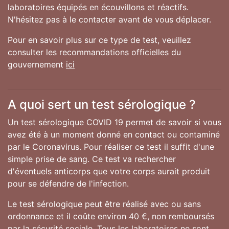
laboratoires équipés en écouvillons et réactifs.
N'hésitez pas à le contacter avant de vous déplacer.
Pour en savoir plus sur ce type de test, veuillez
consulter les recommandations officielles du
gouvernement
ici
A quoi sert un test sérologique ?
Un test sérologique COVID 19 permet de savoir si vous
avez été à un moment donné en contact ou contaminé
par le Coronavirus. Pour réaliser ce test il suffit d'une
simple prise de sang. Ce test va rechercher
d'éventuels anticorps que votre corps aurait produit
pour se défendre de l'infection.
Le test sérologique peut être réalisé avec ou sans
ordonnance et il coûte environ 40 €, non remboursés
par la sécurité sociale. Tous les laboratoires ne sont