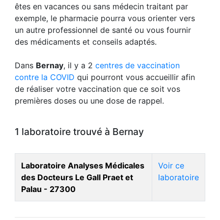
êtes en vacances ou sans médecin traitant par
exemple, le pharmacie pourra vous orienter vers
un autre professionnel de santé ou vous fournir
des médicaments et conseils adaptés.
Dans
Bernay
, il y a 2
centres de vaccination
contre la COVID
qui pourront vous accueillir afin
de réaliser votre vaccination que ce soit vos
premières doses ou une dose de rappel.
1 laboratoire trouvé à Bernay
Laboratoire Analyses Médicales
Voir ce
des Docteurs Le Gall Praet et
laboratoire
Palau - 27300