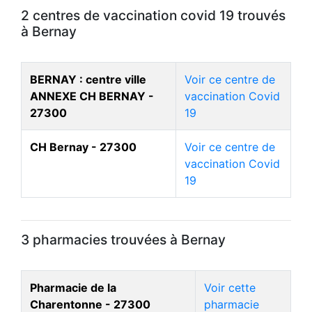
2 centres de vaccination covid 19 trouvés
à Bernay
BERNAY : centre ville
Voir ce centre de
ANNEXE CH BERNAY -
vaccination Covid
27300
19
CH Bernay - 27300
Voir ce centre de
vaccination Covid
19
3 pharmacies trouvées à Bernay
Pharmacie de la
Voir cette
Charentonne - 27300
pharmacie