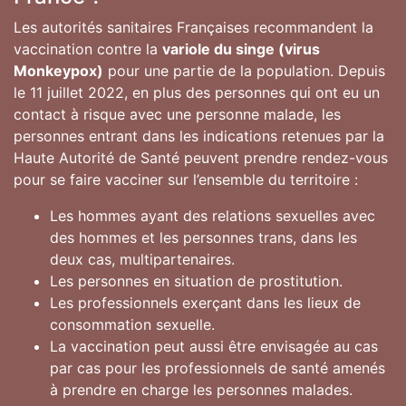
Les autorités sanitaires Françaises recommandent la
vaccination contre la
variole du singe (virus
Monkeypox)
pour une partie de la population. Depuis
le 11 juillet 2022, en plus des personnes qui ont eu un
contact à risque avec une personne malade, les
personnes entrant dans les indications retenues par la
Haute Autorité de Santé peuvent prendre rendez-vous
pour se faire vacciner sur l’ensemble du territoire :
Les hommes ayant des relations sexuelles avec
des hommes et les personnes trans, dans les
deux cas, multipartenaires.
Les personnes en situation de prostitution.
Les professionnels exerçant dans les lieux de
consommation sexuelle.
La vaccination peut aussi être envisagée au cas
par cas pour les professionnels de santé amenés
à prendre en charge les personnes malades.