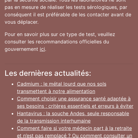
pas en mesure de réaliser les tests sérologiques, par
conséquent il est préférable de les contacter avant de
vous déplacer.
Pour en savoir plus sur ce type de test, veuillez
consulter les recommandations officielles du
gouvernement
ici
.
Les dernières actualités:
Cadmium : le métal lourd que nos sols
transmettent à notre alimentation
Comment choisir une assurance santé adaptée à
ses besoins : critères essentiels et erreurs à éviter
Hantavirus : la souche Andes, seule responsable
de la transmission interhumaine
Comment faire si votre médecin part à la retraite
et n’est pas remplacé ? Ou comment consulter un