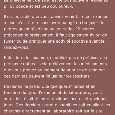
pli du coude et est peu douloureux.
Il est possible que vous deviez venir faire cet examen
à jeun, c'est à dire sans avoir mangé ou bu (sauf de
petites quantités d'eau au cours des 12 heures
précédant le prélèvement. Il faut également éviter de
fumer ou de pratiquer une activité sportive avant le
rendez-vous.
Enfin, lors de l'examen, n'oubliez pas de préciser à la
personne qui réalise le prélèvement les médicaments
que vous prenez au moment de la prise de sang car
ces derniers peuvent influer sur les résultats.
L'examen ne prend que quelques minutes et en
fonction du type d'examen et du laboratoire, vous
aurez les résultats entre quelques heures et quelques
jours. Ces derniers seront disponibles soit en allant les
chercher directement au laboratoire soit sur le site