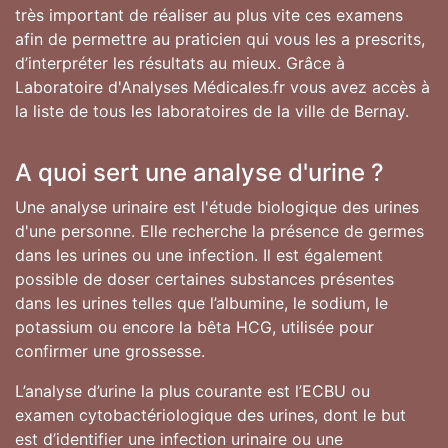
très important de réaliser au plus vite ces examens
afin de permettre au praticien qui vous les a prescrits,
d’interpréter les résultats au mieux. Grâce à
Laboratoire d'Analyses Médicales.fr vous avez accès à
la liste de tous les laboratoires de la ville de Bernay.
A quoi sert une analyse d'urine ?
Une analyse urinaire est l'étude biologique des urines
d'une personne. Elle recherche la présence de germes
dans les urines ou une infection. Il est également
possible de doser certaines substances présentes
dans les urines telles que l’albumine, le sodium, le
potassium ou encore la bêta HCG, utilisée pour
confirmer une grossesse.
L’analyse d’urine la plus courante est l’ECBU ou
examen cytobactériologique des urines, dont le but
est d’identifier une infection urinaire ou une