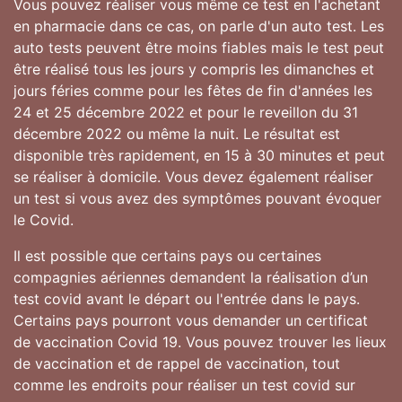
Vous pouvez réaliser vous même ce test en l'achetant
en pharmacie dans ce cas, on parle d'un auto test. Les
auto tests peuvent être moins fiables mais le test peut
être réalisé tous les jours y compris les dimanches et
jours féries comme pour les fêtes de fin d'années les
24 et 25 décembre 2022 et pour le reveillon du 31
décembre 2022 ou même la nuit. Le résultat est
disponible très rapidement, en 15 à 30 minutes et peut
se réaliser à domicile. Vous devez également réaliser
un test si vous avez des symptômes pouvant évoquer
le Covid.
Il est possible que certains pays ou certaines
compagnies aériennes demandent la réalisation d’un
test covid avant le départ ou l'entrée dans le pays.
Certains pays pourront vous demander un certificat
de vaccination Covid 19. Vous pouvez trouver les lieux
de vaccination et de rappel de vaccination, tout
comme les endroits pour réaliser un test covid sur