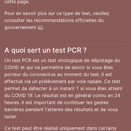
cette page.
Pour en savoir plus sur ce type de test, veuillez
consulter les recommandations officielles du
gouvernement
ici
.
A quoi sert un test PCR ?
Un test PCR est un test virologique de dépistage du
COVID et qui va permettre de savoir si vous êtes
porteur du coronavirus au moment du test. Il est
effectué via un prélèvement par voie nasale. Ce test
permet de détecter à un instant T si vous êtes atteint
du COVID 19. Le résultat est en général connu en 24
heures. Il est important de continuer les gestes
barrières pendant l'attente des résultats et de vous
isoler.
Ce test peut être réalisé uniquement dans certains