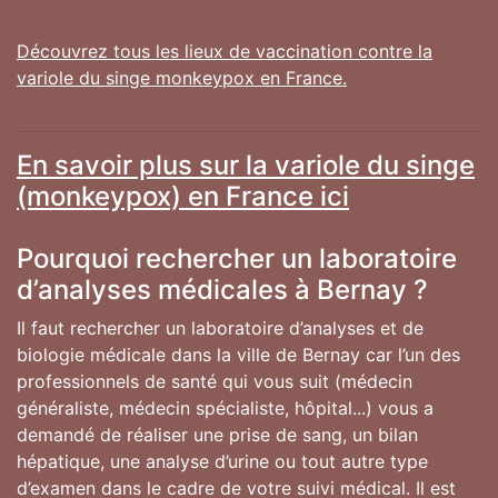
Découvrez tous les lieux de vaccination contre la
variole du singe monkeypox en France.
En savoir plus sur la variole du singe
(monkeypox) en France ici
Pourquoi rechercher un laboratoire
d’analyses médicales à Bernay ?
Il faut rechercher un laboratoire d’analyses et de
biologie médicale dans la ville de Bernay car l’un des
professionnels de santé qui vous suit (médecin
généraliste, médecin spécialiste, hôpital...) vous a
demandé de réaliser une prise de sang, un bilan
hépatique, une analyse d’urine ou tout autre type
d’examen dans le cadre de votre suivi médical. Il est