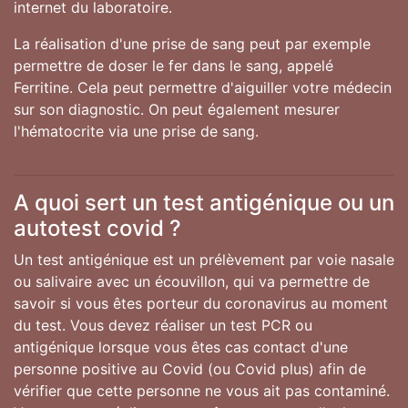
internet du laboratoire.
La réalisation d'une prise de sang peut par exemple
permettre de doser le fer dans le sang, appelé
Ferritine. Cela peut permettre d'aiguiller votre médecin
sur son diagnostic. On peut également mesurer
l'hématocrite via une prise de sang.
A quoi sert un test antigénique ou un
autotest covid ?
Un test antigénique est un prélèvement par voie nasale
ou salivaire avec un écouvillon, qui va permettre de
savoir si vous êtes porteur du coronavirus au moment
du test. Vous devez réaliser un test PCR ou
antigénique lorsque vous êtes cas contact d'une
personne positive au Covid (ou Covid plus) afin de
vérifier que cette personne ne vous ait pas contaminé.