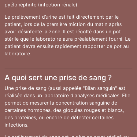
pyélonéphrite (infection rénale).
Le prélèvement d’urine est fait directement par le
patient, lors de la première miction du matin après
avoir désinfecté la zone. Il est récolté dans un pot
stérile que le laboratoire aura préalablement fourni. Le
patient devra ensuite rapidement rapporter ce pot au
laboratoire.
A quoi sert une prise de sang ?
Une prise de sang (aussi appelée "Bilan sanguin" est
réalisée dans un laboratoire d'analyses médicales. Elle
permet de mesurer la concentration sanguine de
certaines hormones, des globules rouges et blancs,
des protéines, ou encore de détecter certaines
infections.
Le prélèvement de sang est le plus souvent réalisé au