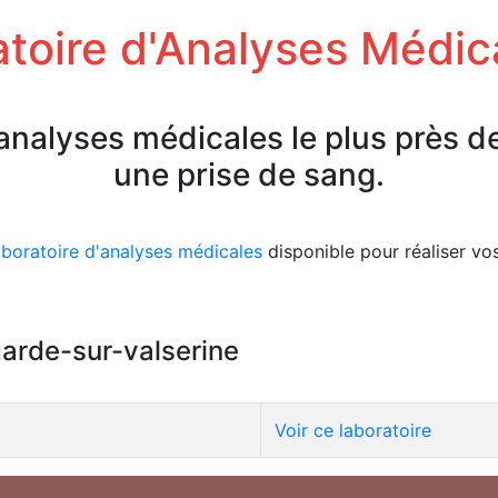
toire d'Analyses Médic
'analyses médicales le plus près d
une prise de sang.
aboratoire d'analyses médicales
disponible pour réaliser vo
egarde-sur-valserine
Voir ce laboratoire