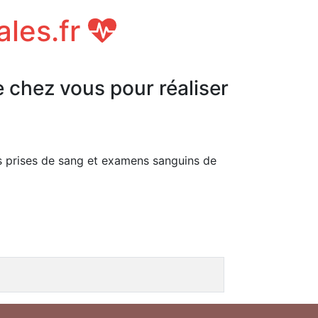
ales.fr
e chez vous pour réaliser
s prises de sang et examens sanguins de