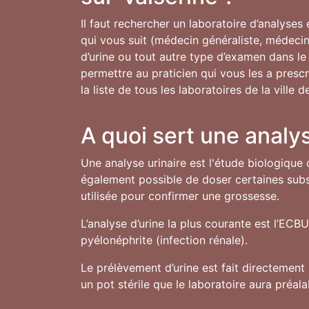
Il faut rechercher un laboratoire d’analyses
qui vous suit (médecin généraliste, médecin 
d’urine ou tout autre type d’examen dans le 
permettre au praticien qui vous les a prescr
la liste de tous les laboratoires de la ville 
A quoi sert une analys
Une analyse urinaire est l'étude biologique 
également possible de doser certaines subst
utilisée pour confirmer une grossesse.
L’analyse d’urine la plus courante est l’ECB
pyélonéphrite (infection rénale).
Le prélèvement d’urine est fait directement 
un pot stérile que le laboratoire aura préal