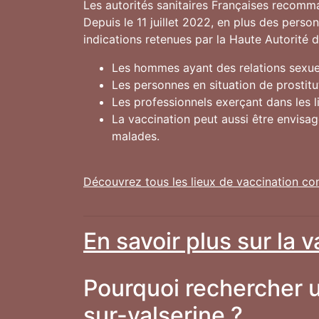
Les autorités sanitaires Françaises recomm
Depuis le 11 juillet 2022, en plus des pers
indications retenues par la Haute Autorité 
Les hommes ayant des relations sexuel
Les personnes en situation de prostitu
Les professionnels exerçant dans les 
La vaccination peut aussi être envisa
malades.
Découvrez tous les lieux de vaccination co
En savoir plus sur la 
Pourquoi rechercher u
sur-valserine ?