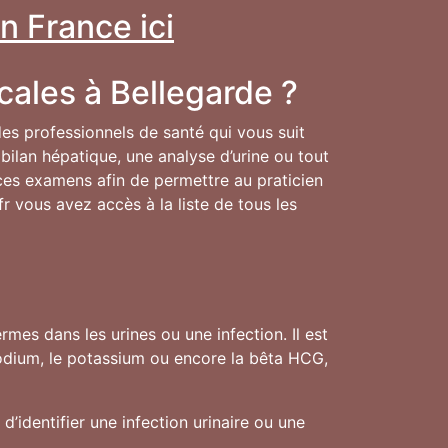
n France ici
cales à Bellegarde ?
 des professionnels de santé qui vous suit
bilan hépatique, une analyse d’urine ou tout
e ces examens afin de permettre au praticien
fr vous avez accès à la liste de tous les
mes dans les urines ou une infection. Il est
sodium, le potassium ou encore la bêta HCG,
d’identifier une infection urinaire ou une