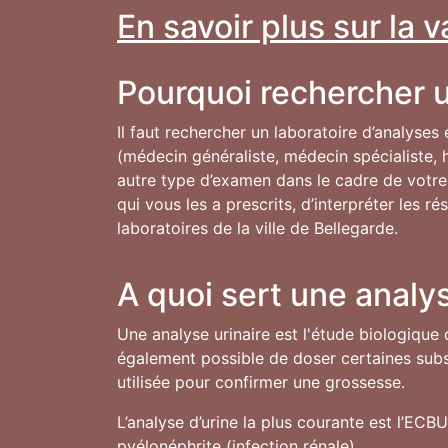
En savoir plus sur la 
Pourquoi rechercher u
Il faut rechercher un laboratoire d’analyses
(médecin généraliste, médecin spécialiste, h
autre type d’examen dans le cadre de votre s
qui vous les a prescrits, d’interpréter les 
laboratoires de la ville de Bellegarde.
A quoi sert une analys
Une analyse urinaire est l'étude biologique 
également possible de doser certaines subst
utilisée pour confirmer une grossesse.
L’analyse d’urine la plus courante est l’ECB
pyélonéphrite (infection rénale).