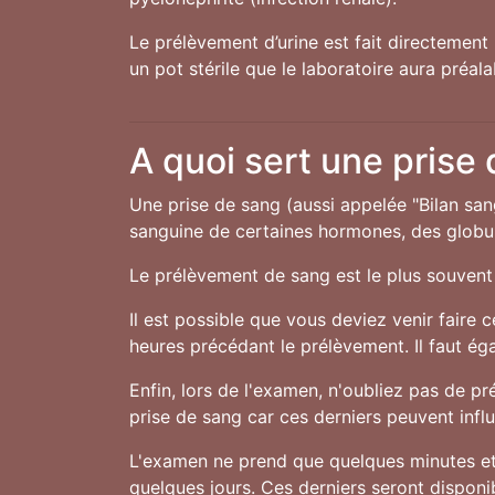
Le prélèvement d’urine est fait directement 
un pot stérile que le laboratoire aura préal
A quoi sert une prise
Une prise de sang (aussi appelée "Bilan san
sanguine de certaines hormones, des globule
Le prélèvement de sang est le plus souvent 
Il est possible que vous deviez venir faire 
heures précédant le prélèvement. Il faut ég
Enfin, lors de l'examen, n'oubliez pas de 
prise de sang car ces derniers peuvent influe
L'examen ne prend que quelques minutes et 
quelques jours. Ces derniers seront disponibl