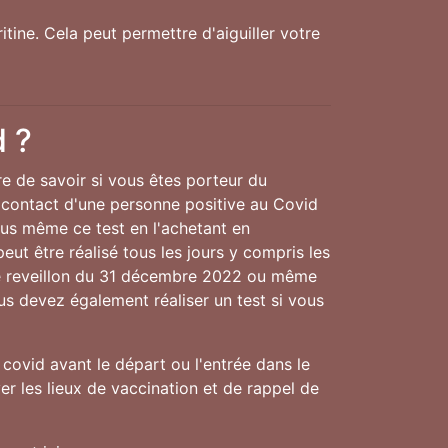
tine. Cela peut permettre d'aiguiller votre
d ?
re de savoir si vous êtes porteur du
 contact d'une personne positive au Covid
ous même ce test en l'achetant en
eut être réalisé tous les jours y compris les
le reveillon du 31 décembre 2022 ou même
ous devez également réaliser un test si vous
covid avant le départ ou l'entrée dans le
r les lieux de vaccination et de rappel de