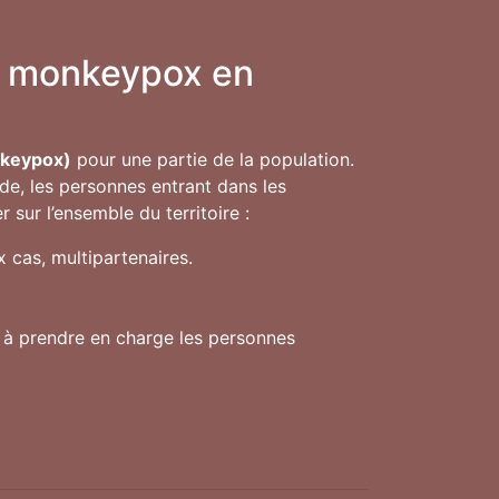
ge monkeypox en
nkeypox)
pour une partie de la population.
de, les personnes entrant dans les
sur l’ensemble du territoire :
 cas, multipartenaires.
s à prendre en charge les personnes