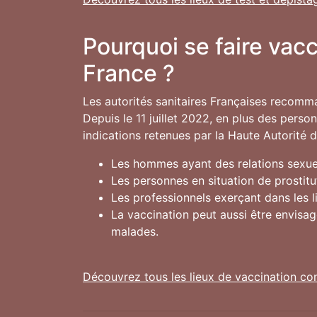
Pourquoi se faire vac
France ?
Les autorités sanitaires Françaises recomm
Depuis le 11 juillet 2022, en plus des pers
indications retenues par la Haute Autorité 
Les hommes ayant des relations sexuel
Les personnes en situation de prostitu
Les professionnels exerçant dans les 
La vaccination peut aussi être envisa
malades.
Découvrez tous les lieux de vaccination co