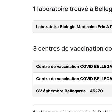
1 laboratoire trouvé à Belle
Laboratoire Biologie Medicales Eric A 
3 centres de vaccination co
Centre de vaccination COVID BELLEG
Centre de vaccination COVID BELLEG
CV éphémère Bellegarde - 45270