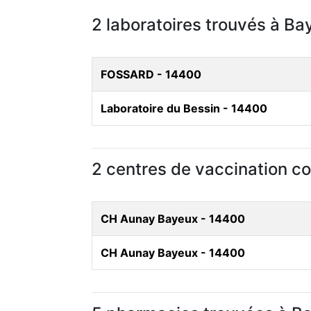
2 laboratoires trouvés à Ba
FOSSARD - 14400
Laboratoire du Bessin - 14400
2 centres de vaccination c
CH Aunay Bayeux - 14400
CH Aunay Bayeux - 14400