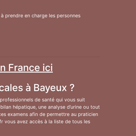
s à prendre en charge les personnes
n France ici
cales à Bayeux ?
 professionnels de santé qui vous suit
bilan hépatique, une analyse d’urine ou tout
e ces examens afin de permettre au praticien
fr vous avez accès à la liste de tous les