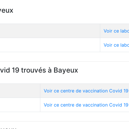
yeux
Voir ce lab
Voir ce lab
ovid 19 trouvés à Bayeux
Voir ce centre de vaccination Covid 19
Voir ce centre de vaccination Covid 19