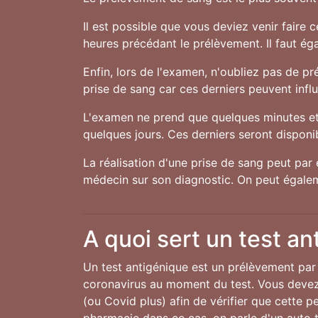
Il est possible que vous deviez venir faire 
heures précédant le prélèvement. Il faut ég
Enfin, lors de l'examen, n'oubliez pas de 
prise de sang car ces derniers peuvent influe
L'examen ne prend que quelques minutes et 
quelques jours. Ces derniers seront disponibl
La réalisation d'une prise de sang peut par 
médecin sur son diagnostic. On peut égalem
A quoi sert un test an
Un test antigénique est un prélèvement par 
coronavirus au moment du test. Vous devez 
(ou Covid plus) afin de vérifier que cette 