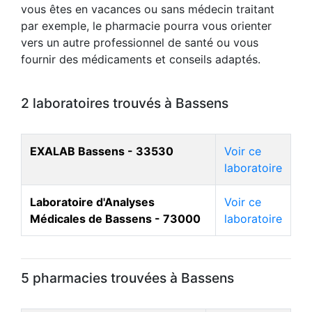
vous êtes en vacances ou sans médecin traitant
par exemple, le pharmacie pourra vous orienter
vers un autre professionnel de santé ou vous
fournir des médicaments et conseils adaptés.
2 laboratoires trouvés à Bassens
EXALAB Bassens - 33530
Voir ce
laboratoire
Laboratoire d'Analyses
Voir ce
Médicales de Bassens - 73000
laboratoire
5 pharmacies trouvées à Bassens