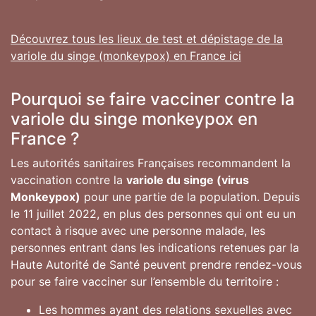
Découvrez tous les lieux de test et dépistage de la
variole du singe (monkeypox) en France ici
Pourquoi se faire vacciner contre la
variole du singe monkeypox en
France ?
Les autorités sanitaires Françaises recommandent la
vaccination contre la
variole du singe (virus
Monkeypox)
pour une partie de la population. Depuis
le 11 juillet 2022, en plus des personnes qui ont eu un
contact à risque avec une personne malade, les
personnes entrant dans les indications retenues par la
Haute Autorité de Santé peuvent prendre rendez-vous
pour se faire vacciner sur l’ensemble du territoire :
Les hommes ayant des relations sexuelles avec