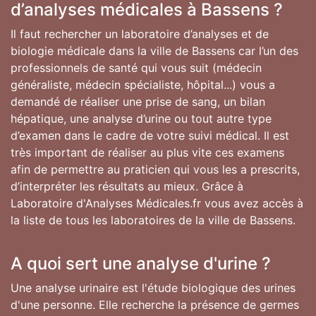
d’analyses médicales à Bassens ?
Il faut rechercher un laboratoire d’analyses et de
biologie médicale dans la ville de Bassens car l’un des
professionnels de santé qui vous suit (médecin
généraliste, médecin spécialiste, hôpital...) vous a
demandé de réaliser une prise de sang, un bilan
hépatique, une analyse d’urine ou tout autre type
d’examen dans le cadre de votre suivi médical. Il est
très important de réaliser au plus vite ces examens
afin de permettre au praticien qui vous les a prescrits,
d’interpréter les résultats au mieux. Grâce à
Laboratoire d'Analyses Médicales.fr vous avez accès à
la liste de tous les laboratoires de la ville de Bassens.
A quoi sert une analyse d'urine ?
Une analyse urinaire est l'étude biologique des urines
d'une personne. Elle recherche la présence de germes