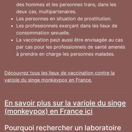
des hommes et les personnes trans, dans les
deux cas, multipartenaires.
Les personnes en situation de prostitution.
Les professionnels exerçant dans les lieux de
consommation sexuelle.
La vaccination peut aussi être envisagée au cas
par cas pour les professionnels de santé amenés
à prendre en charge les personnes malades.
Découvrez tous les lieux de vaccination contre la
variole du singe monkeypox en France.
En savoir plus sur la variole du singe
(monkeypox) en France ici
Pourquoi rechercher un laboratoire