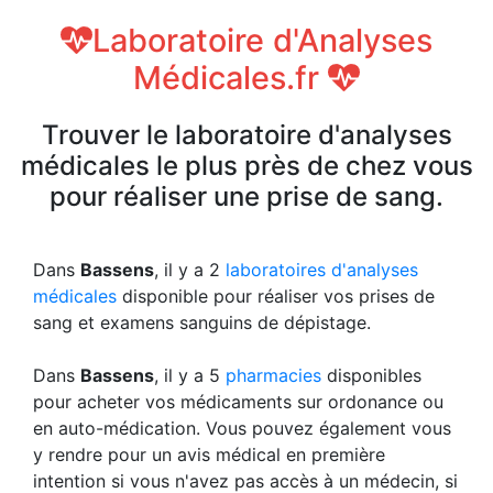
Laboratoire d'Analyses
Médicales.fr
Trouver le laboratoire d'analyses
médicales le plus près de chez vous
pour réaliser une prise de sang.
Dans
Bassens
, il y a 2
laboratoires d'analyses
médicales
disponible pour réaliser vos prises de
sang et examens sanguins de dépistage.
Dans
Bassens
, il y a 5
pharmacies
disponibles
pour acheter vos médicaments sur ordonance ou
en auto-médication. Vous pouvez également vous
y rendre pour un avis médical en première
intention si vous n'avez pas accès à un médecin, si