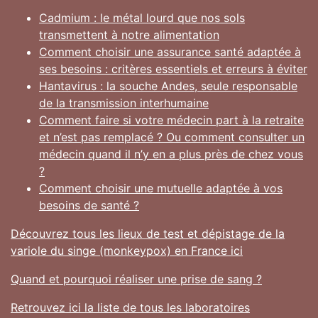
Cadmium : le métal lourd que nos sols
transmettent à notre alimentation
Comment choisir une assurance santé adaptée à
ses besoins : critères essentiels et erreurs à éviter
Hantavirus : la souche Andes, seule responsable
de la transmission interhumaine
Comment faire si votre médecin part à la retraite
et n’est pas remplacé ? Ou comment consulter un
médecin quand il n’y en a plus près de chez vous
?
Comment choisir une mutuelle adaptée à vos
besoins de santé ?
Découvrez tous les lieux de test et dépistage de la
variole du singe (monkeypox) en France ici
Quand et pourquoi réaliser une prise de sang ?
Retrouvez ici la liste de tous les laboratoires