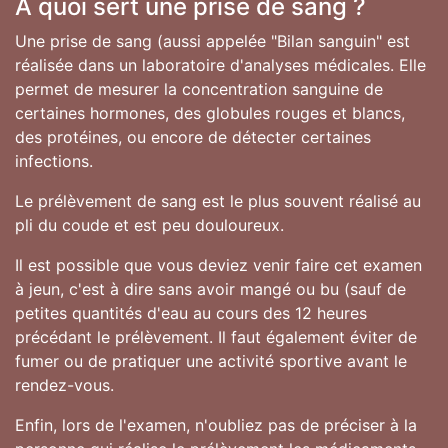
A quoi sert une prise de sang ?
Une prise de sang (aussi appelée "Bilan sanguin" est
réalisée dans un laboratoire d'analyses médicales. Elle
permet de mesurer la concentration sanguine de
certaines hormones, des globules rouges et blancs,
des protéines, ou encore de détecter certaines
infections.
Le prélèvement de sang est le plus souvent réalisé au
pli du coude et est peu douloureux.
Il est possible que vous deviez venir faire cet examen
à jeun, c'est à dire sans avoir mangé ou bu (sauf de
petites quantités d'eau au cours des 12 heures
précédant le prélèvement. Il faut également éviter de
fumer ou de pratiquer une activité sportive avant le
rendez-vous.
Enfin, lors de l'examen, n'oubliez pas de préciser à la