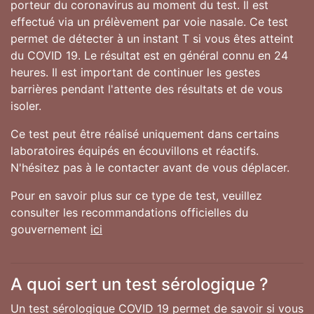
porteur du coronavirus au moment du test. Il est
effectué via un prélèvement par voie nasale. Ce test
permet de détecter à un instant T si vous êtes atteint
du COVID 19. Le résultat est en général connu en 24
heures. Il est important de continuer les gestes
barrières pendant l'attente des résultats et de vous
isoler.
Ce test peut être réalisé uniquement dans certains
laboratoires équipés en écouvillons et réactifs.
N'hésitez pas à le contacter avant de vous déplacer.
Pour en savoir plus sur ce type de test, veuillez
consulter les recommandations officielles du
gouvernement
ici
A quoi sert un test sérologique ?
Un test sérologique COVID 19 permet de savoir si vous