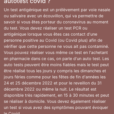
autotest covid ?
Un test antigénique est un prélèvement par voie nasale
ou salivaire avec un écouvillon, qui va permettre de
savoir si vous êtes porteur du coronavirus au moment
du test. Vous devez réaliser un test PCR ou
antigénique lorsque vous êtes cas contact d'une
personne positive au Covid (ou Covid plus) afin de
vérifier que cette personne ne vous ait pas contaminé.
Vous pouvez réaliser vous même ce test en l'achetant
en pharmacie dans ce cas, on parle d'un auto test. Les
auto tests peuvent être moins fiables mais le test peut
être réalisé tous les jours y compris les dimanches et
jours féries comme pour les fêtes de fin d'années les
24 et 25 décembre 2022 et pour le reveillon du 31
décembre 2022 ou même la nuit. Le résultat est
disponible très rapidement, en 15 à 30 minutes et peut
se réaliser à domicile. Vous devez également réaliser
un test si vous avez des symptômes pouvant évoquer
le Covid.