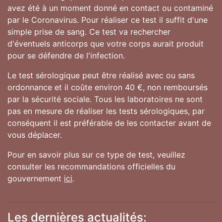
avez été à un moment donné en contact ou contaminé
par le Coronavirus. Pour réaliser ce test il suffit d'une
simple prise de sang. Ce test va rechercher
d'éventuels anticorps que votre corps aurait produit
pour se défendre de l'infection.
Le test sérologique peut être réalisé avec ou sans
ordonnance et il coûte environ 40 €, non remboursés
par la sécurité sociale. Tous les laboratoires ne sont
pas en mesure de réaliser les tests sérologiques, par
conséquent il est préférable de les contacter avant de
vous déplacer.
Pour en savoir plus sur ce type de test, veuillez
consulter les recommandations officielles du
gouvernement
ici
.
Les dernières actualités: