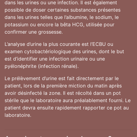
dans les urines ou une infection. Il est également
possible de doser certaines substances présentes
dans les urines telles que l’albumine, le sodium, le
potassium ou encore la bêta HCG, utilisée pour
confirmer une grossesse.
L’analyse d’urine la plus courante est l’ECBU ou
examen cytobactériologique des urines, dont le but
est d’identifier une infection urinaire ou une
pyélonéphrite (infection rénale).
Le prélèvement d’urine est fait directement par le
patient, lors de la première miction du matin après
avoir désinfecté la zone. Il est récolté dans un pot
stérile que le laboratoire aura préalablement fourni. Le
patient devra ensuite rapidement rapporter ce pot au
laboratoire.