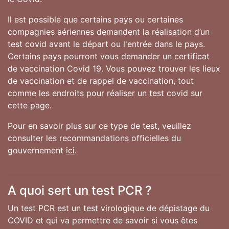
Il est possible que certains pays ou certaines
compagnies aériennes demandent la réalisation d’un
test covid avant le départ ou l'entrée dans le pays.
Certains pays pourront vous demander un certificat
de vaccination Covid 19. Vous pouvez trouver les lieux
de vaccination et de rappel de vaccination, tout
comme les endroits pour réaliser un test covid sur
cette page.
Pour en savoir plus sur ce type de test, veuillez
consulter les recommandations officielles du
gouvernement
ici
.
A quoi sert un test PCR ?
Un test PCR est un test virologique de dépistage du
COVID et qui va permettre de savoir si vous êtes