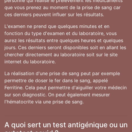
personne qui réalise le prélèvement les médicaments
que vous prenez au moment de la prise de sang car
ces derniers peuvent influer sur les résultats.
L'examen ne prend que quelques minutes et en
fonction du type d'examen et du laboratoire, vous
aurez les résultats entre quelques heures et quelques
jours. Ces derniers seront disponibles soit en allant les
chercher directement au laboratoire soit sur le site
internet du laboratoire.
La réalisation d'une prise de sang peut par exemple
permettre de doser le fer dans le sang, appelé
Ferritine. Cela peut permettre d'aiguiller votre médecin
sur son diagnostic. On peut également mesurer
l'hématocrite via une prise de sang.
A quoi sert un test antigénique ou un