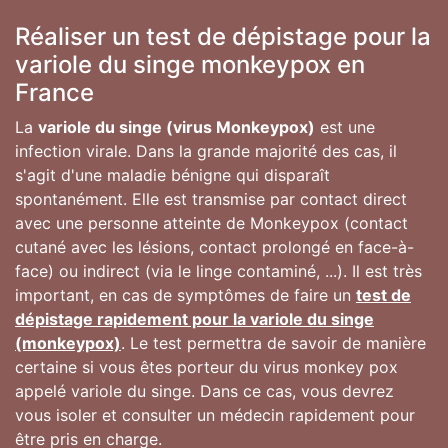
Réaliser un test de dépistage pour la
variole du singe monkeypox en
France
La
variole du singe (virus Monkeypox)
est une
infection virale. Dans la grande majorité des cas, il
s'agit d'une maladie bénigne qui disparaît
spontanément. Elle est transmise par contact direct
avec une personne atteinte de Monkeypox (contact
cutané avec les lésions, contact prolongé en face-à-
face) ou indirect (via le linge contaminé, ...). Il est très
important, en cas de symptômes de faire un
test de
dépistage rapidement pour la variole du singe
(monkeypox)
. Le test permettra de savoir de manière
certaine si vous êtes porteur du virus monkey pox
appelé variole du singe. Dans ce cas, vous devrez
vous isoler et consulter un médecin rapidement pour
être pris en charge.