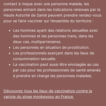
contact à risque avec une personne malade, les
personnes entrant dans les indications retenues par la
Haute Autorité de Santé peuvent prendre rendez-vous
pour se faire vacciner sur l’ensemble du territoire :
Les hommes ayant des relations sexuelles avec
des hommes et les personnes trans, dans les
deux cas, multipartenaires.
Les personnes en situation de prostitution.
Les professionnels exerçant dans les lieux de
consommation sexuelle.
La vaccination peut aussi être envisagée au cas
par cas pour les professionnels de santé amenés
à prendre en charge les personnes malades.
Découvrez tous les lieux de vaccination contre la
variole du singe monkeypox en France.