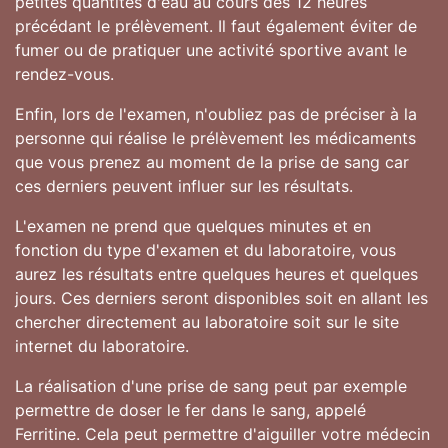
petites quantités d'eau au cours des 12 heures
précédant le prélèvement. Il faut également éviter de
fumer ou de pratiquer une activité sportive avant le
rendez-vous.
Enfin, lors de l'examen, n'oubliez pas de préciser à la
personne qui réalise le prélèvement les médicaments
que vous prenez au moment de la prise de sang car
ces derniers peuvent influer sur les résultats.
L'examen ne prend que quelques minutes et en
fonction du type d'examen et du laboratoire, vous
aurez les résultats entre quelques heures et quelques
jours. Ces derniers seront disponibles soit en allant les
chercher directement au laboratoire soit sur le site
internet du laboratoire.
La réalisation d'une prise de sang peut par exemple
permettre de doser le fer dans le sang, appelé
Ferritine. Cela peut permettre d'aiguiller votre médecin