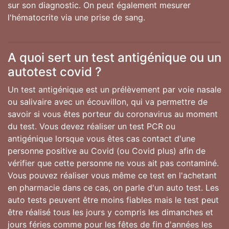
sur son diagnostic. On peut également mesurer
l'hématocrite via une prise de sang.
A quoi sert un test antigénique ou un
autotest covid ?
Un test antigénique est un prélèvement par voie nasale
ou salivaire avec un écouvillon, qui va permettre de
savoir si vous êtes porteur du coronavirus au moment
du test. Vous devez réaliser un test PCR ou
antigénique lorsque vous êtes cas contact d'une
personne positive au Covid (ou Covid plus) afin de
vérifier que cette personne ne vous ait pas contaminé.
Vous pouvez réaliser vous même ce test en l'achetant
en pharmacie dans ce cas, on parle d'un auto test. Les
auto tests peuvent être moins fiables mais le test peut
être réalisé tous les jours y compris les dimanches et
jours féries comme pour les fêtes de fin d'années les