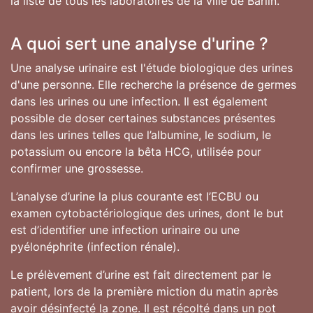
la liste de tous les laboratoires de la ville de Barlin.
A quoi sert une analyse d'urine ?
Une analyse urinaire est l'étude biologique des urines
d'une personne. Elle recherche la présence de germes
dans les urines ou une infection. Il est également
possible de doser certaines substances présentes
dans les urines telles que l’albumine, le sodium, le
potassium ou encore la bêta HCG, utilisée pour
confirmer une grossesse.
L’analyse d’urine la plus courante est l’ECBU ou
examen cytobactériologique des urines, dont le but
est d’identifier une infection urinaire ou une
pyélonéphrite (infection rénale).
Le prélèvement d’urine est fait directement par le
patient, lors de la première miction du matin après
avoir désinfecté la zone. Il est récolté dans un pot