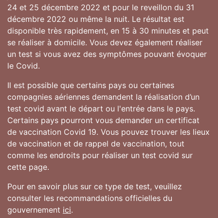
24 et 25 décembre 2022 et pour le reveillon du 31
décembre 2022 ou même la nuit. Le résultat est
disponible très rapidement, en 15 à 30 minutes et peut
se réaliser à domicile. Vous devez également réaliser
un test si vous avez des symptômes pouvant évoquer
le Covid.
Il est possible que certains pays ou certaines
compagnies aériennes demandent la réalisation d’un
test covid avant le départ ou l'entrée dans le pays.
Certains pays pourront vous demander un certificat
de vaccination Covid 19. Vous pouvez trouver les lieux
de vaccination et de rappel de vaccination, tout
comme les endroits pour réaliser un test covid sur
cette page.
Pour en savoir plus sur ce type de test, veuillez
consulter les recommandations officielles du
gouvernement
ici
.