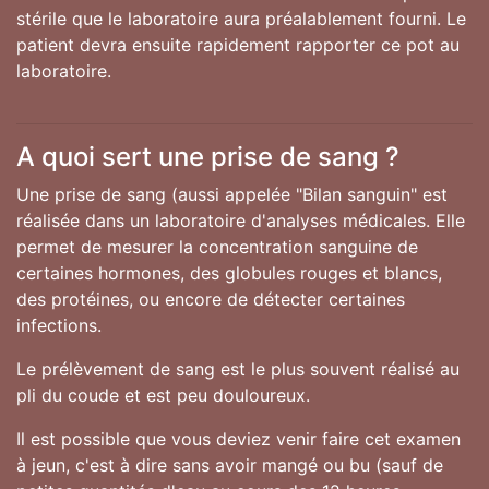
stérile que le laboratoire aura préalablement fourni. Le
patient devra ensuite rapidement rapporter ce pot au
laboratoire.
A quoi sert une prise de sang ?
Une prise de sang (aussi appelée "Bilan sanguin" est
réalisée dans un laboratoire d'analyses médicales. Elle
permet de mesurer la concentration sanguine de
certaines hormones, des globules rouges et blancs,
des protéines, ou encore de détecter certaines
infections.
Le prélèvement de sang est le plus souvent réalisé au
pli du coude et est peu douloureux.
Il est possible que vous deviez venir faire cet examen
à jeun, c'est à dire sans avoir mangé ou bu (sauf de