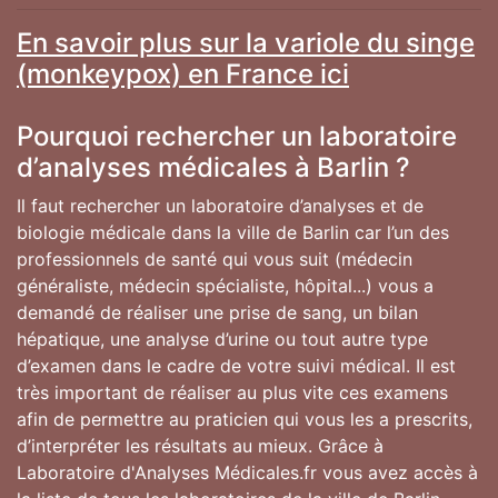
En savoir plus sur la variole du singe
(monkeypox) en France ici
Pourquoi rechercher un laboratoire
d’analyses médicales à Barlin ?
Il faut rechercher un laboratoire d’analyses et de
biologie médicale dans la ville de Barlin car l’un des
professionnels de santé qui vous suit (médecin
généraliste, médecin spécialiste, hôpital...) vous a
demandé de réaliser une prise de sang, un bilan
hépatique, une analyse d’urine ou tout autre type
d’examen dans le cadre de votre suivi médical. Il est
très important de réaliser au plus vite ces examens
afin de permettre au praticien qui vous les a prescrits,
d’interpréter les résultats au mieux. Grâce à
Laboratoire d'Analyses Médicales.fr vous avez accès à