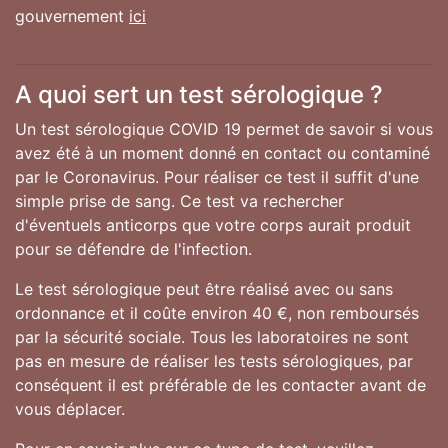
gouvernement
ici
A quoi sert un test sérologique ?
Un test sérologique COVID 19 permet de savoir si vous
avez été à un moment donné en contact ou contaminé
par le Coronavirus. Pour réaliser ce test il suffit d'une
simple prise de sang. Ce test va rechercher
d'éventuels anticorps que votre corps aurait produit
pour se défendre de l'infection.
Le test sérologique peut être réalisé avec ou sans
ordonnance et il coûte environ 40 €, non remboursés
par la sécurité sociale. Tous les laboratoires ne sont
pas en mesure de réaliser les tests sérologiques, par
conséquent il est préférable de les contacter avant de
vous déplacer.