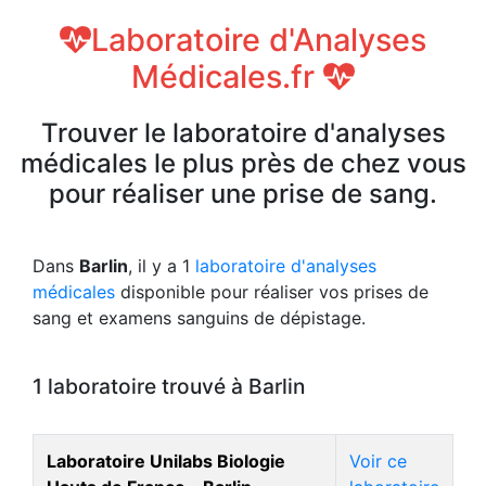
Laboratoire d'Analyses
Médicales.fr
Trouver le laboratoire d'analyses
médicales le plus près de chez vous
pour réaliser une prise de sang.
Dans
Barlin
, il y a 1
laboratoire d'analyses
médicales
disponible pour réaliser vos prises de
sang et examens sanguins de dépistage.
1 laboratoire trouvé à Barlin
Laboratoire Unilabs Biologie
Voir ce