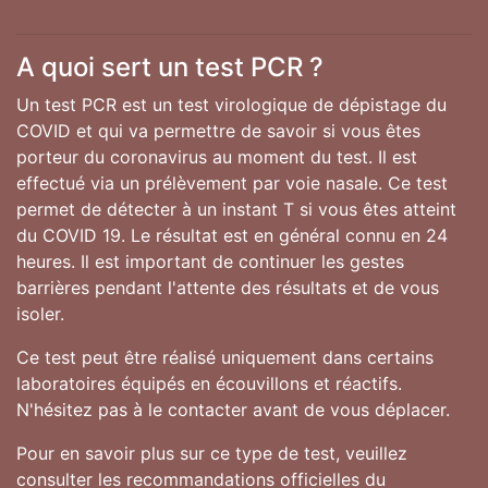
A quoi sert un test PCR ?
Un test PCR est un test virologique de dépistage du
COVID et qui va permettre de savoir si vous êtes
porteur du coronavirus au moment du test. Il est
effectué via un prélèvement par voie nasale. Ce test
permet de détecter à un instant T si vous êtes atteint
du COVID 19. Le résultat est en général connu en 24
heures. Il est important de continuer les gestes
barrières pendant l'attente des résultats et de vous
isoler.
Ce test peut être réalisé uniquement dans certains
laboratoires équipés en écouvillons et réactifs.
N'hésitez pas à le contacter avant de vous déplacer.
Pour en savoir plus sur ce type de test, veuillez
consulter les recommandations officielles du