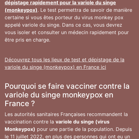
dépistage rapidement pour la variole du singe
(monkeypox)
. Le test permettra de savoir de manière
certaine si vous êtes porteur du virus monkey pox
appelé variole du singe. Dans ce cas, vous devrez
vous isoler et consulter un médecin rapidement pour
être pris en charge.
Découvrez tous les lieux de test et dépistage de la
variole du singe (monkeypox) en France ici
Pourquoi se faire vacciner contre la
variole du singe monkeypox en
France ?
Les autorités sanitaires Françaises recommandent la
vaccination contre la
variole du singe (virus
Monkeypox)
pour une partie de la population. Depuis
le 11 juillet 2022, en plus des personnes qui ont eu un