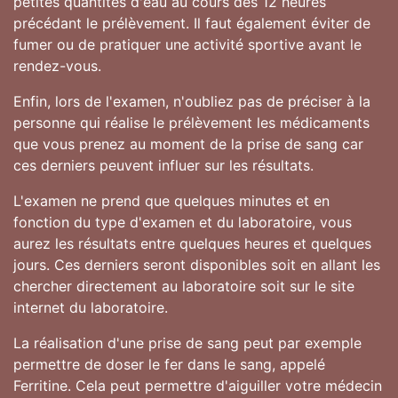
petites quantités d'eau au cours des 12 heures
précédant le prélèvement. Il faut également éviter de
fumer ou de pratiquer une activité sportive avant le
rendez-vous.
Enfin, lors de l'examen, n'oubliez pas de préciser à la
personne qui réalise le prélèvement les médicaments
que vous prenez au moment de la prise de sang car
ces derniers peuvent influer sur les résultats.
L'examen ne prend que quelques minutes et en
fonction du type d'examen et du laboratoire, vous
aurez les résultats entre quelques heures et quelques
jours. Ces derniers seront disponibles soit en allant les
chercher directement au laboratoire soit sur le site
internet du laboratoire.
La réalisation d'une prise de sang peut par exemple
permettre de doser le fer dans le sang, appelé
Ferritine. Cela peut permettre d'aiguiller votre médecin