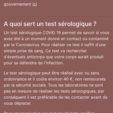
gouvernement
ici
A quoi sert un test sérologique ?
Un test sérologique COVID 19 permet de savoir si vous
avez été à un moment donné en contact ou contaminé
par le Coronavirus. Pour réaliser ce test il suffit d'une
simple prise de sang. Ce test va rechercher
d'éventuels anticorps que votre corps aurait produit
pour se défendre de l'infection.
Le test sérologique peut être réalisé avec ou sans
ordonnance et il coûte environ 40 €, non remboursés
par la sécurité sociale. Tous les laboratoires ne sont
pas en mesure de réaliser les tests sérologiques, par
conséquent il est préférable de les contacter avant de
vous déplacer.