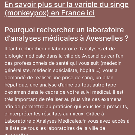
En savoir plus sur la variole du singe
(monkeypox) en France ici
Pourquoi rechercher un laboratoire
d’analyses médicales à Avesnelles ?
Il faut rechercher un laboratoire d’analyses et de
biologie médicale dans la ville de Avesnelles car l’un
des professionnels de santé qui vous suit (médecin
généraliste, médecin spécialiste, hôpital...) vous a
demandé de réaliser une prise de sang, un bilan
hépatique, une analyse d’urine ou tout autre type
d’examen dans le cadre de votre suivi médical. Il est
très important de réaliser au plus vite ces examens
afin de permettre au praticien qui vous les a prescrits,
d’interpréter les résultats au mieux. Grâce à
Laboratoire d'Analyses Médicales.fr vous avez accès à
la liste de tous les laboratoires de la ville de