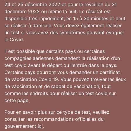
24 et 25 décembre 2022 et pour le reveillon du 31
décembre 2022 ou même la nuit. Le résultat est
disponible très rapidement, en 15 à 30 minutes et peut
se réaliser à domicile. Vous devez également réaliser
un test si vous avez des symptômes pouvant évoquer
le Covid.
Il est possible que certains pays ou certaines
compagnies aériennes demandent la réalisation d’un
test covid avant le départ ou l'entrée dans le pays.
Certains pays pourront vous demander un certificat
de vaccination Covid 19. Vous pouvez trouver les lieux
de vaccination et de rappel de vaccination, tout
comme les endroits pour réaliser un test covid sur
cette page.
Pour en savoir plus sur ce type de test, veuillez
consulter les recommandations officielles du
gouvernement
ici
.