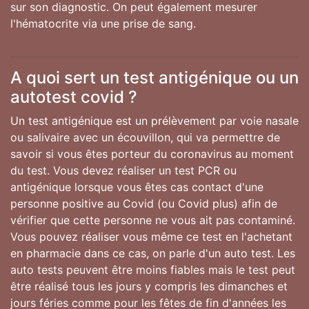
sur son diagnostic. On peut également mesurer
l'hématocrite via une prise de sang.
A quoi sert un test antigénique ou un
autotest covid ?
Un test antigénique est un prélèvement par voie nasale
ou salivaire avec un écouvillon, qui va permettre de
savoir si vous êtes porteur du coronavirus au moment
du test. Vous devez réaliser un test PCR ou
antigénique lorsque vous êtes cas contact d'une
personne positive au Covid (ou Covid plus) afin de
vérifier que cette personne ne vous ait pas contaminé.
Vous pouvez réaliser vous même ce test en l'achetant
en pharmacie dans ce cas, on parle d'un auto test. Les
auto tests peuvent être moins fiables mais le test peut
être réalisé tous les jours y compris les dimanches et
jours féries comme pour les fêtes de fin d'années les