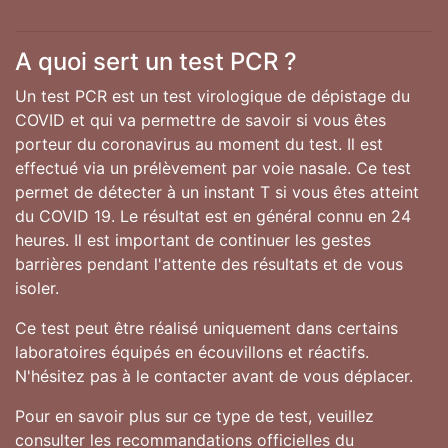
A quoi sert un test PCR ?
Un test PCR est un test virologique de dépistage du
COVID et qui va permettre de savoir si vous êtes
porteur du coronavirus au moment du test. Il est
effectué via un prélèvement par voie nasale. Ce test
permet de détecter à un instant T si vous êtes atteint
du COVID 19. Le résultat est en général connu en 24
heures. Il est important de continuer les gestes
barrières pendant l'attente des résultats et de vous
isoler.
Ce test peut être réalisé uniquement dans certains
laboratoires équipés en écouvillons et réactifs.
N'hésitez pas à le contacter avant de vous déplacer.
Pour en savoir plus sur ce type de test, veuillez
consulter les recommandations officielles du