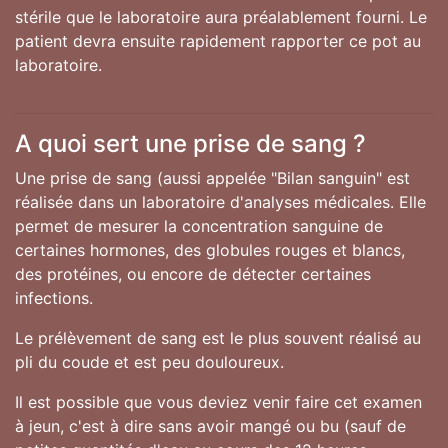
stérile que le laboratoire aura préalablement fourni. Le
patient devra ensuite rapidement rapporter ce pot au
laboratoire.
A quoi sert une prise de sang ?
Une prise de sang (aussi appelée "Bilan sanguin" est
réalisée dans un laboratoire d'analyses médicales. Elle
permet de mesurer la concentration sanguine de
certaines hormones, des globules rouges et blancs,
des protéines, ou encore de détecter certaines
infections.
Le prélèvement de sang est le plus souvent réalisé au
pli du coude et est peu douloureux.
Il est possible que vous deviez venir faire cet examen
à jeun, c'est à dire sans avoir mangé ou bu (sauf de