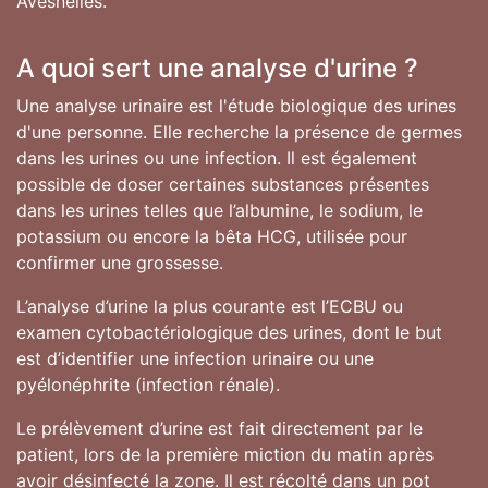
Avesnelles.
A quoi sert une analyse d'urine ?
Une analyse urinaire est l'étude biologique des urines
d'une personne. Elle recherche la présence de germes
dans les urines ou une infection. Il est également
possible de doser certaines substances présentes
dans les urines telles que l’albumine, le sodium, le
potassium ou encore la bêta HCG, utilisée pour
confirmer une grossesse.
L’analyse d’urine la plus courante est l’ECBU ou
examen cytobactériologique des urines, dont le but
est d’identifier une infection urinaire ou une
pyélonéphrite (infection rénale).
Le prélèvement d’urine est fait directement par le
patient, lors de la première miction du matin après
avoir désinfecté la zone. Il est récolté dans un pot