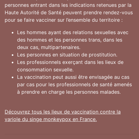
personnes entrant dans les indications retenues par la
Haute Autorité de Santé peuvent prendre rendez-vous
pour se faire vacciner sur l’ensemble du territoire :
Les hommes ayant des relations sexuelles avec
des hommes et les personnes trans, dans les
deux cas, multipartenaires.
Les personnes en situation de prostitution.
Les professionnels exerçant dans les lieux de
consommation sexuelle.
La vaccination peut aussi être envisagée au cas
par cas pour les professionnels de santé amenés
à prendre en charge les personnes malades.
Découvrez tous les lieux de vaccination contre la
variole du singe monkeypox en France.