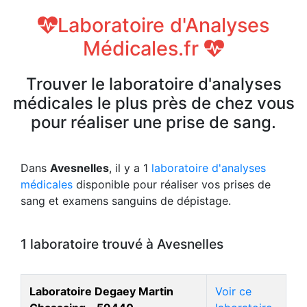
Laboratoire d'Analyses
Médicales.fr
Trouver le laboratoire d'analyses
médicales le plus près de chez vous
pour réaliser une prise de sang.
Dans
Avesnelles
, il y a 1
laboratoire d'analyses
médicales
disponible pour réaliser vos prises de
sang et examens sanguins de dépistage.
1 laboratoire trouvé à Avesnelles
Laboratoire Degaey Martin
Voir ce