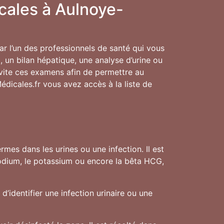
cales à Aulnoye-
ar l’un des professionnels de santé qui vous
, un bilan hépatique, une analyse d’urine ou
s vite ces examens afin de permettre au
Médicales.fr vous avez accès à la liste de
mes dans les urines ou une infection. Il est
sodium, le potassium ou encore la bêta HCG,
d’identifier une infection urinaire ou une