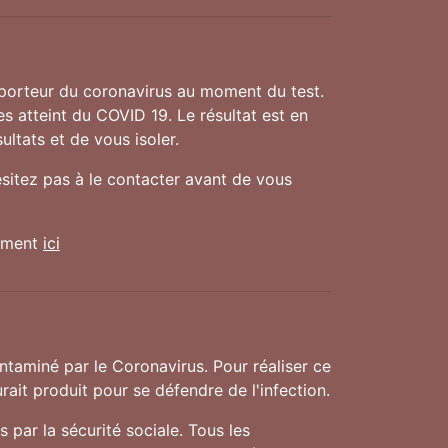
 porteur du coronavirus au moment du test.
es atteint du COVID 19. Le résultat est en
ultats et de vous isoler.
ésitez pas à le contacter avant de vous
nement
ici
taminé par le Coronavirus. Pour réaliser ce
rait produit pour se défendre de l'infection.
 par la sécurité sociale. Tous les