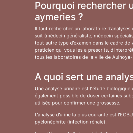
Pourquoi rechercher u
aymeries ?
Il faut rechercher un laboratoire d’analyses
suit (médecin généraliste, médecin spécialis
tout autre type d’examen dans le cadre de vo
praticien qui vous les a prescrits, d’interp
tous les laboratoires de la ville de Aulnoye
A quoi sert une analys
Une analyse urinaire est l'étude biologique 
également possible de doser certaines subst
utilisée pour confirmer une grossesse.
L’analyse d’urine la plus courante est l’ECB
pyélonéphrite (infection rénale).