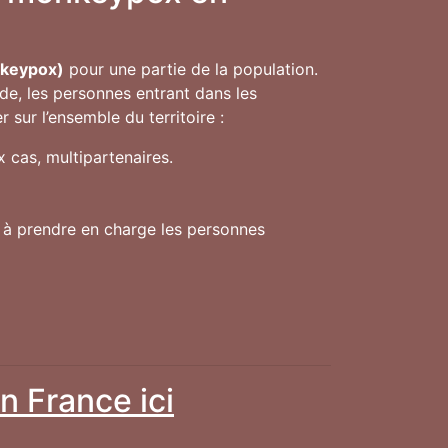
nkeypox)
pour une partie de la population.
de, les personnes entrant dans les
sur l’ensemble du territoire :
 cas, multipartenaires.
s à prendre en charge les personnes
n France ici