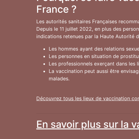
France ?
Les autorités sanitaires Françaises recomm
Depuis le 11 juillet 2022, en plus des pers
indications retenues par la Haute Autorité 
Les hommes ayant des relations sexuel
Les personnes en situation de prostitu
Les professionnels exerçant dans les 
La vaccination peut aussi être envisa
malades.
Découvrez tous les lieux de vaccination co
En savoir plus sur la 