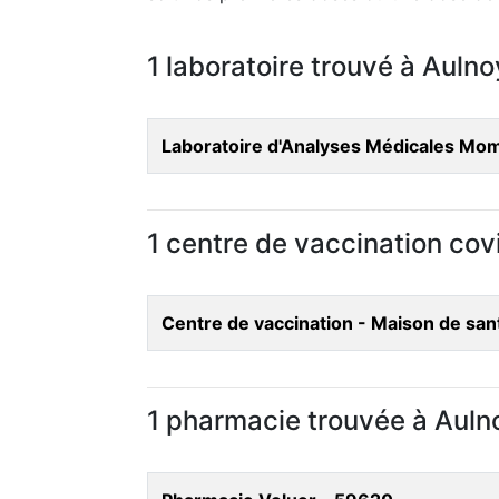
1 laboratoire trouvé à Auln
Laboratoire d'Analyses Médicales Mo
1 centre de vaccination co
Centre de vaccination - Maison de sa
1 pharmacie trouvée à Aul