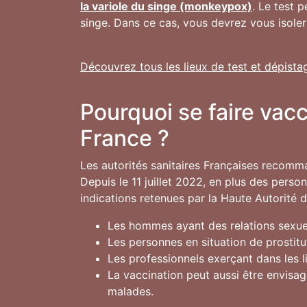
la variole du singe (monkeypox)
. Le test 
singe. Dans ce cas, vous devrez vous isoler
Découvrez tous les lieux de test et dépista
Pourquoi se faire vac
France ?
Les autorités sanitaires Françaises recomm
Depuis le 11 juillet 2022, en plus des pers
indications retenues par la Haute Autorité 
Les hommes ayant des relations sexuel
Les personnes en situation de prostitu
Les professionnels exerçant dans les 
La vaccination peut aussi être envisa
malades.