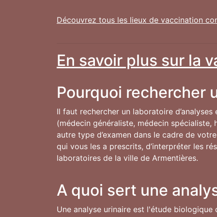
Découvrez tous les lieux de vaccination co
En savoir plus sur la 
Pourquoi rechercher u
Il faut rechercher un laboratoire d’analyses
(médecin généraliste, médecin spécialiste, h
autre type d’examen dans le cadre de votre s
qui vous les a prescrits, d’interpréter les 
laboratoires de la ville de Armentières.
A quoi sert une analys
Une analyse urinaire est l'étude biologique 