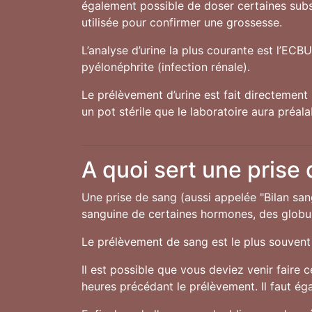
également possible de doser certaines subst
utilisée pour confirmer une grossesse.
L’analyse d’urine la plus courante est l’ECB
pyélonéphrite (infection rénale).
Le prélèvement d’urine est fait directement 
un pot stérile que le laboratoire aura préal
A quoi sert une prise
Une prise de sang (aussi appelée "Bilan san
sanguine de certaines hormones, des globule
Le prélèvement de sang est le plus souvent 
Il est possible que vous deviez venir faire 
heures précédant le prélèvement. Il faut ég