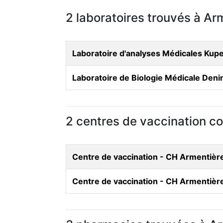
2 laboratoires trouvés à Ar
Laboratoire d'analyses Médicales Ku
Laboratoire de Biologie Médicale Den
2 centres de vaccination co
Centre de vaccination - CH Armentièr
Centre de vaccination - CH Armentièr