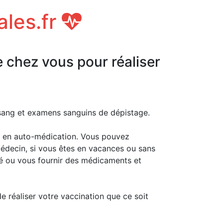
ales.fr
e chez vous pour réaliser
 sang et examens sanguins de dépistage.
 en auto-médication. Vous pouvez
médecin, si vous êtes en vacances ou sans
té ou vous fournir des médicaments et
de réaliser votre vaccination que ce soit