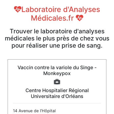
Laboratoire d'Analyses
Médicales.fr
Trouver le laboratoire d'analyses
médicales le plus près de chez vous
pour réaliser une prise de sang.
Vaccin contre la variole du Singe -
Monkeypox
Centre Hospitalier Régional
Universitaire d'Orléans
14 Avenue de l’Hôpital