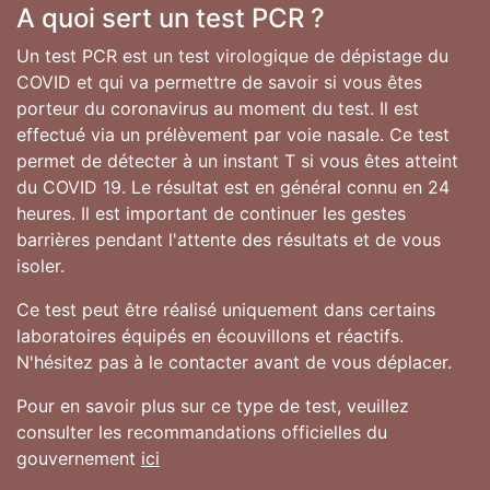
A quoi sert un test PCR ?
Un test PCR est un test virologique de dépistage du
COVID et qui va permettre de savoir si vous êtes
porteur du coronavirus au moment du test. Il est
effectué via un prélèvement par voie nasale. Ce test
permet de détecter à un instant T si vous êtes atteint
du COVID 19. Le résultat est en général connu en 24
heures. Il est important de continuer les gestes
barrières pendant l'attente des résultats et de vous
isoler.
Ce test peut être réalisé uniquement dans certains
laboratoires équipés en écouvillons et réactifs.
N'hésitez pas à le contacter avant de vous déplacer.
Pour en savoir plus sur ce type de test, veuillez
consulter les recommandations officielles du
gouvernement
ici