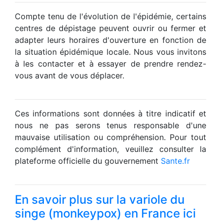
Compte tenu de l'évolution de l'épidémie, certains
centres de dépistage peuvent ouvrir ou fermer et
adapter leurs horaires d'ouverture en fonction de
la situation épidémique locale. Nous vous invitons
à les contacter et à essayer de prendre rendez-
vous avant de vous déplacer.
Ces informations sont données à titre indicatif et
nous ne pas serons tenus responsable d'une
mauvaise utilisation ou compréhension. Pour tout
complément d'information, veuillez consulter la
plateforme officielle du gouvernement
Sante.fr
En savoir plus sur la variole du
singe (monkeypox) en France ici