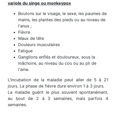
variole du singe ou monkeypox
Boutons sur le visage, le sexe, les paumes de
mains, les plantes des pieds ou au niveau de
l'anus ;
Fièvre
Maux de tête
Douleurs musculaires
Fatigue
Ganglions enflés et douloureux, sous la
mâchoire, au niveau du cou ou au pli de
l'aine.
L’incubation de la maladie peut aller de 5 à 21
jours. La phase de fièvre dure environ 1 à 3 jours.
La maladie guérit le plus souvent spontanément,
au bout de 2 à 3 semaines, mais parfois 4
semaines.