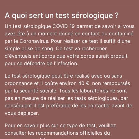
A quoi sert un test sérologique ?
Un test sérologique COVID 19 permet de savoir si vous
avez été à un moment donné en contact ou contaminé
par le Coronavirus. Pour réaliser ce test il suffit d'une
simple prise de sang. Ce test va rechercher
d'éventuels anticorps que votre corps aurait produit
pour se défendre de l'infection.
Le test sérologique peut être réalisé avec ou sans
ordonnance et il coûte environ 40 €, non remboursés
par la sécurité sociale. Tous les laboratoires ne sont
pas en mesure de réaliser les tests sérologiques, par
conséquent il est préférable de les contacter avant de
vous déplacer.
Pour en savoir plus sur ce type de test, veuillez
consulter les recommandations officielles du