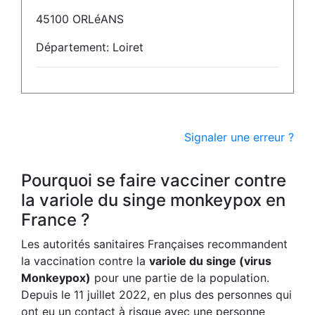
45100 ORLéANS
Département: Loiret
Signaler une erreur ?
Pourquoi se faire vacciner contre
la variole du singe monkeypox en
France ?
Les autorités sanitaires Françaises recommandent
la vaccination contre la
variole du singe (virus
Monkeypox)
pour une partie de la population.
Depuis le 11 juillet 2022, en plus des personnes qui
ont eu un contact à risque avec une personne