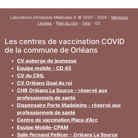
Laboratoire d'Analyses Médicales.fr © 2020 - 2026 -
Mentions
Légales
-
Plan du site
-
Tens
- O2
Les centres de vaccination COVID
de la commune de Orléans
CV auberge de jeunesse
Equipe mobile - CD 45
CV du CIHL
CV Orléans Quai du roi
CHR Orléans La Source - réservé aux
professionnels de santé
Dispensaire Porte Madeleine - réservé aux
professionnels de santé
Centre de vaccination Place d'Arc
Equipe Mobile-CPAM
Salle Fernand Pellicer - Orléans La Source