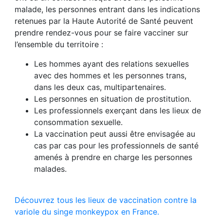
malade, les personnes entrant dans les indications
retenues par la Haute Autorité de Santé peuvent
prendre rendez-vous pour se faire vacciner sur
l’ensemble du territoire :
Les hommes ayant des relations sexuelles
avec des hommes et les personnes trans,
dans les deux cas, multipartenaires.
Les personnes en situation de prostitution.
Les professionnels exerçant dans les lieux de
consommation sexuelle.
La vaccination peut aussi être envisagée au
cas par cas pour les professionnels de santé
amenés à prendre en charge les personnes
malades.
Découvrez tous les lieux de vaccination contre la
variole du singe monkeypox en France.