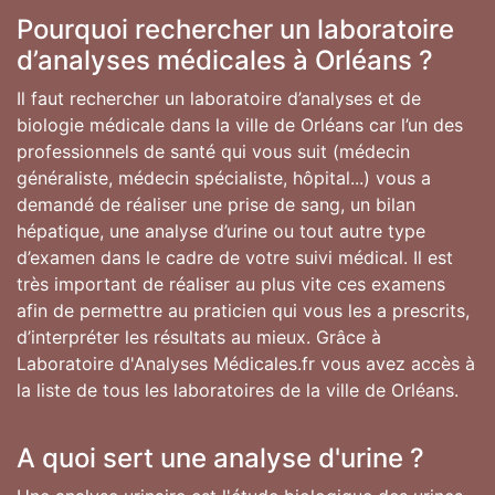
Pourquoi rechercher un laboratoire
d’analyses médicales à Orléans ?
Il faut rechercher un laboratoire d’analyses et de
biologie médicale dans la ville de Orléans car l’un des
professionnels de santé qui vous suit (médecin
généraliste, médecin spécialiste, hôpital...) vous a
demandé de réaliser une prise de sang, un bilan
hépatique, une analyse d’urine ou tout autre type
d’examen dans le cadre de votre suivi médical. Il est
très important de réaliser au plus vite ces examens
afin de permettre au praticien qui vous les a prescrits,
d’interpréter les résultats au mieux. Grâce à
Laboratoire d'Analyses Médicales.fr vous avez accès à
la liste de tous les laboratoires de la ville de Orléans.
A quoi sert une analyse d'urine ?