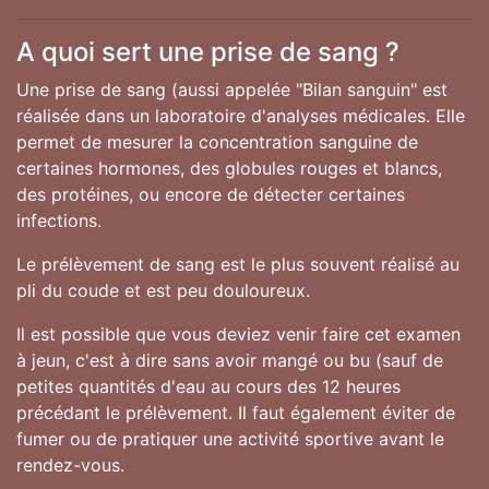
A quoi sert une prise de sang ?
Une prise de sang (aussi appelée "Bilan sanguin" est
réalisée dans un laboratoire d'analyses médicales. Elle
permet de mesurer la concentration sanguine de
certaines hormones, des globules rouges et blancs,
des protéines, ou encore de détecter certaines
infections.
Le prélèvement de sang est le plus souvent réalisé au
pli du coude et est peu douloureux.
Il est possible que vous deviez venir faire cet examen
à jeun, c'est à dire sans avoir mangé ou bu (sauf de
petites quantités d'eau au cours des 12 heures
précédant le prélèvement. Il faut également éviter de
fumer ou de pratiquer une activité sportive avant le
rendez-vous.