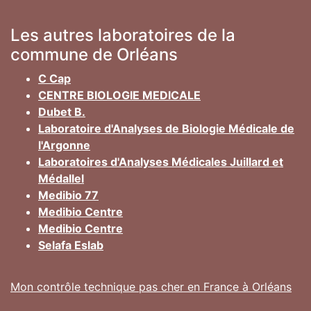
Les autres laboratoires de la
commune de Orléans
C Cap
CENTRE BIOLOGIE MEDICALE
Dubet B.
Laboratoire d'Analyses de Biologie Médicale de
l'Argonne
Laboratoires d'Analyses Médicales Juillard et
Médallel
Medibio 77
Medibio Centre
Medibio Centre
Selafa Eslab
Mon contrôle technique pas cher en France à Orléans