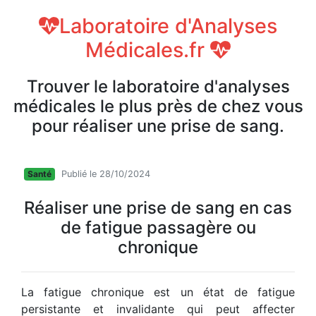
Laboratoire d'Analyses
Médicales.fr
Trouver le laboratoire d'analyses
médicales le plus près de chez vous
pour réaliser une prise de sang.
Santé
Publié le 28/10/2024
Réaliser une prise de sang en cas
de fatigue passagère ou
chronique
La fatigue chronique est un état de fatigue
persistante et invalidante qui peut affecter