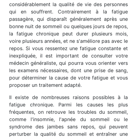
considérablement la qualité de vie des personnes
qui en souffrent. Contrairement à la fatigue
passagère, qui disparaît généralement après une
bonne nuit de sommeil ou quelques jours de repos,
la fatigue chronique peut durer plusieurs mois,
voire plusieurs années, et ne s'améliore pas avec le
repos. Si vous ressentez une fatigue constante et
inexpliquée, il est important de consulter votre
médecin généraliste, qui pourra vous orienter vers
les examens nécessaires, dont une prise de sang,
pour déterminer la cause de votre fatigue et vous
proposer un traitement adapté.
Il existe de nombreuses raisons possibles à la
fatigue chronique. Parmi les causes les plus
fréquentes, on retrouve les troubles du sommeil,
comme l'insomnie, l'apnée du sommeil ou le
syndrome des jambes sans repos, qui peuvent
perturber la qualité du sommeil et entraîner une