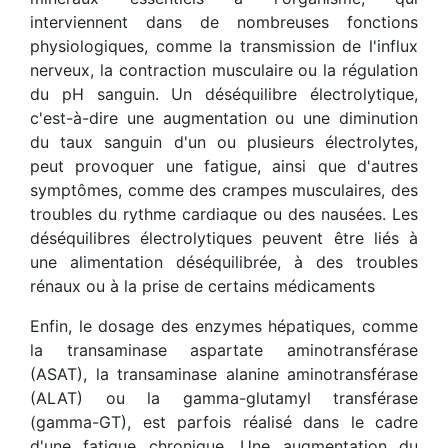
interviennent dans de nombreuses fonctions
physiologiques, comme la transmission de l'influx
nerveux, la contraction musculaire ou la régulation
du pH sanguin. Un déséquilibre électrolytique,
c'est-à-dire une augmentation ou une diminution
du taux sanguin d'un ou plusieurs électrolytes,
peut provoquer une fatigue, ainsi que d'autres
symptômes, comme des crampes musculaires, des
troubles du rythme cardiaque ou des nausées. Les
déséquilibres électrolytiques peuvent être liés à
une alimentation déséquilibrée, à des troubles
rénaux ou à la prise de certains médicaments
Enfin, le dosage des enzymes hépatiques, comme
la transaminase aspartate aminotransférase
(ASAT), la transaminase alanine aminotransférase
(ALAT) ou la gamma-glutamyl transférase
(gamma-GT), est parfois réalisé dans le cadre
d'une fatigue chronique. Une augmentation du