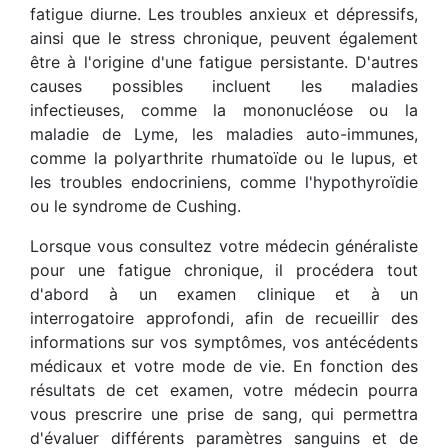
fatigue diurne. Les troubles anxieux et dépressifs,
ainsi que le stress chronique, peuvent également
être à l'origine d'une fatigue persistante. D'autres
causes possibles incluent les maladies
infectieuses, comme la mononucléose ou la
maladie de Lyme, les maladies auto-immunes,
comme la polyarthrite rhumatoïde ou le lupus, et
les troubles endocriniens, comme l'hypothyroïdie
ou le syndrome de Cushing.
Lorsque vous consultez votre médecin généraliste
pour une fatigue chronique, il procédera tout
d'abord à un examen clinique et à un
interrogatoire approfondi, afin de recueillir des
informations sur vos symptômes, vos antécédents
médicaux et votre mode de vie. En fonction des
résultats de cet examen, votre médecin pourra
vous prescrire une prise de sang, qui permettra
d'évaluer différents paramètres sanguins et de