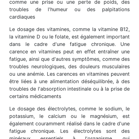
comme une prise ou une perte de poids, des
troubles de l'humeur ou des palpitations
cardiaques
Le dosage des vitamines, comme la vitamine B12,
la vitamine D ou le folate, est également important
dans le cadre d'une fatigue chronique. Une
carence en vitamines peut en effet entraîner une
fatigue, ainsi que d'autres symptômes, comme des
troubles neurologiques, des douleurs musculaires
ou une anémie. Les carences en vitamines peuvent
être liées à une alimentation déséquilibrée, à des
troubles de l'absorption intestinale ou à la prise de
certains médicaments
Le dosage des électrolytes, comme le sodium, le
potassium, le calcium ou le magnésium, est
également couramment réalisé dans le cadre d'une
fatigue chronique. Les électrolytes sont des
minéraux essentiels à l'organisme, qui