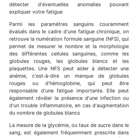
détecter d'éventuelles anomalies pouvant
expliquer votre fatigue
Parmi les paramètres sanguins couramment
évalués dans le cadre d'une fatigue chronique, on
retrouve la numération formule sanguine (NFS), qui
permet de mesurer le nombre et la morphologie
des différentes cellules sanguines, comme les
globules rouges, les globules blancs et les
plaquettes. Une NFS peut aider à détecter une
anémie, c'est-à-dire un manque de globules
rouges ou d'hémoglobine, qui peut être
responsable d'une fatigue importante. Elle peut
également révéler la présence d'une infection ou
d'un trouble inflammatoire, en cas d'augmentation
du nombre de globules blancs
La mesure de la glycémie, ou taux de sucre dans le
sang, est également fréquemment prescrite dans