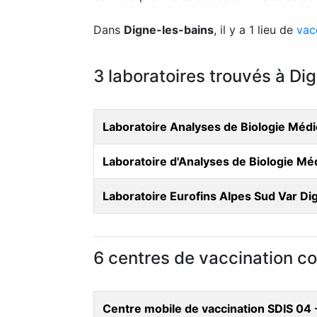
Dans
Digne-les-bains
, il y a 1 lieu de
vac
3 laboratoires trouvés à Di
Laboratoire Analyses de Biologie Méd
Laboratoire d'Analyses de Biologie Mé
Laboratoire Eurofins Alpes Sud Var D
6 centres de vaccination co
Centre mobile de vaccination SDIS 04