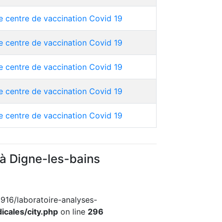
e centre de vaccination Covid 19
e centre de vaccination Covid 19
e centre de vaccination Covid 19
e centre de vaccination Covid 19
e centre de vaccination Covid 19
 à Digne-les-bains
9916/laboratoire-analyses-
icales/city.php
on line
296