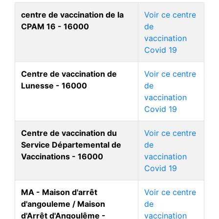
centre de vaccination de la
Voir ce centre
CPAM 16 - 16000
de
vaccination
Covid 19
Centre de vaccination de
Voir ce centre
Lunesse - 16000
de
vaccination
Covid 19
Centre de vaccination du
Voir ce centre
Service Départemental de
de
Vaccinations - 16000
vaccination
Covid 19
MA - Maison d'arrêt
Voir ce centre
d'angouleme / Maison
de
d'Arrêt d'Angoulême -
vaccination