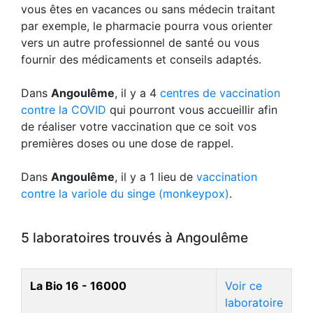
vous êtes en vacances ou sans médecin traitant
par exemple, le pharmacie pourra vous orienter
vers un autre professionnel de santé ou vous
fournir des médicaments et conseils adaptés.
Dans
Angoulême
, il y a 4
centres de vaccination
contre la COVID
qui pourront vous accueillir afin
de réaliser votre vaccination que ce soit vos
premières doses ou une dose de rappel.
Dans
Angoulême
, il y a 1 lieu de
vaccination
contre la variole du singe (monkeypox)
.
5 laboratoires trouvés à Angoulême
La Bio 16 - 16000
Voir ce
laboratoire