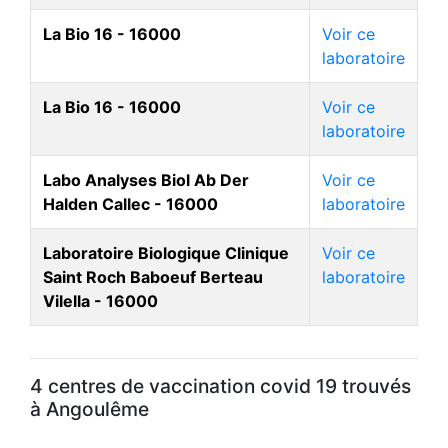
La Bio 16 - 16000
Voir ce
laboratoire
La Bio 16 - 16000
Voir ce
laboratoire
Labo Analyses Biol Ab Der
Voir ce
Halden Callec - 16000
laboratoire
Laboratoire Biologique Clinique
Voir ce
Saint Roch Baboeuf Berteau
laboratoire
Vilella - 16000
4 centres de vaccination covid 19 trouvés
à Angoulême