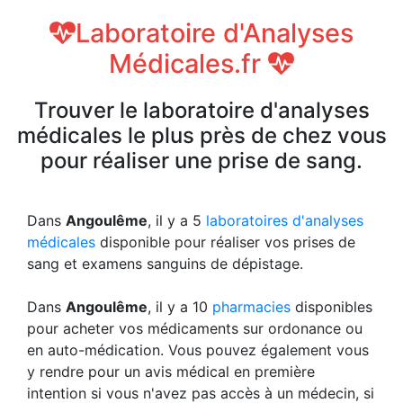
Laboratoire d'Analyses
Médicales.fr
Trouver le laboratoire d'analyses
médicales le plus près de chez vous
pour réaliser une prise de sang.
Dans
Angoulême
, il y a 5
laboratoires d'analyses
médicales
disponible pour réaliser vos prises de
sang et examens sanguins de dépistage.
Dans
Angoulême
, il y a 10
pharmacies
disponibles
pour acheter vos médicaments sur ordonance ou
en auto-médication. Vous pouvez également vous
y rendre pour un avis médical en première
intention si vous n'avez pas accès à un médecin, si