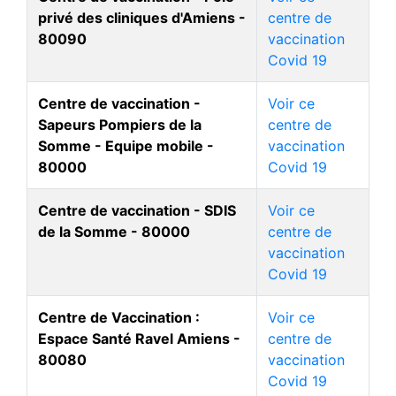
privé des cliniques d'Amiens -
centre de
80090
vaccination
Covid 19
Centre de vaccination -
Voir ce
Sapeurs Pompiers de la
centre de
Somme - Equipe mobile -
vaccination
80000
Covid 19
Centre de vaccination - SDIS
Voir ce
de la Somme - 80000
centre de
vaccination
Covid 19
Centre de Vaccination :
Voir ce
Espace Santé Ravel Amiens -
centre de
80080
vaccination
Covid 19