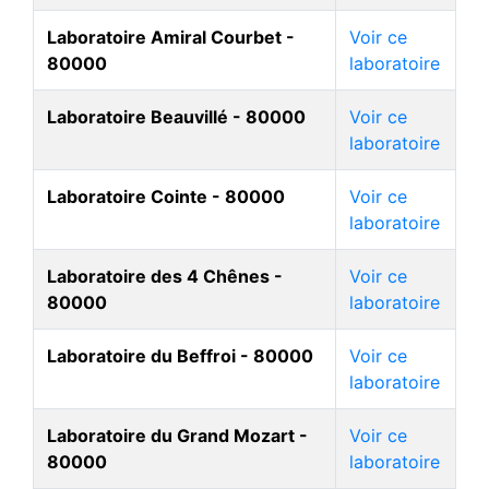
Laboratoire Amiral Courbet -
Voir ce
80000
laboratoire
Laboratoire Beauvillé - 80000
Voir ce
laboratoire
Laboratoire Cointe - 80000
Voir ce
laboratoire
Laboratoire des 4 Chênes -
Voir ce
80000
laboratoire
Laboratoire du Beffroi - 80000
Voir ce
laboratoire
Laboratoire du Grand Mozart -
Voir ce
80000
laboratoire