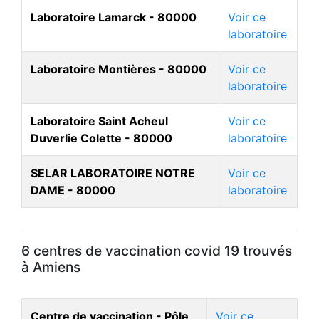
Laboratoire Lamarck - 80000
Voir ce
laboratoire
Laboratoire Montières - 80000
Voir ce
laboratoire
Laboratoire Saint Acheul
Voir ce
Duverlie Colette - 80000
laboratoire
SELAR LABORATOIRE NOTRE
Voir ce
DAME - 80000
laboratoire
6 centres de vaccination covid 19 trouvés
à Amiens
Centre de vaccination - Pôle
Voir ce