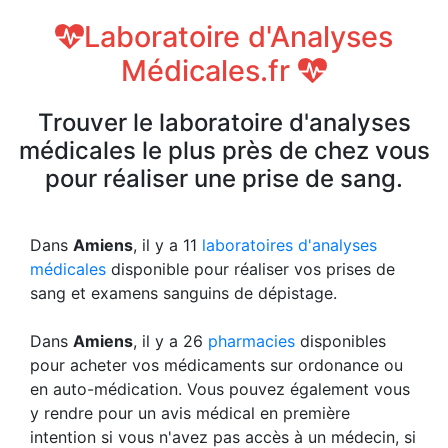
Laboratoire d'Analyses
Médicales.fr
Trouver le laboratoire d'analyses
médicales le plus près de chez vous
pour réaliser une prise de sang.
Dans
Amiens
, il y a 11
laboratoires d'analyses
médicales
disponible pour réaliser vos prises de
sang et examens sanguins de dépistage.
Dans
Amiens
, il y a 26
pharmacies
disponibles
pour acheter vos médicaments sur ordonance ou
en auto-médication. Vous pouvez également vous
y rendre pour un avis médical en première
intention si vous n'avez pas accès à un médecin, si