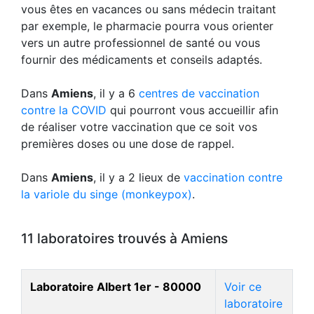
vous êtes en vacances ou sans médecin traitant
par exemple, le pharmacie pourra vous orienter
vers un autre professionnel de santé ou vous
fournir des médicaments et conseils adaptés.
Dans
Amiens
, il y a 6
centres de vaccination
contre la COVID
qui pourront vous accueillir afin
de réaliser votre vaccination que ce soit vos
premières doses ou une dose de rappel.
Dans
Amiens
, il y a 2 lieux de
vaccination contre
la variole du singe (monkeypox)
.
11 laboratoires trouvés à Amiens
Laboratoire Albert 1er - 80000
Voir ce
laboratoire