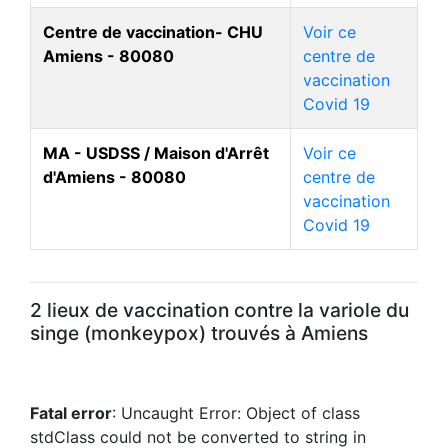
Centre de vaccination- CHU
Voir ce
Amiens - 80080
centre de
vaccination
Covid 19
MA - USDSS / Maison d'Arrêt
Voir ce
d'Amiens - 80080
centre de
vaccination
Covid 19
2 lieux de vaccination contre la variole du
singe (monkeypox) trouvés à Amiens
Fatal error
: Uncaught Error: Object of class
stdClass could not be converted to string in